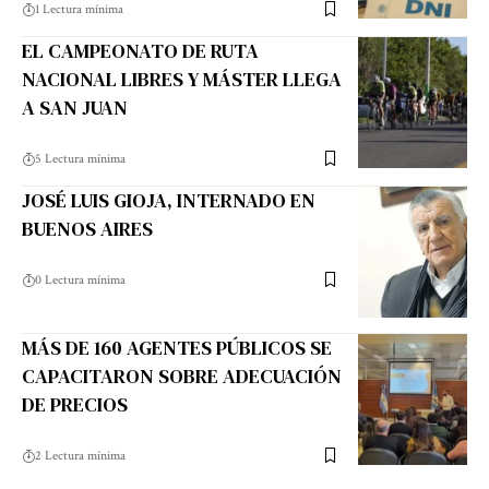
1 Lectura mínima
EL CAMPEONATO DE RUTA
NACIONAL LIBRES Y MÁSTER LLEGA
A SAN JUAN
5 Lectura mínima
JOSÉ LUIS GIOJA, INTERNADO EN
BUENOS AIRES
0 Lectura mínima
MÁS DE 160 AGENTES PÚBLICOS SE
CAPACITARON SOBRE ADECUACIÓN
DE PRECIOS
2 Lectura mínima