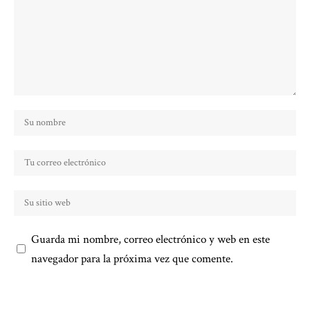
Guarda mi nombre, correo electrónico y web en este
navegador para la próxima vez que comente.