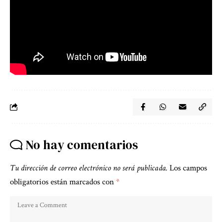
No hay comentarios
Tu dirección de correo electrónico no será publicada.
Los campos
obligatorios están marcados con
*