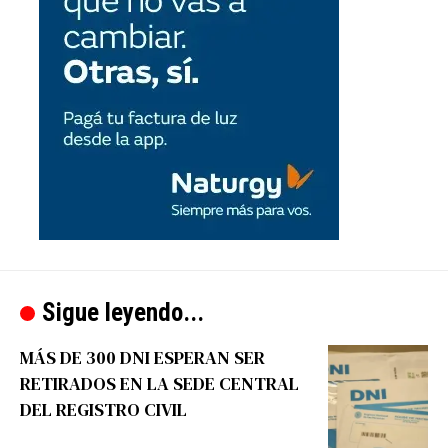
Sigue leyendo...
MÁS DE 300 DNI ESPERAN SER
RETIRADOS EN LA SEDE CENTRAL
DEL REGISTRO CIVIL