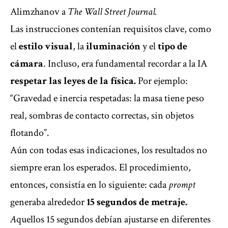
Alimzhanov a
The Wall Street Journal.
Las instrucciones contenían requisitos clave, como
el
estilo visual
, la
iluminación
y el
tipo de
cámara
. Incluso, era fundamental recordar a la IA
respetar las leyes de la física.
Por ejemplo:
“Gravedad e inercia respetadas: la masa tiene peso
real, sombras de contacto correctas, sin objetos
flotando”.
Aún con todas esas indicaciones, los resultados no
siempre eran los esperados. El procedimiento,
entonces, consistía en lo siguiente: cada
prompt
generaba alrededor
15 segundos de metraje.
A
quellos 15 segundos debían ajustarse en diferentes