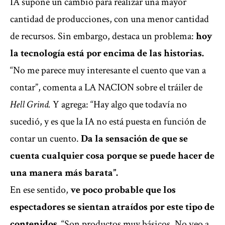
IA supone un cambio para realizar una mayor
cantidad de producciones, con una menor cantidad
de recursos. Sin embargo, destaca un problema:
hoy
la tecnología está por encima de las historias.
“No me parece muy interesante el cuento que van a
contar”, comenta a LA NACION sobre el tráiler de
Hell Grind.
Y agrega: “Hay algo que todavía no
sucedió, y es que la IA no está puesta en función de
contar un cuento.
Da la sensación de que se
cuenta cualquier cosa porque se puede hacer de
una manera más barata”.
En ese sentido,
ve poco probable que los
espectadores se sientan atraídos por este tipo de
contenidos.
“Son productos muy básicos. No veo a