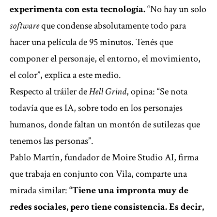
experimenta con esta tecnología.
“No hay un solo
software
que condense absolutamente todo para
hacer una película de 95 minutos. Tenés que
componer el personaje, el entorno, el movimiento,
el color”, explica a este medio.
Respecto al tráiler de
Hell Grind
, opina: “Se nota
todavía que es IA, sobre todo en los personajes
humanos, donde faltan un montón de sutilezas que
tenemos las personas”.
Pablo Martín, fundador de Moire Studio AI, firma
que trabaja en conjunto con Vila, comparte una
mirada similar:
“Tiene una impronta muy de
redes sociales, pero tiene consistencia. Es decir,