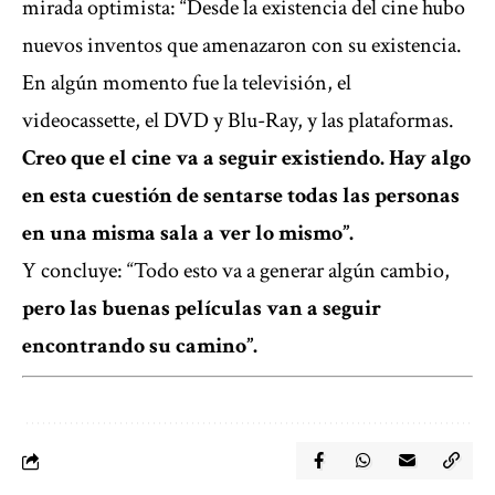
mirada optimista: “Desde la existencia del cine hubo
nuevos inventos que amenazaron con su existencia.
En algún momento fue la televisión, el
videocassette, el DVD y Blu-Ray, y las plataformas.
Creo que el cine va a seguir existiendo. Hay algo
en esta cuestión de sentarse todas las personas
en una misma sala a ver lo mismo”.
Y concluye: “Todo esto va a generar algún cambio,
pero las buenas películas van a seguir
encontrando su camino”.