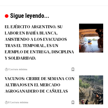
Sigue leyendo...
EL EJÉRCITO ARGENTINO. SU
LABOR EN BAHÍA BLANCA,
ASISTIENDO A LOS EVACUADOS
TRAS EL TEMPORAL, ES UN
EJEMPLO DE ENTREGA, DISCIPLINA
Y SOLIDARIDAD.
1 Lectura mínima
VACUNOS: CIERRE DE SEMANA CON
ALTIBAJOS EN EL MERCADO
AGROGANADERO DE CAÑUELAS
11 Lectura mínima