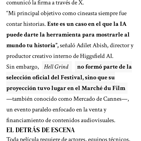
comunicó la firma a través de X.
“Mi principal objetivo como cineasta siempre fue
contar historias.
Este es un caso en el que la IA
puede darte la herramienta para mostrarle al
mundo tu historia”,
señaló Adilet Abish, director y
productor creativo interno de Higgsfield AI.
Sin embargo,
Hell Grind
no formó parte de la
selección oficial del Festival, sino que su
proyección tuvo lugar en el Marché du Film
—también conocido como Mercado de Cannes—,
un evento paralelo enfocado en la venta y
financiamiento de contenidos audiovisuales.
EL DETRÁS DE ESCENA
Toda película requiere de actores, equipos técnicos,