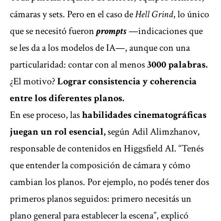
cámaras y sets. Pero en el caso de
Hell Grind
, lo único
que se necesitó fueron
prompts
—indicaciones que
se les da a los modelos de IA—, aunque con una
particularidad: contar con al menos
3000 palabras.
¿El motivo?
Lograr consistencia y coherencia
entre los diferentes planos.
En ese proceso, las
habilidades cinematográficas
juegan un rol esencial,
según Adil Alimzhanov,
responsable de contenidos en Higgsfield AI. “Tenés
que entender la composición de cámara y cómo
cambian los planos. Por ejemplo, no podés tener dos
primeros planos seguidos: primero necesitás un
plano general para establecer la escena”, explicó