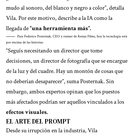
mudo al sonoro, del blanco y negro a color”, detalla
Vila. Por este motivo, describe a la IA como la
llegada de
“una herramienta más”.
Para Federico Posternak, CEO y runner de Kenya Films, hoy la tecnología está
por encima de las historias
“Seguís necesitando un director que tome
decisiones, un director de fotografía que se encargue
de la luz y del cuadre. Hay un montón de cosas que
no deberían desaparecer”, suma Posternak. Sin
embargo, ambos expertos opinan que los puestos
más afectados podrían ser aquellos vinculados a los
efectos visuales.
EL ARTE DEL
PROMPT
Desde su irrupción en la industria, Vila