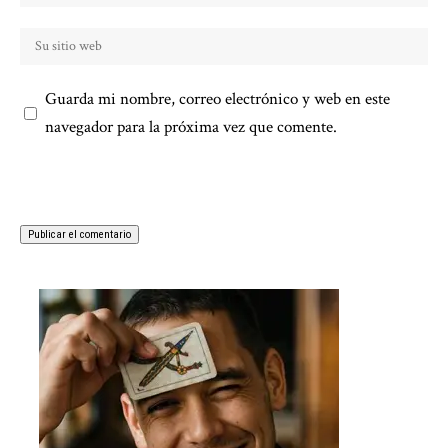
Guarda mi nombre, correo electrónico y web en este
navegador para la próxima vez que comente.