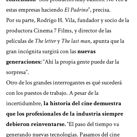
estas empresas haciendo
El Padrino
”, precisa.
Por su parte, Rodrigo H. Vila, fundador y socio de la
productora Cinema 7 Films, y director de las
películas de
The letter
y
The last man
, apunta que la
gran incógnita surgirá con las
nuevas
generaciones:
“Ahí la propia gente puede dar la
sorpresa”.
Otro de los grandes interrogantes es qué sucederá
con los puestos de trabajo. A pesar de la
incertidumbre,
la historia del cine demuestra
que los profesionales de la industria siempre
debieron reinventarse.
“El paso del tiempo va
generando nuevas tecnologías. Pasamos del cine