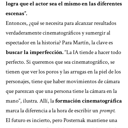
logra que el actor sea el mismo en las diferentes
escenas”.
Entonces, ¿qué se necesita para alcanzar resultados
verdaderamente cinematográficos y sumergir al
espectador en la historia? Para Martín, la clave es
buscar la imperfección.
“La IA tiende a hacer todo
perfecto. Si queremos que sea cinematográfico, se
tienen que ver los poros y las arrugas en la piel de los
personajes, tiene que haber movimientos de cámara
que parezcan que una persona tiene la cámara en la
mano”, ilustra. Allí, la
formación cinematográfica
marca la diferencia a la hora de escribir un
prompt.
El futuro es incierto, pero Posternak mantiene una