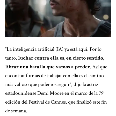
“La inteligencia artificial (IA) ya está aquí. Por lo
tanto,
luchar contra ella es, en cierto sentido,
librar una batalla que vamos a perder
. Así que
encontrar formas de trabajar con ella es el camino
más valioso que podemos seguir”, dijo la actriz
estadounidense Demi Moore en el marco de la
79°
edición del Festival de Cannes
, que finalizó este fin
de semana.