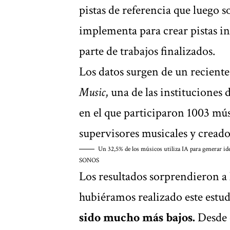
pistas de referencia que luego 
implementa para crear pistas i
parte de trabajos finalizados.
Los datos surgen de un
reciente
Music
, una de las instituciones
en el que participaron 1003 mús
supervisores musicales y creado
Un 32,5% de los músicos utiliza IA para generar ide
SONOS
Los resultados sorprendieron a l
hubiéramos realizado este estu
sido mucho más bajos.
Desde e