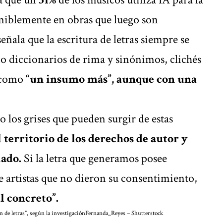
iblemente en obras que luego son
eñala que la escritura de letras siempre se
o diccionarios de rima y sinónimos, clichés
e como
“un insumo más”, aunque con una
o los grises que pueden surgir de estas
 territorio de los derechos de autor y
iado.
Si la letra que generamos posee
 artistas que no dieron su consentimiento,
l concreto”.
 de letras”, según la investigación
Fernanda_Reyes – Shutterstock