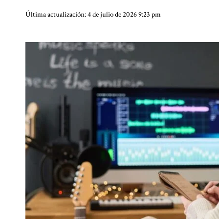
Última actualización: 4 de julio de 2026 9:23 pm