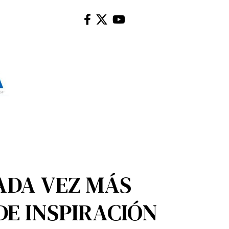
CADA VEZ MÁS
E INSPIRACIÓN