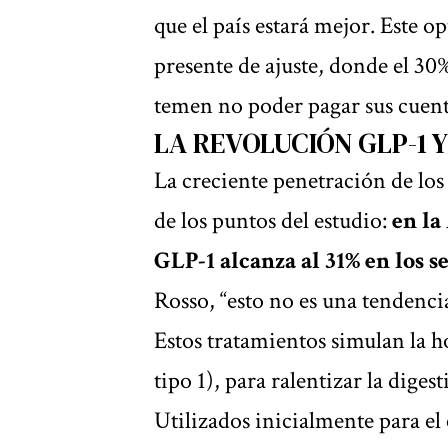
que el país estará mejor. Este 
presente de ajuste, donde el 30
temen no poder pagar sus cuent
LA REVOLUCIÓN GLP-1 
La creciente penetración de lo
de los puntos del estudio:
en la
GLP-1 alcanza al 31% en los s
Rosso, “esto no es una tendenci
Estos tratamientos simulan la 
tipo 1), para ralentizar la diges
Utilizados inicialmente para el