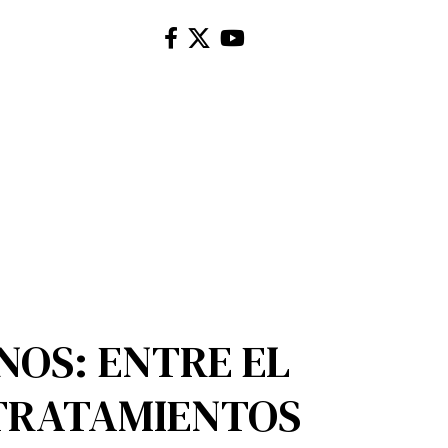
NOS: ENTRE EL
 TRATAMIENTOS