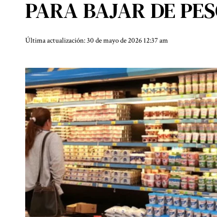
PARA BAJAR DE PE
Última actualización: 30 de mayo de 2026 12:37 am