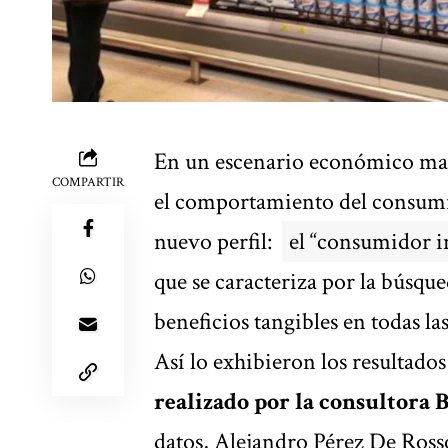
En un escenario económico marc
COMPARTIR
el comportamiento del consumi
nuevo perfil:
el “consumidor i
que se caracteriza por la búsque
beneficios tangibles en todas las
Así lo exhibieron los resultados
realizado por la consultora
datos, Alejandro Pérez De Rosso