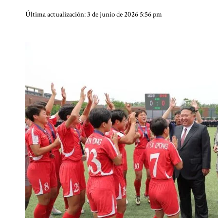
Última actualización: 3 de junio de 2026 5:56 pm