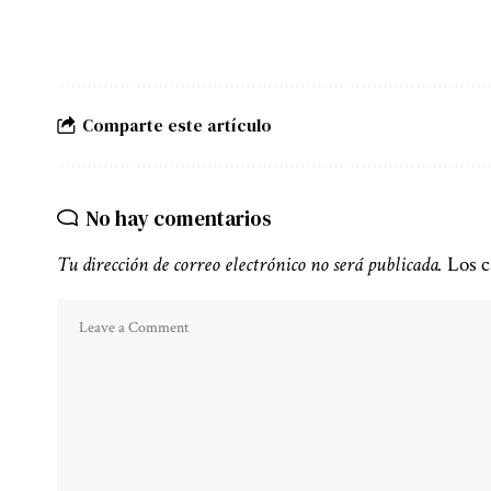
Comparte este artículo
No hay comentarios
Tu dirección de correo electrónico no será publicada.
Los c