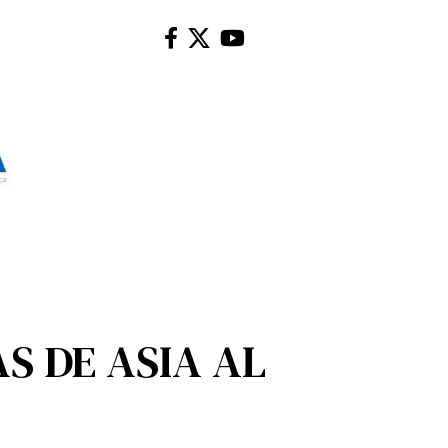
S DE ASIA AL