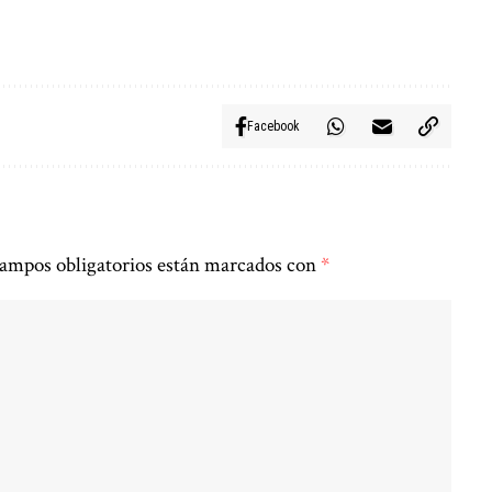
Facebook
ampos obligatorios están marcados con
*