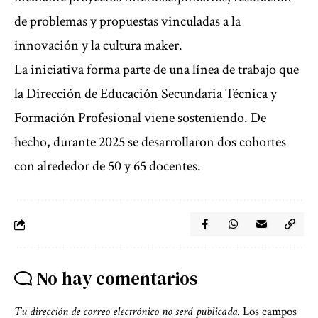
de problemas y propuestas vinculadas a la
innovación y la cultura maker.
La iniciativa forma parte de una línea de trabajo que
la Dirección de Educación Secundaria Técnica y
Formación Profesional viene sosteniendo. De
hecho, durante 2025 se desarrollaron dos cohortes
con alrededor de 50 y 65 docentes.
No hay comentarios
Tu dirección de correo electrónico no será publicada.
Los campos