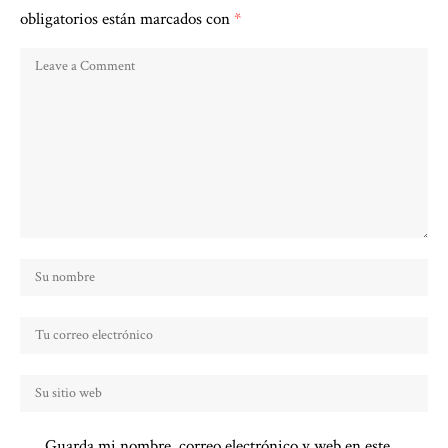
obligatorios están marcados con
*
Guarda mi nombre, correo electrónico y web en este