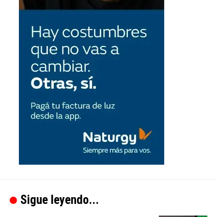
Sigue leyendo...