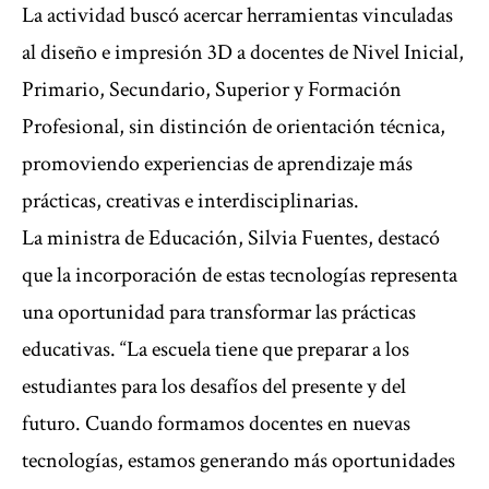
La actividad buscó acercar herramientas vinculadas
al diseño e impresión 3D a docentes de Nivel Inicial,
Primario, Secundario, Superior y Formación
Profesional, sin distinción de orientación técnica,
promoviendo experiencias de aprendizaje más
prácticas, creativas e interdisciplinarias.
La ministra de Educación, Silvia Fuentes, destacó
que la incorporación de estas tecnologías representa
una oportunidad para transformar las prácticas
educativas. “La escuela tiene que preparar a los
estudiantes para los desafíos del presente y del
futuro. Cuando formamos docentes en nuevas
tecnologías, estamos generando más oportunidades