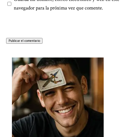
navegador para la próxima vez que comente.