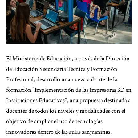
El Ministerio de Educación, a través de la Dirección
de Educación Secundaria Técnica y Formación
Profesional, desarrolló una nueva cohorte de la
formación “Implementación de las Impresoras 3D en
Instituciones Educativas”, una propuesta destinada a
docentes de todos los niveles y modalidades con el
objetivo de ampliar el uso de tecnologías
innovadoras dentro de las aulas sanjuaninas.