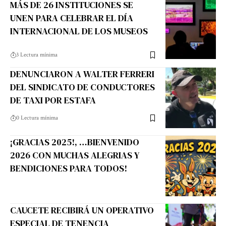
MÁS DE 26 INSTITUCIONES SE
UNEN PARA CELEBRAR EL DÍA
INTERNACIONAL DE LOS MUSEOS
3 Lectura mínima
DENUNCIARON A WALTER FERRERI
DEL SINDICATO DE CONDUCTORES
DE TAXI POR ESTAFA
0 Lectura mínima
¡GRACIAS 2025!, …BIENVENIDO
2026 CON MUCHAS ALEGRIAS Y
BENDICIONES PARA TODOS!
CAUCETE RECIBIRÁ UN OPERATIVO
ESPECIAL DE TENENCIA