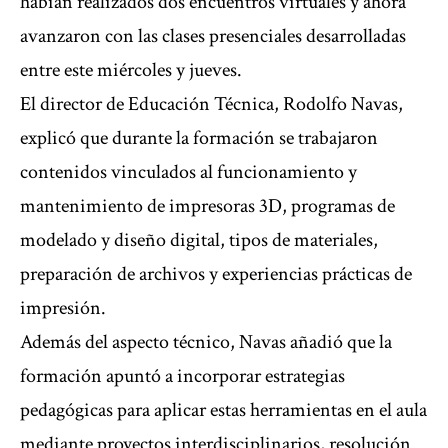
habían realizados dos encuentros virtuales y ahora
avanzaron con las clases presenciales desarrolladas
entre este miércoles y jueves.
El director de Educación Técnica, Rodolfo Navas,
explicó que durante la formación se trabajaron
contenidos vinculados al funcionamiento y
mantenimiento de impresoras 3D, programas de
modelado y diseño digital, tipos de materiales,
preparación de archivos y experiencias prácticas de
impresión.
Además del aspecto técnico, Navas añadió que la
formación apuntó a incorporar estrategias
pedagógicas para aplicar estas herramientas en el aula
mediante proyectos interdisciplinarios, resolución