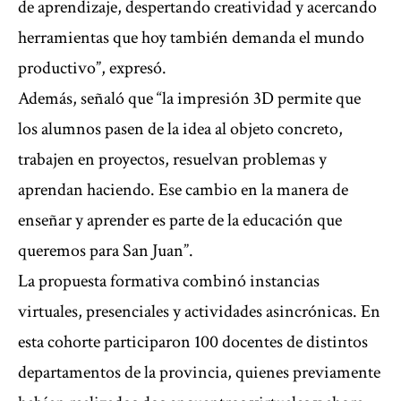
de aprendizaje, despertando creatividad y acercando
herramientas que hoy también demanda el mundo
productivo”, expresó.
Además, señaló que “la impresión 3D permite que
los alumnos pasen de la idea al objeto concreto,
trabajen en proyectos, resuelvan problemas y
aprendan haciendo. Ese cambio en la manera de
enseñar y aprender es parte de la educación que
queremos para San Juan”.
La propuesta formativa combinó instancias
virtuales, presenciales y actividades asincrónicas. En
esta cohorte participaron 100 docentes de distintos
departamentos de la provincia, quienes previamente