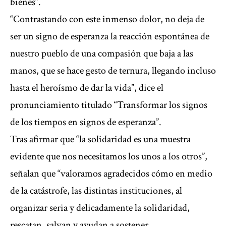
bienes”.
“Contrastando con este inmenso dolor, no deja de
ser un signo de esperanza la reacción espontánea de
nuestro pueblo de una compasión que baja a las
manos, que se hace gesto de ternura, llegando incluso
hasta el heroísmo de dar la vida”, dice el
pronunciamiento titulado “Transformar los signos
de los tiempos en signos de esperanza”.
Tras afirmar que “la solidaridad es una muestra
evidente que nos necesitamos los unos a los otros”,
señalan que “valoramos agradecidos cómo en medio
de la catástrofe, las distintas instituciones, al
organizar seria y delicadamente la solidaridad,
rescatan, salvan y ayudan a sostener