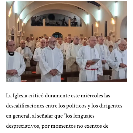
La Iglesia criticó duramente este miércoles las
descalificaciones entre los políticos y los dirigentes
en general, al señalar que “los lenguajes
despreciativos, por momentos no exentos de