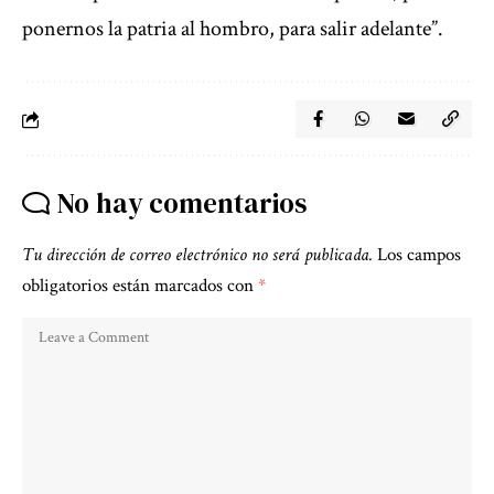
ponernos la patria al hombro, para salir adelante”.
No hay comentarios
Tu dirección de correo electrónico no será publicada.
Los campos
obligatorios están marcados con
*