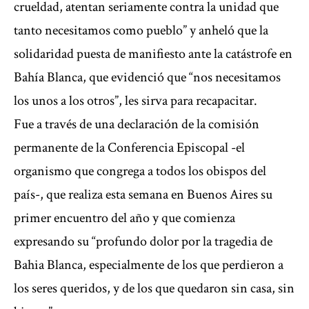
crueldad, atentan seriamente contra la unidad que
tanto necesitamos como pueblo” y anheló que la
solidaridad puesta de manifiesto ante la catástrofe en
Bahía Blanca, que evidenció que “nos necesitamos
los unos a los otros”, les sirva para recapacitar.
Fue a través de una declaración de la comisión
permanente de la Conferencia Episcopal -el
organismo que congrega a todos los obispos del
país-, que realiza esta semana en Buenos Aires su
primer encuentro del año y que comienza
expresando su “profundo dolor por la tragedia de
Bahia Blanca, especialmente de los que perdieron a
los seres queridos, y de los que quedaron sin casa, sin