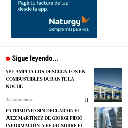
Sigue leyendo...
YPF AMPLÍA LOS DESCUENTOS EN
COMBUSTIBLES DURANTE LA
NOCHE
3 Lectura mínima
PATRIMONIO SIN DECLARAR: EL
JUEZ MARTÍNEZ DE GIORGI PIDIÓ
INFORMACIÓN A EE.UU. SOBRE EL