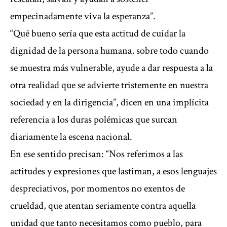
empecinadamente viva la esperanza”.
“Qué bueno sería que esta actitud de cuidar la
dignidad de la persona humana, sobre todo cuando
se muestra más vulnerable, ayude a dar respuesta a la
otra realidad que se advierte tristemente en nuestra
sociedad y en la dirigencia”, dicen en una implícita
referencia a los duras polémicas que surcan
diariamente la escena nacional.
En ese sentido precisan: “Nos referimos a las
actitudes y expresiones que lastiman, a esos lenguajes
despreciativos, por momentos no exentos de
crueldad, que atentan seriamente contra aquella
unidad que tanto necesitamos como pueblo, para