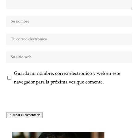
Guarda mi nombre, correo electrónico y web en este
navegador para la próxima vez que comente.