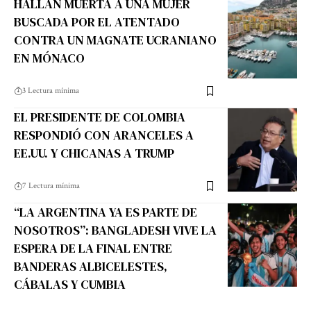
HALLAN MUERTA A UNA MUJER
BUSCADA POR EL ATENTADO
CONTRA UN MAGNATE UCRANIANO
EN MÓNACO
3 Lectura mínima
EL PRESIDENTE DE COLOMBIA
RESPONDIÓ CON ARANCELES A
EE.UU. Y CHICANAS A TRUMP
7 Lectura mínima
“LA ARGENTINA YA ES PARTE DE
NOSOTROS”: BANGLADESH VIVE LA
ESPERA DE LA FINAL ENTRE
BANDERAS ALBICELESTES,
CÁBALAS Y CUMBIA