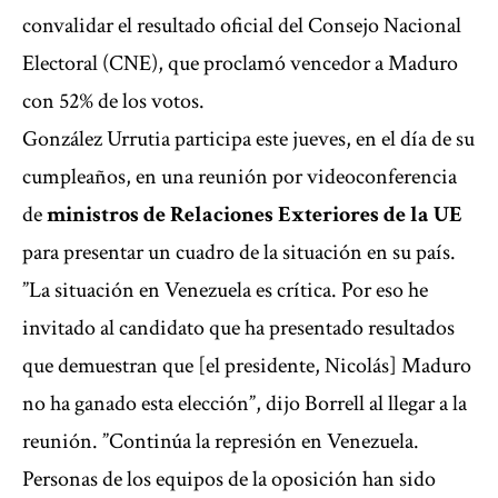
convalidar el resultado oficial del Consejo Nacional
Electoral (CNE), que proclamó vencedor a Maduro
con 52% de los votos.
González Urrutia participa este jueves, en el día de su
cumpleaños, en una reunión por videoconferencia
de
ministros de Relaciones Exteriores de la UE
para presentar un cuadro de la situación en su país.
”La situación en Venezuela es crítica. Por eso he
invitado al candidato que ha presentado resultados
que demuestran que [el presidente, Nicolás] Maduro
no ha ganado esta elección”, dijo Borrell al llegar a la
reunión. ”Continúa la represión en Venezuela.
Personas de los equipos de la oposición han sido