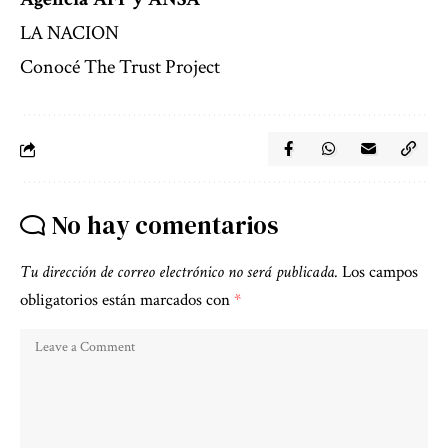
LA NACION
Conocé The Trust Project
No hay comentarios
Tu dirección de correo electrónico no será publicada.
Los campos
obligatorios están marcados con
*