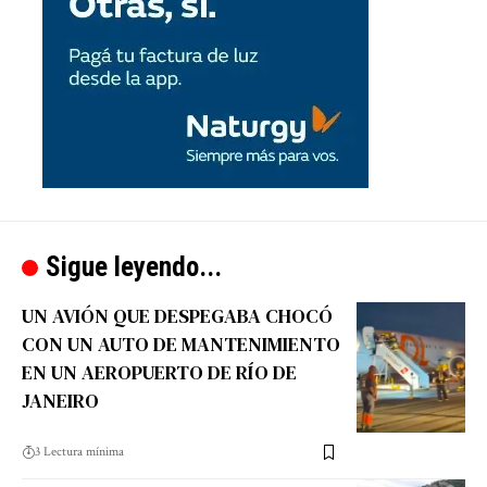
Sigue leyendo...
UN AVIÓN QUE DESPEGABA CHOCÓ
CON UN AUTO DE MANTENIMIENTO
EN UN AEROPUERTO DE RÍO DE
JANEIRO
3 Lectura mínima