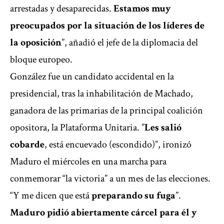
arrestadas y desaparecidas.
Estamos muy
preocupados por la situación de los líderes de
la oposición
”, añadió el jefe de la diplomacia del
bloque europeo.
González fue un candidato accidental en la
presidencial, tras la inhabilitación de Machado,
ganadora de las primarias de la principal coalición
opositora, la Plataforma Unitaria. ”
Les salió
cobarde
, está encuevado (escondido)”, ironizó
Maduro el miércoles en una marcha para
conmemorar “la victoria” a un mes de las elecciones.
“Y me dicen que está
preparando su fuga
”.
Maduro pidió abiertamente cárcel para él y