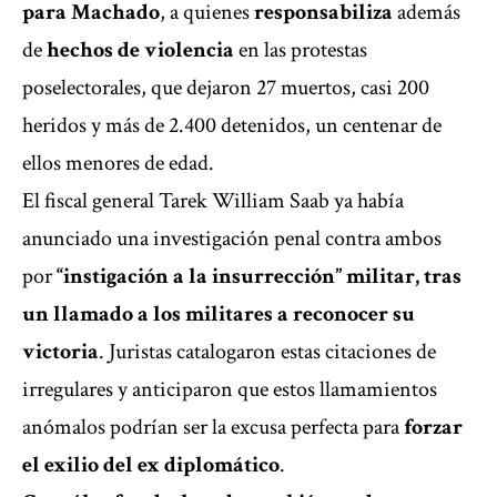
para Machado
, a quienes
responsabiliza
además
de
hechos de violencia
en las protestas
poselectorales, que dejaron 27 muertos, casi 200
heridos y más de 2.400 detenidos, un centenar de
ellos menores de edad.
El fiscal general Tarek William Saab ya había
anunciado una investigación penal contra ambos
por
“instigación a la insurrección” militar, tras
un
llamado a los militares a reconocer su
victoria
. Juristas catalogaron estas citaciones de
irregulares y anticiparon que estos llamamientos
anómalos podrían ser la excusa perfecta para
forzar
el exilio del ex diplomático
.