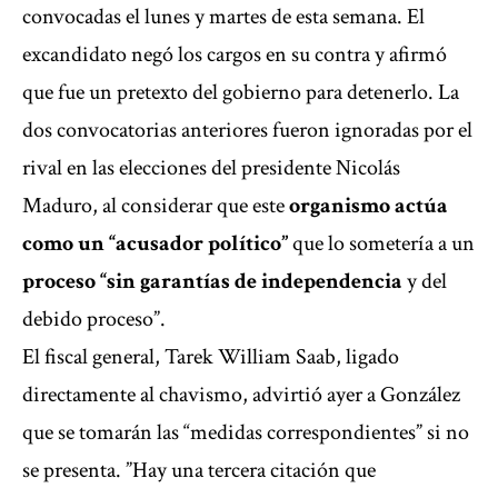
convocadas el lunes y martes de esta semana. El
excandidato negó los cargos en su contra y afirmó
que fue un pretexto del gobierno para detenerlo. La
dos convocatorias anteriores fueron ignoradas por el
rival en las elecciones del presidente Nicolás
Maduro, al considerar que este
organismo actúa
como un “acusador político”
que lo sometería a un
proceso “sin garantías de independencia
y del
debido proceso”.
El fiscal general, Tarek William Saab, ligado
directamente al chavismo, advirtió ayer a González
que se tomarán las “medidas correspondientes” si no
se presenta. ”Hay una tercera citación que