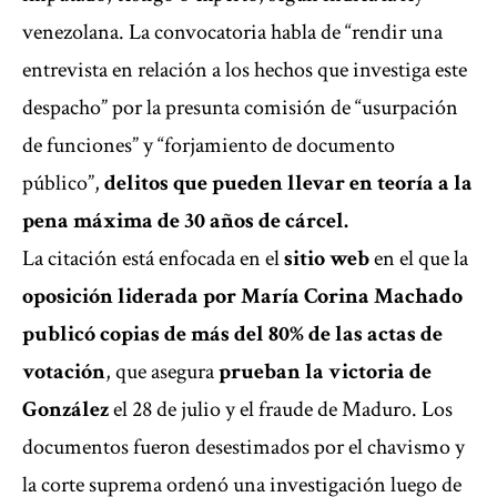
venezolana. La convocatoria habla de “rendir una
entrevista en relación a los hechos que investiga este
despacho” por la presunta comisión de “usurpación
de funciones” y “forjamiento de documento
público”,
delitos que pueden llevar en teoría a la
pena máxima de 30 años de cárcel.
La citación está enfocada en el
sitio web
en el que la
oposición liderada por María Corina Machado
publicó copias de más del 80% de las actas de
votación
, que asegura
prueban la victoria de
González
el 28 de julio y el fraude de Maduro. Los
documentos fueron desestimados por el chavismo y
la corte suprema ordenó una investigación luego de