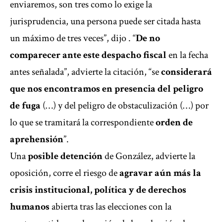
enviaremos, son tres como lo exige la
jurisprudencia, una persona puede ser citada hasta
un máximo de tres veces”, dijo . “
De no
comparecer ante este despacho fiscal
en la fecha
antes señalada”, advierte la citación, “se
considerará
que nos encontramos en presencia del peligro
de fuga
(…) y del peligro de obstaculización (…) por
lo que se tramitará la correspondiente
orden de
aprehensión
”.
Una
posible detención
de González, advierte la
oposición, corre el riesgo de
agravar aún más la
crisis institucional
, política y de derechos
humanos
abierta tras las elecciones con la