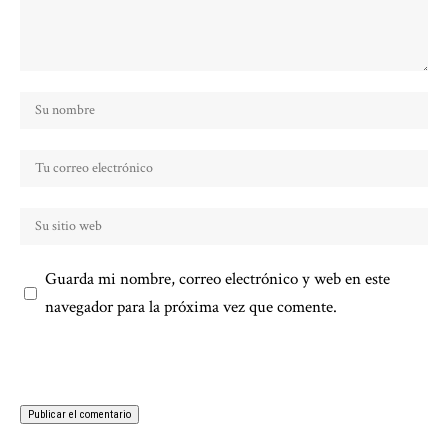
Guarda mi nombre, correo electrónico y web en este
navegador para la próxima vez que comente.