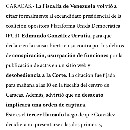
CARACAS.- La
Fiscalía de Venezuela volvió a
citar
formalmente al excandidato presidencial de la
coalición opositora Plataforma Unida Democrática
(PUd),
Edmundo González Urrutia
,
para que
declare en la causa abierta en su contra por los delitos
de
conspiración, usurpación de funciones
por la
publicación de actas en un sitio web y
desobediencia a la Corte
. La citación fue fijada
para mañana a las 10 en la fiscalía del centro de
Caracas. Además, advirtió que un
desacato
implicará una orden de captura.
Este es el
tercer llamado
luego de que González
decidiera
no presentarse a las dos primeras
,