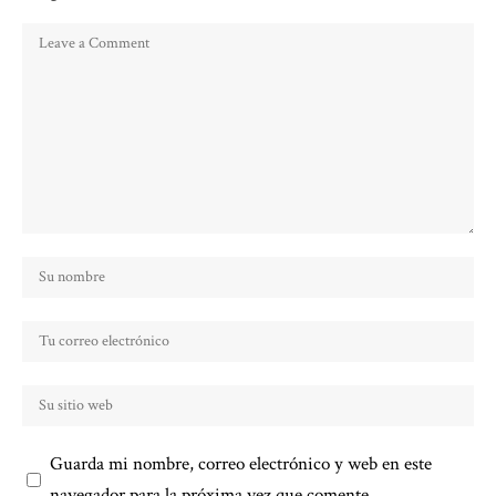
Guarda mi nombre, correo electrónico y web en este
navegador para la próxima vez que comente.