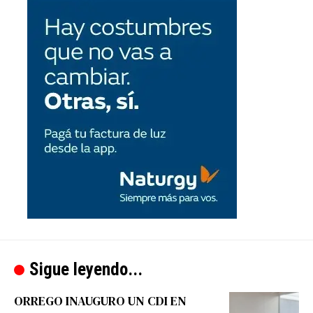
Sigue leyendo...
ORREGO INAUGURO UN CDI EN