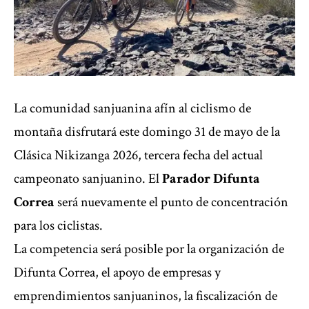
La comunidad sanjuanina afín al ciclismo de
montaña disfrutará este domingo 31 de mayo de la
Clásica Nikizanga 2026, tercera fecha del actual
campeonato sanjuanino. El
Parador Difunta
Correa
será nuevamente el punto de concentración
para los ciclistas.
La competencia será posible por la organización de
Difunta Correa, el apoyo de empresas y
emprendimientos sanjuaninos, la fiscalización de