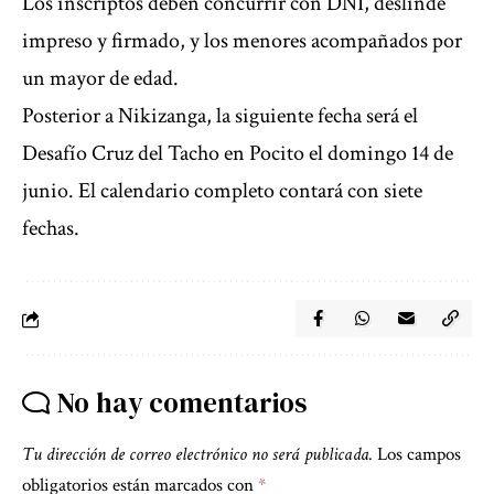
Los inscriptos deben concurrir con DNI, deslinde
impreso y firmado, y los menores acompañados por
un mayor de edad.
Posterior a Nikizanga, la siguiente fecha será el
Desafío Cruz del Tacho en Pocito el domingo 14 de
junio. El
calendario completo
contará con siete
fechas.
No hay comentarios
Tu dirección de correo electrónico no será publicada.
Los campos
obligatorios están marcados con
*