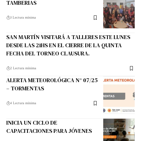
TAMBERIAS
3 Lectura mínima
SAN MARTÍN VISITARÁ A TALLERES ESTE LUNES
DESDE LAS 21HS EN EL CIERRE DE LA QUINTA
FECHA DEL TORNEO CLAUSURA.
2 Lectura mínima
ALERTA METEOROLÓGICA N° 07/25
– TORMENTAS
4 Lectura mínima
INICIA UN CICLO DE
CAPACITACIONES PARA JÓVENES