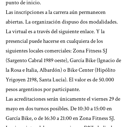
punto de inicio.
Las inscripciones a la carrera aún permanecen
abiertas. La organización dispuso dos modalidades.
La virtual es a través del
siguiente enlace
. Y la
presencial puede hacerse en cualquiera de los
siguientes locales comerciales: Zona Fitness SJ
(Sargento Cabral 1989 oeste), García Bike (Ignacio de
la Rosa e Italia, Albardón) o Bike Center (Hipólito
Yrigoyen 2198, Santa Lucía). El valor es de 50.000
pesos argentinos por participante.
Las acreditaciones serán únicamente el viernes 29 de
mayo en dos turnos posibles. De 10:30 a 15:00 en
García Bike, o de 16:30 a 21:00 en Zona Fitness SJ.