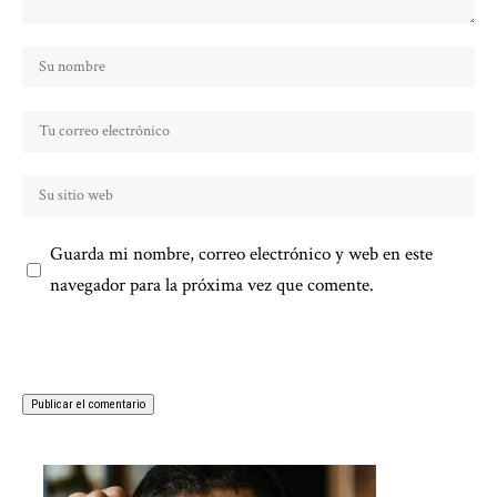
Guarda mi nombre, correo electrónico y web en este
navegador para la próxima vez que comente.