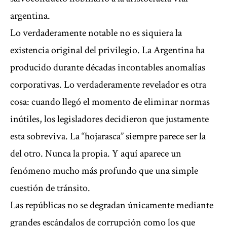
argentina.
Lo verdaderamente notable no es siquiera la
existencia original del privilegio. La Argentina ha
producido durante décadas incontables anomalías
corporativas. Lo verdaderamente revelador es otra
cosa: cuando llegó el momento de eliminar normas
inútiles, los legisladores decidieron que justamente
esta sobreviva. La “hojarasca” siempre parece ser la
del otro. Nunca la propia. Y aquí aparece un
fenómeno mucho más profundo que una simple
cuestión de tránsito.
Las repúblicas no se degradan únicamente mediante
grandes escándalos de corrupción como los que