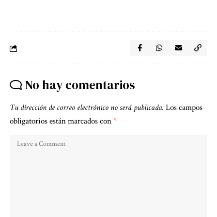
No hay comentarios
Tu dirección de correo electrónico no será publicada.
Los campos
obligatorios están marcados con
*