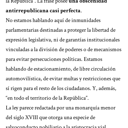
la República”. La frase posee
una obscenidad
antirrepublicana casi perfecta
.
No estamos hablando aquí de inmunidades
parlamentarias destinadas a proteger la libertad de
expresión legislativa, ni de garantías institucionales
vinculadas a la división de poderes o de mecanismos
para evitar persecuciones políticas. Estamos
hablando de estacionamiento, de libre circulación
automovilística, de evitar multas y restricciones que
sí rigen para el resto de los ciudadanos. Y, además,
“en todo el territorio de la República”.
La ley parece redactada por una monarquía menor
del siglo XVIII que otorga una especie de
salvoconducto nobiliario a la aristocracia vial