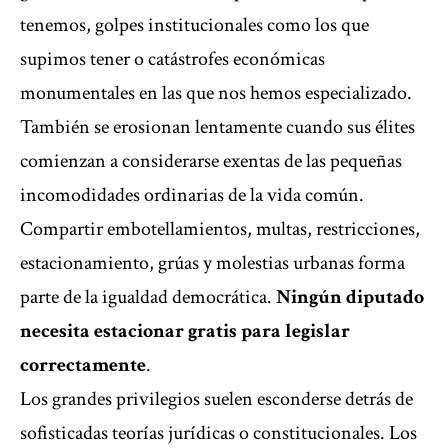
tenemos, golpes institucionales como los que
supimos tener o catástrofes económicas
monumentales en las que nos hemos especializado.
También se erosionan lentamente cuando sus élites
comienzan a considerarse exentas de las pequeñas
incomodidades ordinarias de la vida común.
Compartir embotellamientos, multas, restricciones,
estacionamiento, grúas y molestias urbanas forma
parte de la igualdad democrática.
Ningún diputado
necesita estacionar gratis para legislar
correctamente
.
Los grandes privilegios suelen esconderse detrás de
sofisticadas teorías jurídicas o constitucionales. Los