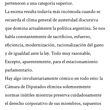
pertenecen a una categoría superior.
La escena resulta todavía más incómoda cuando se
recuerda el clima general de austeridad discursiva
que domina actualmente la política argentina. Se nos
habla constantemente de sacrificios, esfuerzo,
eficiencia, modernización, racionalización del gasto
y de igualdad ante la ley. Todo muy razonable,
Excepto, aparentemente, para el estacionamiento
parlamentario.
Hay algo involuntariamente cómico en todo esto: la
Cámara de Diputados elimina solemnemente
normas inútiles mientras preserva cuidadosamente
el derecho corporativo de sus miembros, supuestos