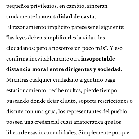
pequeños privilegios, en cambio, sinceran
crudamente la
mentalidad de casta
.
El razonamiento implícito parece ser el siguiente:
“las leyes deben simplificarles la vida a los
ciudadanos; pero a nosotros un poco más”. Y eso
confirma inevitablemente otra
insoportable
distancia moral entre dirigentes y sociedad
.
Mientras cualquier ciudadano argentino paga
estacionamiento, recibe multas, pierde tiempo
buscando dónde dejar el auto, soporta restricciones o
discute con una grúa, los representantes del pueblo
poseen una credencial cuasi aristocrática que los
libera de esas incomodidades. Simplemente porque