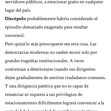
servidores públicos, a estacionar gratis en cualquier
lugar del país.
Discépolo
probablemente habría considerado el
episodio demasiado exagerado para resultar
verosímil.
Pero quizá lo más preocupante sea otra cosa. Las
democracias modernas no suelen morir solo por
grandes tragedias institucionales. A veces
comienzan a deteriorarse cuando sus dirigentes
dejan gradualmente de sentirse ciudadanos comunes.
Y una dirigencia patética que no es capaz de
renunciar ni siquiera a sus privilegios de
estacionamiento difícilmente logrará convencer a la