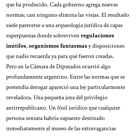
que ha producido. Cada gobierno agrega nuevas
normas; casi ninguno elimina las viejas. El resultado
suele parecerse a una arqueología jurídica de capas
superpuestas donde sobreviven
regulaciones
inútiles
,
organismos fantasmas
y disposiciones
que nadie recuerda ya para qué fueron creadas.
Pero en la Cámara de Diputados ocurrió algo
profundamente argentino. Entre las normas que se
pretendía derogar apareció una ley particularmente
reveladora. Una pequeña joya del privilegio
antirrepublicano. Un fósil jurídico que cualquier
persona sensata habría supuesto destinado
inmediatamente al museo de las extravagancias