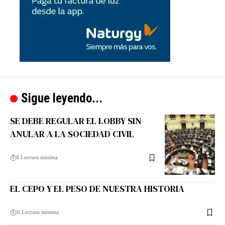
Sigue leyendo...
SE DEBE REGULAR EL LOBBY SIN
ANULAR A LA SOCIEDAD CIVIL
8 Lectura mínima
EL CEPO Y EL PESO DE NUESTRA HISTORIA
11 Lectura mínima