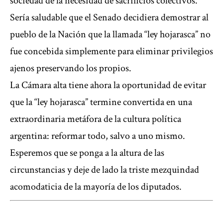
sociedad de la necesidad de sacrificios colectivos.
Sería saludable que el Senado decidiera demostrar al
pueblo de la Nación que la llamada “ley hojarasca” no
fue concebida simplemente para eliminar privilegios
ajenos preservando los propios.
La Cámara alta tiene ahora la oportunidad de evitar
que la “ley hojarasca” termine convertida en una
extraordinaria metáfora de la cultura política
argentina: reformar todo, salvo a uno mismo.
Esperemos que se ponga a la altura de las
circunstancias y deje de lado la triste mezquindad
acomodaticia de la mayoría de los diputados.