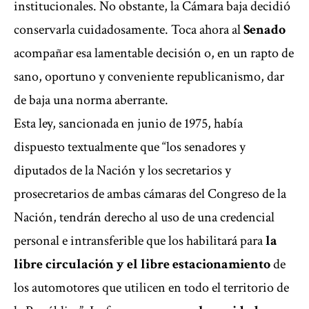
institucionales. No obstante, la Cámara baja decidió
conservarla cuidadosamente. Toca ahora al
Senado
acompañar esa lamentable decisión o, en un rapto de
sano, oportuno y conveniente republicanismo, dar
de baja una norma aberrante.
Esta ley, sancionada en junio de 1975, había
dispuesto textualmente que “los senadores y
diputados de la Nación y los secretarios y
prosecretarios de ambas cámaras del Congreso de la
Nación, tendrán derecho al uso de una credencial
personal e intransferible que los habilitará para
la
libre circulación y el libre estacionamiento
de
los automotores que utilicen en todo el territorio de