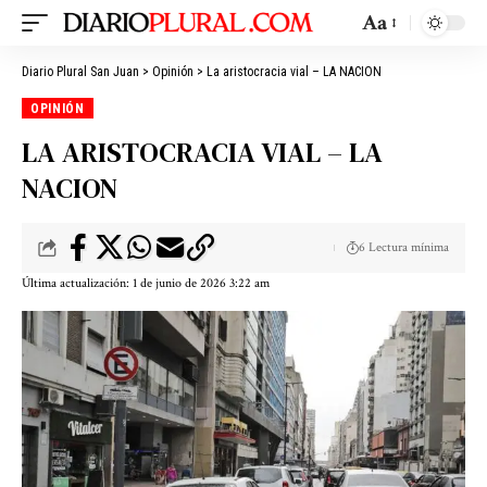
Aa
Diario Plural San Juan
>
Opinión
>
La aristocracia vial – LA NACION
OPINIÓN
LA ARISTOCRACIA VIAL – LA
NACION
6 Lectura mínima
Última actualización: 1 de junio de 2026 3:22 am