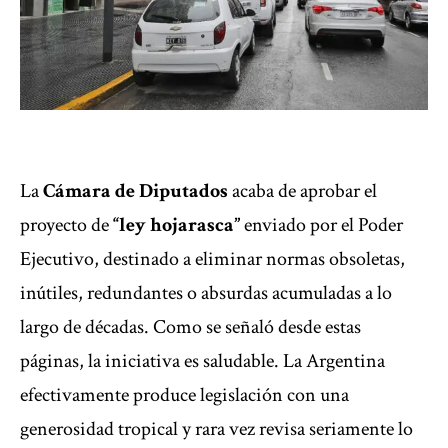
La
Cámara de Diputados
acaba de aprobar el
proyecto de
“ley hojarasca”
enviado por el Poder
Ejecutivo, destinado a eliminar normas obsoletas,
inútiles, redundantes o absurdas acumuladas a lo
largo de décadas. Como se señaló desde estas
páginas, la iniciativa es saludable. La Argentina
efectivamente produce legislación con una
generosidad tropical y rara vez revisa seriamente lo