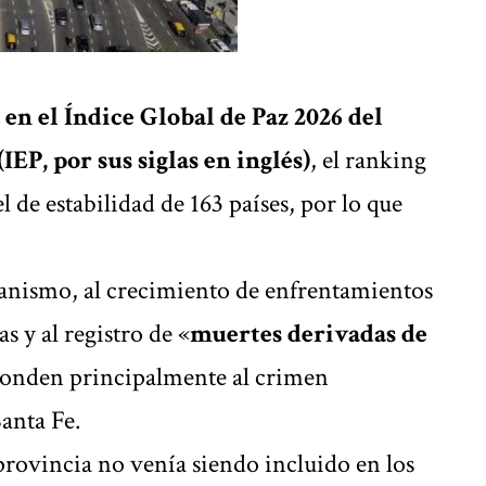
en el Índice Global de Paz 2026 del
IEP, por sus siglas en inglés)
, el ranking
l de estabilidad de 163 países, por lo que
ganismo, al crecimiento de enfrentamientos
s y al registro de «
muertes derivadas de
ponden principalmente al crimen
anta Fe.
 provincia no venía siendo incluido en los