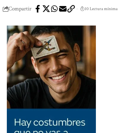
Compartir
10 Lectura mínima