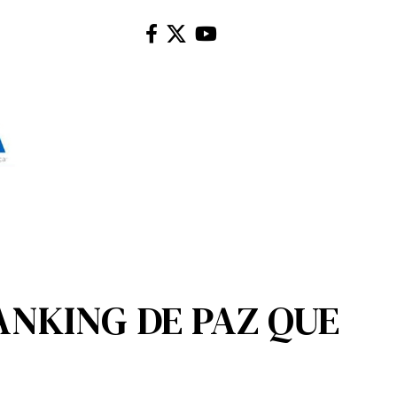
ANKING DE PAZ QUE