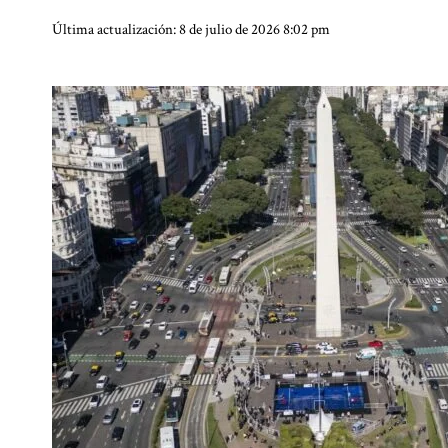
Última actualización: 8 de julio de 2026 8:02 pm