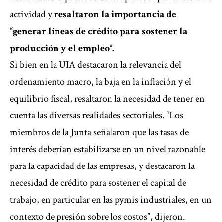
actividad y
resaltaron la importancia de
“generar líneas de crédito para sostener la
producción y el empleo”.
Si bien en la UIA destacaron la relevancia del
ordenamiento macro, la baja en la inflación y el
equilibrio fiscal, resaltaron la necesidad de tener en
cuenta las diversas realidades sectoriales. “Los
miembros de la Junta señalaron que las tasas de
interés deberían estabilizarse en un nivel razonable
para la capacidad de las empresas, y destacaron la
necesidad de crédito para sostener el capital de
trabajo, en particular en las pymis industriales, en un
contexto de presión sobre los costos”, dijeron.