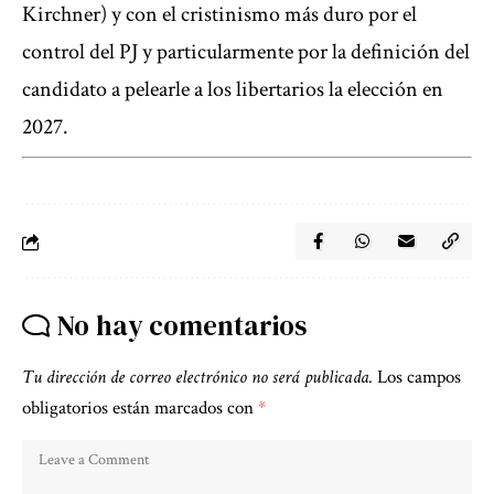
Kirchner) y con el cristinismo más duro por el
control del PJ y particularmente por la definición del
candidato a pelearle a los libertarios la elección en
2027.
No hay comentarios
Tu dirección de correo electrónico no será publicada.
Los campos
obligatorios están marcados con
*