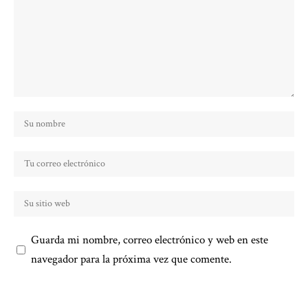
Guarda mi nombre, correo electrónico y web en este
navegador para la próxima vez que comente.