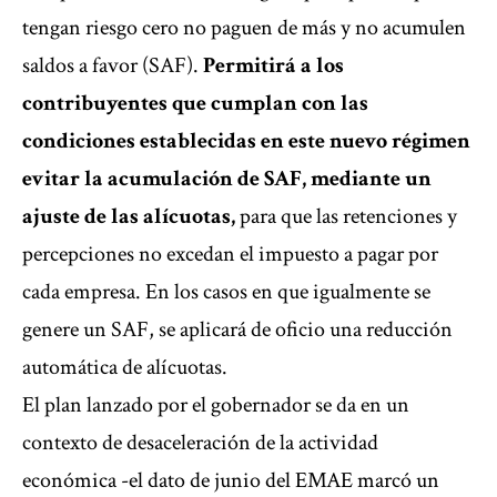
tengan riesgo cero no paguen de más y no acumulen
saldos a favor (SAF).
Permitirá a los
contribuyentes que cumplan con las
condiciones establecidas en este nuevo régimen
evitar la acumulación de SAF, mediante un
ajuste de las alícuotas,
para que las retenciones y
percepciones no excedan el impuesto a pagar por
cada empresa. En los casos en que igualmente se
genere un SAF, se aplicará de oficio una reducción
automática de alícuotas.
El plan lanzado por el gobernador se da en un
contexto de desaceleración de la actividad
económica -el dato de junio del EMAE marcó un