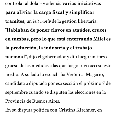
controlar al dólar- y además
varias iniciativas
para aliviar la carga fiscal y simplificar
trámites,
un
leit motiv
de la gestión libertaria.
“Hablaban de poner clavos en ataúdes, cruces
en tumbas, pero lo que está enterrando Milei es
la producción, la industria y el trabajo
nacional”,
dijo el gobernador y dio luego un trazo
grueso de las medidas a las que luego tuvo acceso este
medio. A su lado lo escuchaba Verónica Magario,
candidata a diputada por esa sección el próximo 7 de
septiembre cuando se disputen las elecciones en la
Provincia de Buenos Aires.
En su disputa política con Cristina Kirchner, en