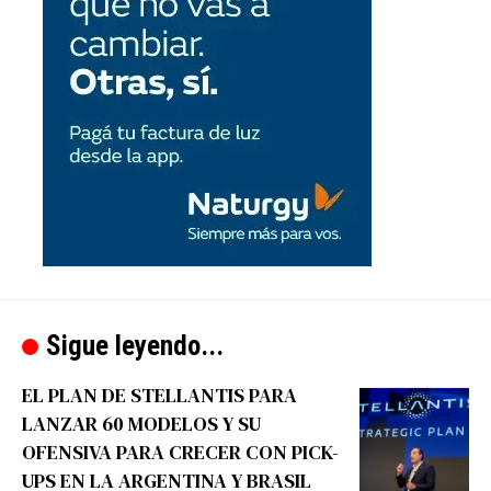
Sigue leyendo...
EL PLAN DE STELLANTIS PARA
LANZAR 60 MODELOS Y SU
OFENSIVA PARA CRECER CON PICK-
UPS EN LA ARGENTINA Y BRASIL