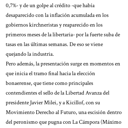
0,7%- y de un golpe al crédito -que había
desaparecido con la inflación acumulada en los
gobiernos kirchneristas y reaparecido en los
primeros meses de la libertaria- por la fuerte suba de
tasas en las últimas semanas. De eso se viene
quejando la industria.
Pero además, la presentación surge en momentos en
que inicia el tramo final hacia la elección
bonaerense, que tiene como principales
contendientes el sello de la Libertad Avanza del
presidente Javier Milei, y a Kicillof, con su
Movimiento Derecho al Futuro, una escisión dentro
del peronismo que pugna con La Cámpora (Máximo