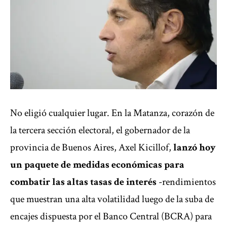
No eligió cualquier lugar. En la Matanza, corazón de
la tercera sección electoral, el gobernador de la
provincia de Buenos Aires, Axel Kicillof,
lanzó hoy
un paquete de medidas económicas para
combatir las altas tasas de interés
-rendimientos
que muestran una alta volatilidad luego de la suba de
encajes dispuesta por el Banco Central (BCRA) para