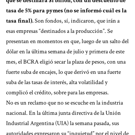
que se destinará $1 billón, con un descuento de
tasa de 5% para pymes (no se informó cuál es la
tasa final).
Son fondos, sí, indicaron, que irán a
esas empresas “destinados a la producción”. Se
presentan en momentos en que, luego de un salto del
dólar en la última semana de julio y primera de este
mes, el BCRA eligió secar la plaza de pesos, con una
fuerte suba de encajes, lo que derivó en una fuerte
suba de las tasas de interés, alta volatilidad y
complicó el crédito, sobre para las empresas.
No es un reclamo que no se escuche en la industria
nacional. En la última junta directiva de la Unión
Industrial Argentina (UIA) la semana pasada, sus
autoridades expresaron su “inquietud” por el nivel de