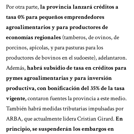
Por otra parte,
la provincia lanzará créditos a
tasa 0% para pequeños emprendedores
agroalimentarios y para productores de
economías regionales
(tamberos, de ovinos, de
porcinos, apícolas, y para pasturas para los
productores de bovinos en el sudoeste), adelantaron.
Además,
habrá subsidio de tasa en créditos para
pymes agroalimentarias y para inversión
productiva, con bonificación del 35% de la tasa
vigente,
contaron fuentes la provincia a este medio.
También habrá medidas tributarias impulsadas por
ARBA, que actualmente lidera Cristian Girard.
En
principio, se suspenderán los embargos en