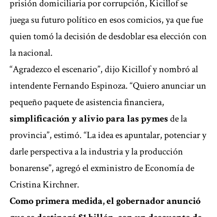
prisión domiciliaria por corrupción, Kicillof se
juega su futuro político en esos comicios, ya que fue
quien tomó la decisión de desdoblar esa elección con
la nacional.
“Agradezco el escenario”, dijo Kicillof y nombró al
intendente Fernando Espinoza. “Quiero anunciar un
pequeño paquete de asistencia financiera,
simplificación y alivio para las pymes
de la
provincia”, estimó. “La idea es apuntalar, potenciar y
darle perspectiva a la industria y la producción
bonarense”, agregó el exministro de Economía de
Cristina Kirchner.
Como primera medida, el gobernador anunció