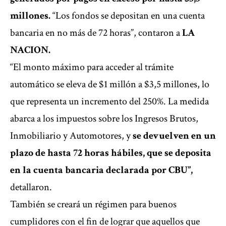
millones.
“Los fondos se depositan en una cuenta
bancaria en no más de 72 horas”, contaron a
LA
NACION.
“El monto máximo para acceder al trámite
automático se eleva de $1 millón a $3,5 millones, lo
que representa un incremento del 250%. La medida
abarca a los impuestos sobre los Ingresos Brutos,
Inmobiliario y Automotores, y
se devuelven en un
plazo de hasta 72 horas hábiles, que se deposita
en la cuenta bancaria declarada por CBU”,
detallaron.
También se creará un régimen para buenos
cumplidores con el fin de lograr que aquellos que