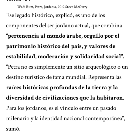
Wadi Rum, Petra, Jordania, 2019.
Steve McCurry
Ese legado histórico, explicó, es uno de los
componentes del ser jordano actual, que combina
“pertenencia al mundo árabe, orgullo por el
patrimonio histórico del país, y valores de
estabilidad, moderación y solidaridad social”.
“Petra no es simplemente un sitio arqueológico o un
destino turístico de fama mundial. Representa las
raíces históricas profundas de la tierra y la
diversidad de civilizaciones que la habitaron.
Para los jordanos, es el vínculo entre un pasado
milenario y la identidad nacional contemporánea”,
sumó.