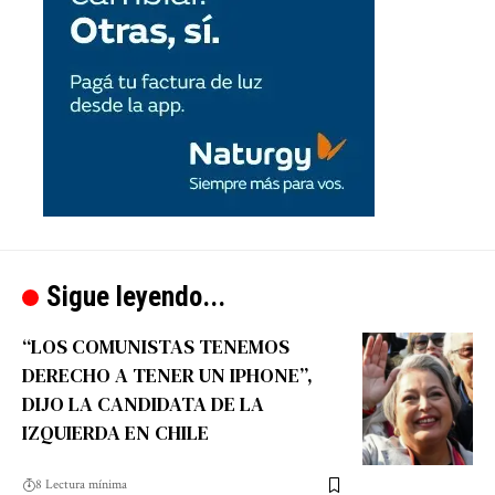
Sigue leyendo...
“LOS COMUNISTAS TENEMOS
DERECHO A TENER UN IPHONE”,
DIJO LA CANDIDATA DE LA
IZQUIERDA EN CHILE
8 Lectura mínima