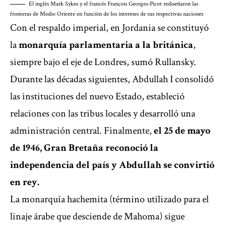
El inglés Mark Sykes y el francés François Georges-Picot rediseñaron las
fronteras de Medio Oriente en función de los intereses de sus respectivas naciones
Con el respaldo imperial, en Jordania se constituyó
la
monarquía parlamentaria a la británica
,
siempre bajo el eje de Londres, sumó Rullansky.
Durante las décadas siguientes, Abdullah I consolidó
las instituciones del nuevo Estado, estableció
relaciones con las tribus locales y desarrolló una
administración central. Finalmente,
el 25 de mayo
de 1946, Gran Bretaña reconoció la
independencia del país y Abdullah se convirtió
en rey.
La monarquía hachemita (término utilizado para el
linaje árabe que desciende de Mahoma) sigue