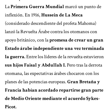
La
Primera Guerra Mundial
marcó un punto de
inflexión. En 1916,
Hussein de La Meca
(considerado descendiente del profeta Mahoma)
lanzó la Revuelta Árabe contra los otomanos con
apoyo británico, con la
promesa de crear un gran
Estado árabe independiente una vez terminada
la guerra.
Entre los líderes de la revuelta estuvieron
sus hijos Faisal y Abdullah I.
Pero tras la derrota
otomana, las expectativas árabes chocaron con los
planes de las potencias europeas.
Gran Bretaña y
Francia habían acordado repartirse gran parte
de Medio Oriente mediante el acuerdo Sykes-
Picot.