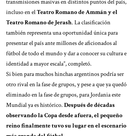
transmisiones masivas en distintos puntos del país,
incluso en el
Teatro Romano de Ammán y el
Teatro Romano de Jerash
. La clasificación
también representa una oportunidad única para
presentar el país ante millones de aficionados al
fútbol de todo el mundo y dar a conocer su cultura e
identidad a mayor escala”, completó.
Si bien para muchos hinchas argentinos podría ser
otro rival en la fase de grupos, y pese a que ya quedó
eliminado en la fase de grupos, para Jordania este
Mundial ya es histórico.
Después de décadas
observando la Copa desde afuera, el pequeño
reino finalmente tuvo su lugar en el escenario