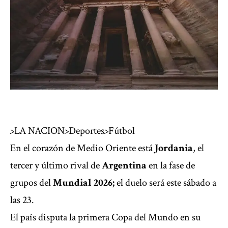
>
LA NACION
>
Deportes
>
Fútbol
En el corazón de Medio Oriente está
Jordania
, el
tercer y último rival de
Argentina
en la fase de
grupos del
Mundial 2026;
el duelo será este sábado a
las 23.
El país disputa la primera Copa del Mundo en su