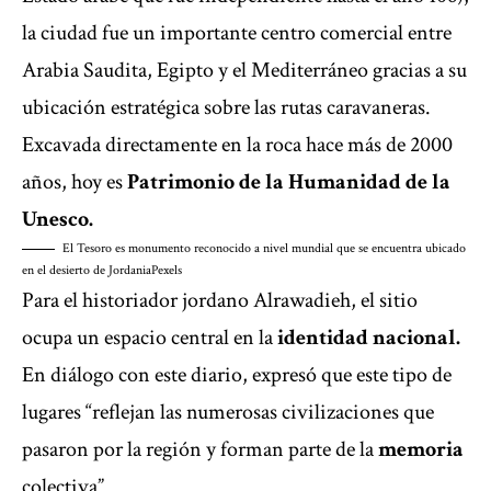
la ciudad fue un importante centro comercial entre
Arabia Saudita, Egipto y el Mediterráneo gracias a su
ubicación estratégica sobre las rutas caravaneras.
Excavada directamente en la roca hace más de 2000
años, hoy es
Patrimonio de la Humanidad de la
Unesco.
El Tesoro es monumento reconocido a nivel mundial que se encuentra ubicado
en el desierto de Jordania
Pexels
Para el historiador jordano Alrawadieh, el sitio
ocupa un espacio central en la
identidad nacional.
En diálogo con este diario, expresó que este tipo de
lugares “reflejan las numerosas civilizaciones que
pasaron por la región y forman parte de la
memoria
colectiva”.