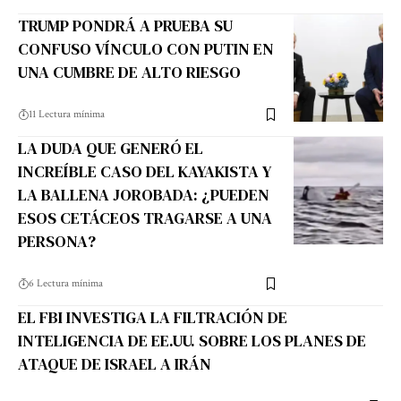
TRUMP PONDRÁ A PRUEBA SU
CONFUSO VÍNCULO CON PUTIN EN
UNA CUMBRE DE ALTO RIESGO
11 Lectura mínima
LA DUDA QUE GENERÓ EL
INCREÍBLE CASO DEL KAYAKISTA Y
LA BALLENA JOROBADA: ¿PUEDEN
ESOS CETÁCEOS TRAGARSE A UNA
PERSONA?
6 Lectura mínima
EL FBI INVESTIGA LA FILTRACIÓN DE
INTELIGENCIA DE EE.UU. SOBRE LOS PLANES DE
ATAQUE DE ISRAEL A IRÁN