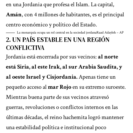
en una Jordania que profesa el Islam. La capital,
Amán
, con 4 millones de habitantes, es el principal
centro económico y político del Estado.
La monarquía ocupa un rol central en la sociedad jordana
Raad Adayleh – AP
2. UN PAÍS ESTABLE EN UNA REGIÓN
CONFLICTIVA
Jordania está encerrada por sus vecinos:
al norte
está Siria, al este Irak, al sur Arabia Saudita, y
al oeste Israel y Cisjordania.
Apenas tiene un
pequeño acceso al
mar Rojo
en su extremo suroeste.
Mientras buena parte de sus vecinos atravesó
guerras, revoluciones o conflictos internos en las
últimas décadas, el reino hachemita logró mantener
una estabilidad política e institucional poco