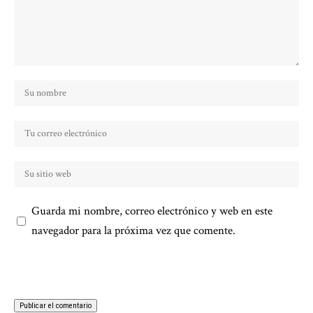
Guarda mi nombre, correo electrónico y web en este
navegador para la próxima vez que comente.