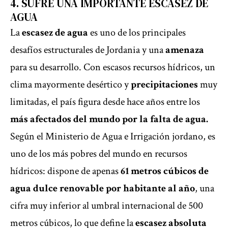
4. SUFRE UNA IMPORTANTE ESCASEZ DE
AGUA
La
escasez de agua
es uno de los principales
desafíos estructurales de Jordania y una
amenaza
para su desarrollo. Con escasos recursos hídricos, un
clima mayormente desértico y
precipitaciones
muy
limitadas, el país figura desde hace años entre los
más afectados del mundo por la falta de agua.
Según el Ministerio de Agua e Irrigación jordano, es
uno de los más pobres del mundo en recursos
hídricos: dispone de apenas
61 metros cúbicos de
agua dulce renovable por habitante al año
, una
cifra muy inferior al umbral internacional de 500
metros cúbicos, lo que define la
escasez absoluta