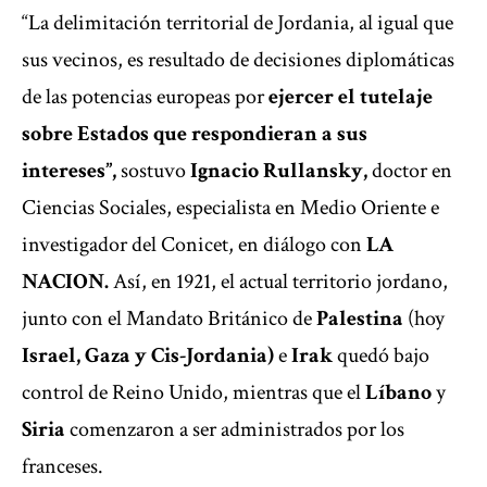
“La delimitación territorial de Jordania, al igual que
sus vecinos, es resultado de decisiones diplomáticas
de las potencias europeas por
ejercer el tutelaje
sobre Estados que respondieran a sus
intereses”,
sostuvo
Ignacio Rullansky,
doctor en
Ciencias Sociales, especialista en Medio Oriente e
investigador del Conicet, en diálogo con
LA
NACION.
Así, en 1921, el actual territorio jordano,
junto con el Mandato Británico de
Palestina
(hoy
Israel, Gaza y Cis-Jordania)
e
Irak
quedó bajo
control de Reino Unido, mientras que el
Líbano
y
Siria
comenzaron a ser administrados por los
franceses.