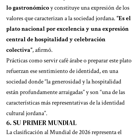
lo gastronómico
y constituye una expresión de los
valores que caracterizan a la sociedad jordana.
“Es el
plato nacional por excelencia y una expresión
central de hospitalidad y celebración
colectiva”
, afirmó.
Prácticas como servir café árabe o preparar este plato
refuerzan ese sentimiento de identidad, en una
sociedad donde “la generosidad y la hospitalidad
están profundamente arraigadas” y son “una de las
características más representativas de la identidad
cultural jordana”.
6. SU PRIMER MUNDIAL
La clasificación al Mundial de 2026 representa el