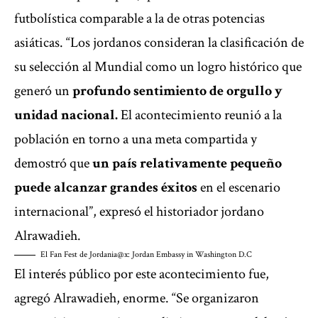
futbolística comparable a la de otras potencias
asiáticas. “Los jordanos consideran la clasificación de
su selección al Mundial como un logro histórico que
generó un
profundo sentimiento de orgullo y
unidad nacional.
El acontecimiento reunió a la
población en torno a una meta compartida y
demostró que
un país relativamente pequeño
puede alcanzar grandes éxitos
en el escenario
internacional”, expresó el historiador jordano
Alrawadieh.
El Fan Fest de Jordania
@x: Jordan Embassy in Washington D.C
El interés público por este acontecimiento fue,
agregó Alrawadieh, enorme. “Se organizaron