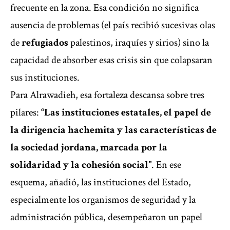
frecuente en la zona. Esa condición no significa
ausencia de problemas (el país recibió sucesivas olas
de
refugiados
palestinos, iraquíes y sirios) sino la
capacidad de absorber esas crisis sin que colapsaran
sus instituciones.
Para Alrawadieh, esa fortaleza descansa sobre tres
pilares:
“Las instituciones estatales, el papel de
la dirigencia hachemita y las características de
la sociedad jordana, marcada por la
solidaridad y la cohesión social”
. En ese
esquema, añadió, las instituciones del Estado,
especialmente los organismos de seguridad y la
administración pública, desempeñaron un papel