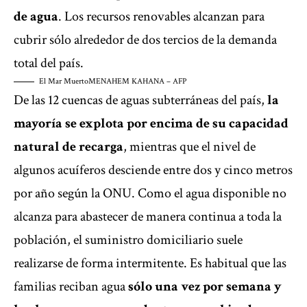
de agua
. Los recursos renovables alcanzan para
cubrir sólo alrededor de dos tercios de la demanda
total del país.
El Mar Muerto
MENAHEM KAHANA – AFP
De las 12 cuencas de aguas subterráneas del país,
la
mayoría se explota por encima de su capacidad
natural de recarga
, mientras que el nivel de
algunos acuíferos desciende entre dos y cinco metros
por año según la ONU. Como el agua disponible no
alcanza para abastecer de manera continua a toda la
población, el suministro domiciliario suele
realizarse de forma intermitente. Es habitual que las
familias reciban agua
sólo una vez por semana y