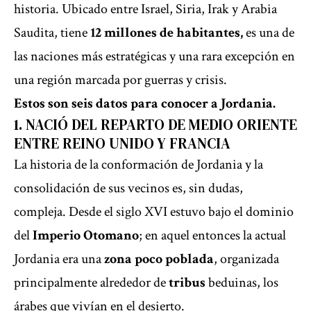
historia. Ubicado entre Israel, Siria, Irak y Arabia
Saudita, tiene
12 millones de habitantes,
es una de
las naciones más estratégicas y una rara excepción en
una región marcada por guerras y crisis.
Estos son seis datos para conocer a Jordania.
1. NACIÓ DEL REPARTO DE MEDIO ORIENTE
ENTRE REINO UNIDO Y FRANCIA
La historia de la conformación de Jordania y la
consolidación de sus vecinos es, sin dudas,
compleja. Desde el siglo XVI estuvo bajo el dominio
del
Imperio Otomano
; en aquel entonces la actual
Jordania era una
zona poco poblada
, organizada
principalmente alrededor de
tribus
beduinas, los
árabes que vivían en el desierto.