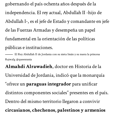
gobernando el país ochenta años después de la
independencia. El rey actual, Abdullah II -hijo de
Abdullah I-, es el jefe de Estado y comandante en jefe
de las Fuerzas Armadas y desempeña un papel
fundamental en la orientación de las políticas
públicas e instituciones.
El Rey Abdullah II de Jordania con su nieta Imán y su nuera la princesa
Rajwa
Ig @queenrania
Almahdi Alrawadieh
, doctor en Historia de la
Universidad de Jordania, indicó que la monarquía
“ofrece un
paraguas integrador
para unificar
distintos componentes sociales” presentes en el país.
Dentro del mismo territorio llegaron a convivir
circasianos, chechenos, palestinos y armenios