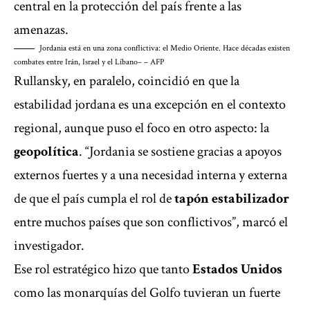
central en la protección del país frente a las
amenazas.
Jordania está en una zona conflictiva: el Medio Oriente. Hace décadas existen
combates entre Irán, Israel y el Líbano
– – AFP
Rullansky, en paralelo, coincidió en que la
estabilidad jordana es una excepción en el contexto
regional, aunque puso el foco en otro aspecto: la
geopolítica
. “Jordania se sostiene gracias a apoyos
externos fuertes y a una
necesidad interna y externa
de que el país cumpla el rol de
tapón estabilizador
entre muchos países que son conflictivos”, marcó el
investigador.
Ese rol estratégico hizo que tanto
Estados Unidos
como las monarquías del Golfo tuvieran un fuerte