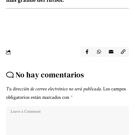
más grande del fútbol.
No hay comentarios
Tu dirección de correo electrónico no será publicada.
Los campos
obligatorios están marcados con
*