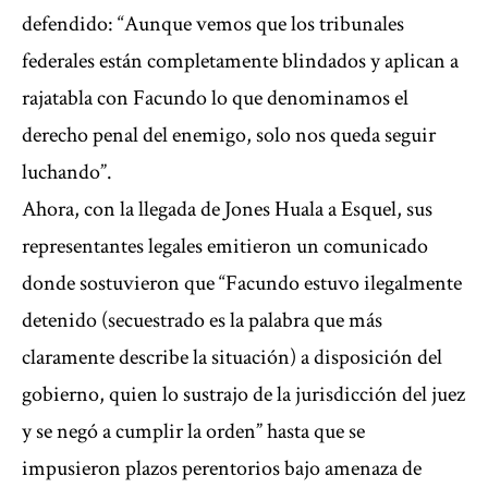
defendido: “Aunque vemos que los tribunales
federales están completamente blindados y aplican a
rajatabla con Facundo lo que denominamos el
derecho penal del enemigo, solo nos queda seguir
luchando”.
Ahora, con la llegada de Jones Huala a Esquel, sus
representantes legales emitieron un comunicado
donde sostuvieron que “Facundo estuvo ilegalmente
detenido (secuestrado es la palabra que más
claramente describe la situación) a disposición del
gobierno, quien lo sustrajo de la jurisdicción del juez
y se negó a cumplir la orden” hasta que se
impusieron plazos perentorios bajo amenaza de