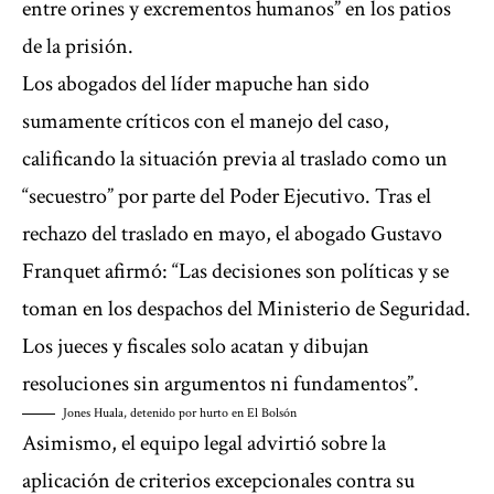
entre orines y excrementos humanos” en los patios
de la prisión.
Los abogados del líder mapuche han sido
sumamente críticos con el manejo del caso,
calificando la situación previa al traslado como un
“secuestro” por parte del Poder Ejecutivo. Tras el
rechazo del traslado en mayo, el abogado Gustavo
Franquet afirmó: “Las decisiones son políticas y se
toman en los despachos del Ministerio de Seguridad.
Los jueces y fiscales solo acatan y dibujan
resoluciones sin argumentos ni fundamentos”.
Jones Huala, detenido por hurto en El Bolsón
Asimismo, el equipo legal advirtió sobre la
aplicación de criterios excepcionales contra su