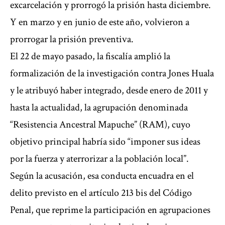
excarcelación y prorrogó la prisión hasta diciembre.
Y en marzo y en junio de este año, volvieron a
prorrogar la prisión preventiva.
El 22 de mayo pasado, la fiscalía amplió la
formalización de la investigación contra Jones Huala
y le atribuyó haber integrado, desde enero de 2011 y
hasta la actualidad, la agrupación denominada
“Resistencia Ancestral Mapuche” (RAM), cuyo
objetivo principal habría sido “imponer sus ideas
por la fuerza y aterrorizar a la población local”.
Según la acusación, esa conducta encuadra en el
delito previsto en el artículo 213 bis del Código
Penal, que reprime la participación en agrupaciones