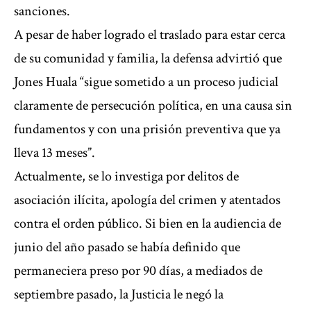
sanciones.
A pesar de haber logrado el traslado para estar cerca
de su comunidad y familia, la defensa advirtió que
Jones Huala “sigue sometido a un proceso judicial
claramente de persecución política, en una causa sin
fundamentos y con una prisión preventiva que ya
lleva 13 meses”.
Actualmente, se lo investiga por delitos de
asociación ilícita, apología del crimen y atentados
contra el orden público. Si bien en la audiencia de
junio del año pasado se había definido que
permaneciera preso por 90 días, a mediados de
septiembre pasado, la Justicia le negó la