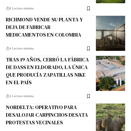
8 Lectura mínima
RICHMOND VENDE SU PLANTA Y
DEJA DE FABRICAR
MEDICAMENTOS EN COLOMBIA
4 Lectura mínima
TRAS 19 AÑOS, CERRÓ LA FÁBRICA
DE DASS EN ELDORADO, LA ÚNICA
QUE PRODUCÍA ZAPATILLAS NIKE
EN EL PAÍS
4 Lectura mínima
NORDELTA: OPERATIVO PARA
DESALOJAR CARPINCHOS DESATA
PROTESTAS VECINALES