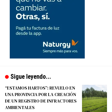
Sigue leyendo...
“ESTAMOS HARTOS”: REVUELO EN
UNA PROVINCIA POR LA CREACIÓN
DE UN REGISTRO DE INFRACTORES
AMBIENTALES