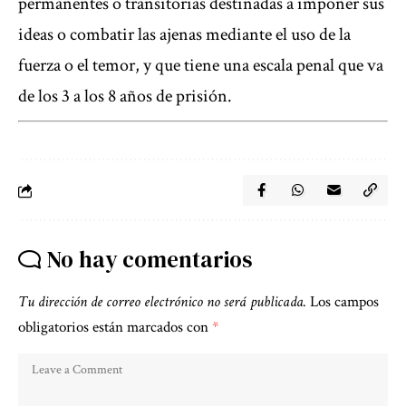
permanentes o transitorias destinadas a imponer sus
ideas o combatir las ajenas mediante el uso de la
fuerza o el temor, y que tiene una escala penal que va
de los 3 a los 8 años de prisión.
No hay comentarios
Tu dirección de correo electrónico no será publicada.
Los campos
obligatorios están marcados con
*