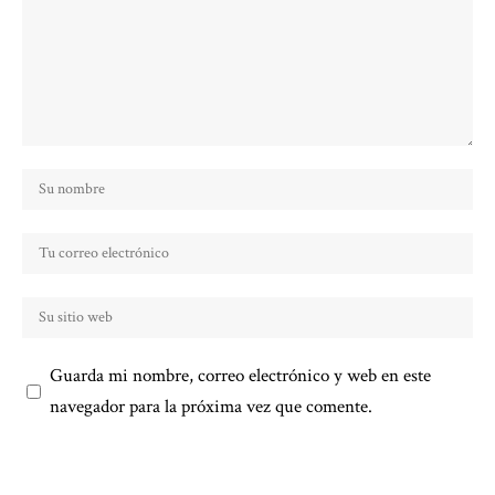
Guarda mi nombre, correo electrónico y web en este
navegador para la próxima vez que comente.