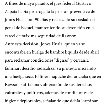
A fines de mayo pasado, el juez federal Gustavo
Zapata había prorrogado
la prisión preventiva de
Jones Huala por 90 días
y rechazado su traslado al
penal de Esquel, manteniendo su detención en la
cárcel de máxima seguridad de Rawson.
Ante esta decisión, Jones Huala, quien ya se
encontraba en huelga de hambre líquida desde abril
para reclamar condiciones “dignas” y cercanía
familiar, decidió radicalizar su protesta iniciando
una huelga seca. El líder mapuche denunciaba que en
Rawson sufría una vulneración de sus derechos
culturales y políticos, además de condiciones de
higiene deplorables, señalando que debía “caminar