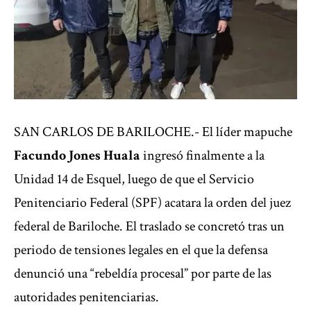
SAN CARLOS DE BARILOCHE.- El líder mapuche
Facundo Jones Huala
ingresó finalmente a la
Unidad 14 de Esquel, luego de que el Servicio
Penitenciario Federal (SPF) acatara la orden del juez
federal de Bariloche. El traslado se concretó tras un
periodo de tensiones legales en el que la defensa
denunció una “rebeldía procesal” por parte de las
autoridades penitenciarias.