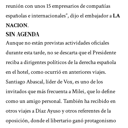
reunión con unos 15 empresarios de compañías
españolas e internacionales”, dijo el embajador a
LA
NACION
.
SIN AGENDA
Aunque no están previstas actividades oficiales
durante esta tarde, no se descarta que el Presidente
reciba a dirigentes políticos de la derecha española
en el hotel, como ocurrió en anteriores viajes.
Santiago Abascal, líder de Vox, es uno de los
invitados que más frecuenta a Milei, que lo define
como un amigo personal. También ha recibido en
otros viajes a Díaz Ayuso y otros referentes de la
oposición, donde el libertario ganó protagonismo