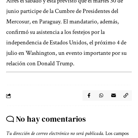
Aires el sábado y está previsto que el martes 30 de
junio participe de la Cumbre de Presidentes del
Mercosur, en Paraguay. El mandatario, además,
confirmó su asistencia a los festejos por la
independencia de Estados Unidos, el próximo 4 de
julio en Washington, un evento importante por su
relación con Donald Trump.
No hay comentarios
Tu dirección de correo electrónico no será publicada.
Los campos