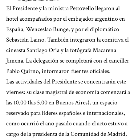
El Presidente y la ministra Pettovello llegaron al
hotel acompañados por el embajador argentino en
España, Wenceslao Bunge, y por el diplomático
Sebastián Laino. También integraron la comitiva el
cineasta Santiago Oria y la fotógrafa Macarena
Jimena. La delegación se completará con el canciller
Pablo Quirno, informaron fuentes oficiales.
Las actividades del Presidente se concentrarán este
viernes: su clase magistral de economía comenzará a
las 10.00 (las 5.00 en Buenos Aires), un espacio
reservado para líderes españoles e internacionales,
como ocurrió el año pasado cuando el acto estuvo a
cargo de la presidenta de la Comunidad de Madrid,