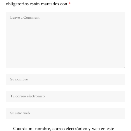
obligatorios están marcados con
*
Guarda mi nombre, correo electrónico y web en este