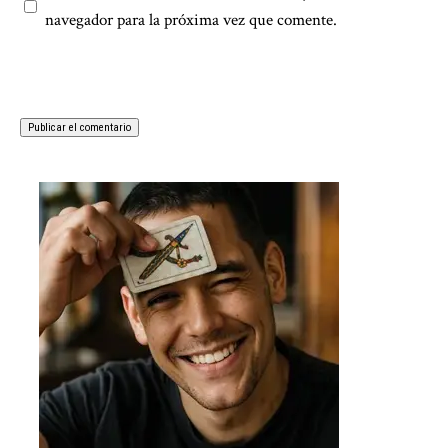
navegador para la próxima vez que comente.