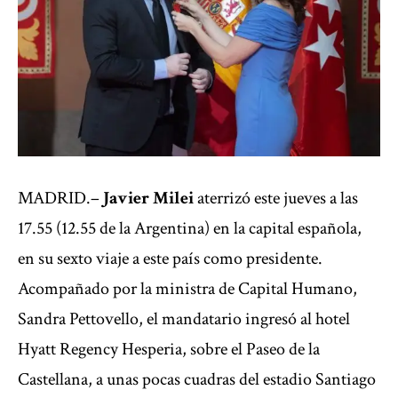
MADRID.–
Javier Milei
aterrizó este jueves a las
17.55 (12.55 de la Argentina) en la capital española,
en su sexto viaje a este país como presidente.
Acompañado por la ministra de Capital Humano,
Sandra Pettovello, el mandatario ingresó al hotel
Hyatt Regency Hesperia, sobre el Paseo de la
Castellana, a unas pocas cuadras del estadio Santiago