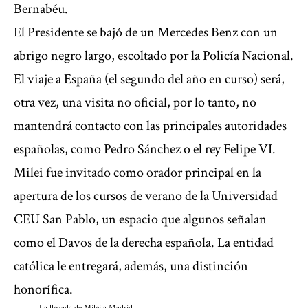
Bernabéu.
El Presidente se bajó de un Mercedes Benz con un
abrigo negro largo, escoltado por la Policía Nacional.
El viaje a España (el segundo del año en curso) será,
otra vez, una visita no oficial, por lo tanto, no
mantendrá contacto con las principales autoridades
españolas, como Pedro Sánchez o el rey Felipe VI.
Milei fue invitado como orador principal en
la
apertura de los cursos de verano de la Universidad
CEU San Pablo
, un espacio que algunos señalan
como el Davos de la derecha española. La entidad
católica le entregará, además, una distinción
honorífica.
La llegada de Milei a Madrid