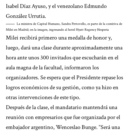
Isabel Díaz Ayuso, y el venezolano Edmundo
González Urrutia.
La ministra de Capital Humano, Sandra Pettovello, es parte de la comitiva de
Milei en Madrid; en la imagen, ingresando al hotel Hyatt Regency Hesperia
Milei recibirá primero una medalla de honor y,
luego, dará una clase durante aproximadamente una
hora ante unos 300 invitados que escucharán en el
aula magna de la facultad, informaron los
organizadores. Se espera que el Presidente repase los
logros económicos de su gestión, como ya hizo en
otras intervenciones de este tipo.
Después de la clase, el mandatario mantendrá una
reunión con empresarios que fue organizada por el
embajador argentino, Wenceslao Bunge. “Será una