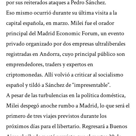
por sus reiterados ataques a Pedro Sánchez.
Eso mismo ocurrió durante su última visita a la
capital española, en marzo. Milei fue el orador
principal del Madrid Economic Forum, un evento
privado organizado por dos empresas ultraliberales
registradas en Andorra, cuyo principal público son
emprendedores, traders y expertos en
criptomonedas. Allí volvió a criticar al socialismo
español y tildó a Sánchez de “impresentable”.
A pesar de las turbulencias en la política doméstica,
Milei despegó anoche rumbo a Madrid, lo que será el
primero de tres viajes previstos durante los
próximos días para el libertario. Regresará a Buenos