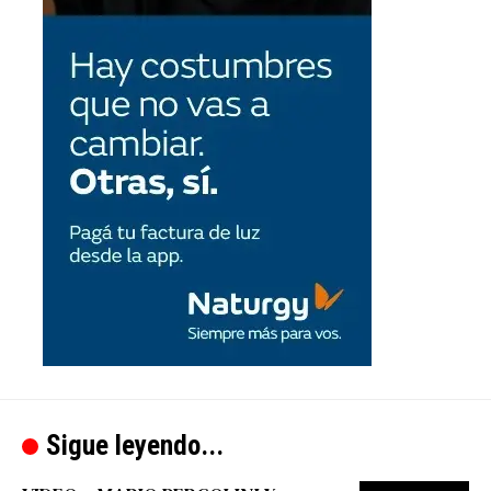
Sigue leyendo...