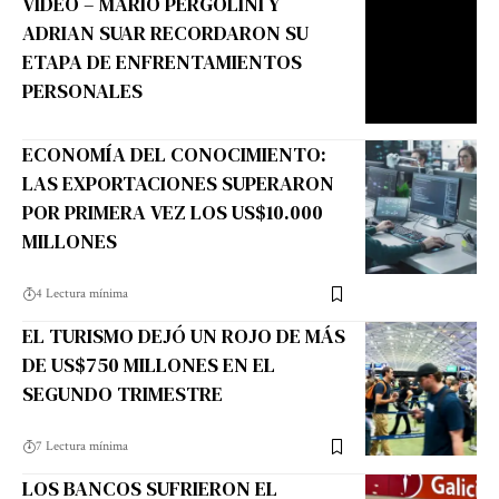
VIDEO – MARIO PERGOLINI Y
ADRIAN SUAR RECORDARON SU
ETAPA DE ENFRENTAMIENTOS
PERSONALES
ECONOMÍA DEL CONOCIMIENTO:
LAS EXPORTACIONES SUPERARON
POR PRIMERA VEZ LOS US$10.000
MILLONES
4 Lectura mínima
EL TURISMO DEJÓ UN ROJO DE MÁS
DE US$750 MILLONES EN EL
SEGUNDO TRIMESTRE
7 Lectura mínima
LOS BANCOS SUFRIERON EL