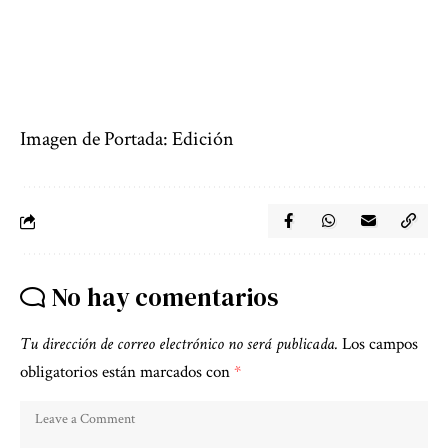
Imagen de Portada: Edición
No hay comentarios
Tu dirección de correo electrónico no será publicada.
Los campos
obligatorios están marcados con
*