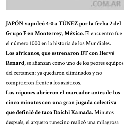
JAPÓN vapuleó 4-0 a TÚNEZ por la fecha 2 del
Grupo F en Monterrey, México.
El encuentro fue
el número 1000 en la historia de los Mundiales.
Los africanos, que estrenaron DT con Hervé
Renard,
se afianzan como uno de los peores equipos
del certamen: ya quedaron eliminados y no
compitieron frente a los asiáticos.
Los nipones abrieron el marcador antes de los
cinco minutos con una gran jugada colectiva
que definió de taco Daichi Kamada.
Minutos
después, el arquero tunecino realizó una milagrosa