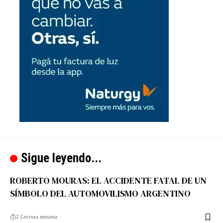
Sigue leyendo...
ROBERTO MOURAS: EL ACCIDENTE FATAL DE UN
SÍMBOLO DEL AUTOMOVILISMO ARGENTINO
2 Lectura mínima