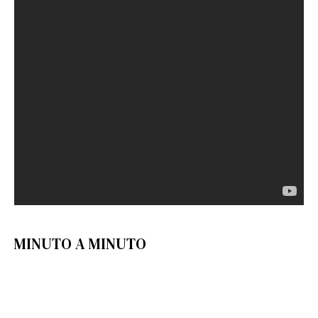
MINUTO A MINUTO