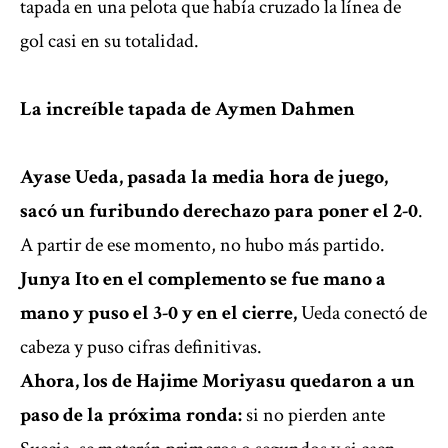
tapada en una pelota que había cruzado la línea de
gol casi en su totalidad.
La increíble tapada de Aymen Dahmen
Ayase Ueda, pasada la media hora de juego,
sacó un furibundo derechazo para poner el 2-0
.
A partir de ese momento, no hubo más partido.
Junya Ito en el complemento se fue mano a
mano y puso el 3-0 y en el cierre,
Ueda conectó de
cabeza y puso cifras definitivas.
Ahora, los de Hajime Moriyasu quedaron a un
paso de la próxima ronda:
si no pierden ante