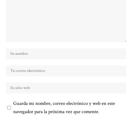
Guarda mi nombre, correo electrónico y web en este
navegador para la próxima vez que comente.