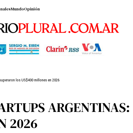
nales
Mundo
Opinión
 superaron los US$400 millones en 2026
TARTUPS ARGENTINAS:
N 2026