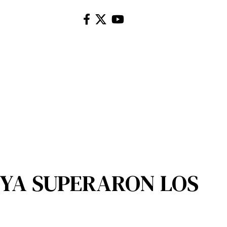
 YA SUPERARON LOS