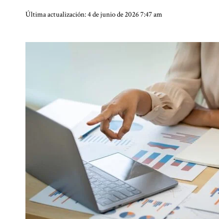
Última actualización: 4 de junio de 2026 7:47 am