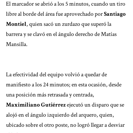
El marcador se abrió a los 5 minutos, cuando un tiro
libre al borde del área fue aprovechado por
Santiago
Montiel
, quien sacó un zurdazo que superó la
barrera y se clavó en el ángulo derecho de Matías
Mansilla.
La efectividad del equipo volvió a quedar de
manifiesto a los 24 minutos; en esta ocasión, desde
una posición más retrasada y centrada,
Maximiliano Gutiérrez
ejecutó un disparo que se
alojó en el ángulo izquierdo del arquero, quien,
ubicado sobre el otro poste, no logró llegar a desviar