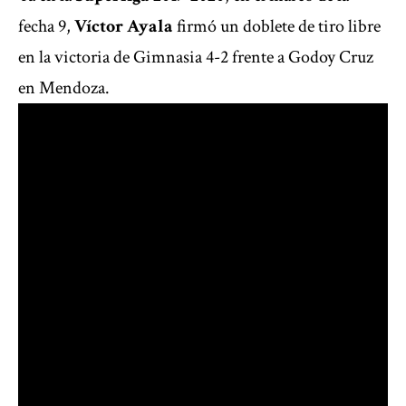
fecha 9,
Víctor Ayala
firmó un doblete de tiro libre
en la victoria de Gimnasia 4-2 frente a Godoy Cruz
en Mendoza.