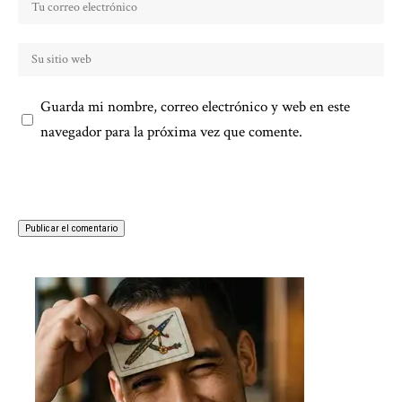
Guarda mi nombre, correo electrónico y web en este
navegador para la próxima vez que comente.