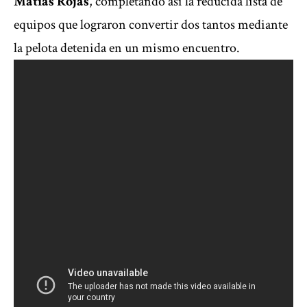
Matías Rojas
, completando así la reducida lista de
equipos que lograron convertir dos tantos mediante
la pelota detenida en un mismo encuentro.