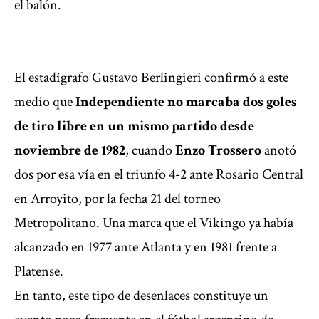
el balón.
El estadígrafo Gustavo Berlingieri confirmó a este
medio que
Independiente no marcaba dos goles
de tiro libre en un mismo partido desde
noviembre de 1982
, cuando
Enzo Trossero
anotó
dos por esa vía en el triunfo 4-2 ante Rosario Central
en Arroyito, por la fecha 21 del torneo
Metropolitano. Una marca que el Vikingo ya había
alcanzado en 1977 ante Atlanta y en 1981 frente a
Platense.
En tanto, este tipo de desenlaces constituye un