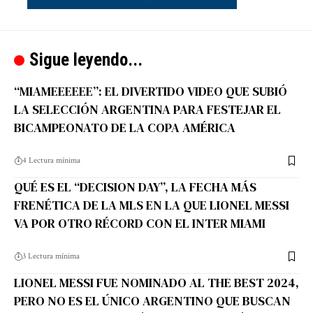
Sigue leyendo...
“MIAMEEEEEE”: EL DIVERTIDO VIDEO QUE SUBIÓ
LA SELECCIÓN ARGENTINA PARA FESTEJAR EL
BICAMPEONATO DE LA COPA AMÉRICA
4 Lectura mínima
QUÉ ES EL “DECISION DAY”, LA FECHA MÁS
FRENÉTICA DE LA MLS EN LA QUE LIONEL MESSI
VA POR OTRO RÉCORD CON EL INTER MIAMI
3 Lectura mínima
LIONEL MESSI FUE NOMINADO AL THE BEST 2024,
PERO NO ES EL ÚNICO ARGENTINO QUE BUSCAN