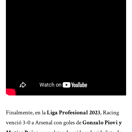
Finalmente, en la
Liga Profesional 2023
, Racing
venció 3-0 a Arsenal con goles de
Gonzalo Piovi y