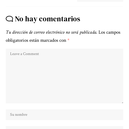
No hay comentarios
Tu dirección de correo electrónico no será publicada.
Los campos
obligatorios están marcados con
*