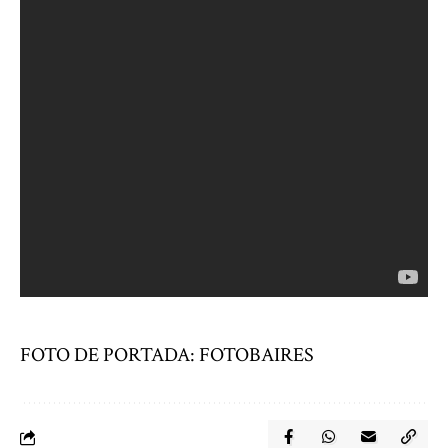
FOTO DE PORTADA: FOTOBAIRES