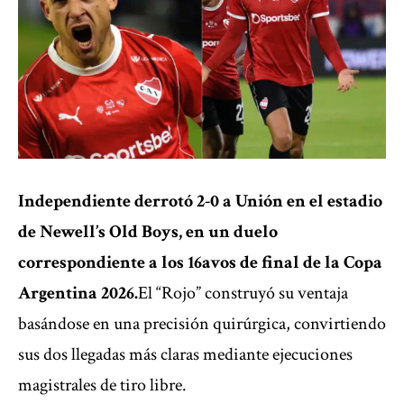
Independiente derrotó 2-0 a Unión en el estadio
de Newell’s Old Boys, en un duelo
correspondiente a los 16avos de final de la Copa
Argentina 2026.
El “Rojo” construyó su ventaja
basándose en una precisión quirúrgica, convirtiendo
sus dos llegadas más claras mediante ejecuciones
magistrales de tiro libre.