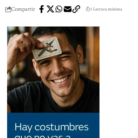
Compartir
1 Lectura mínima