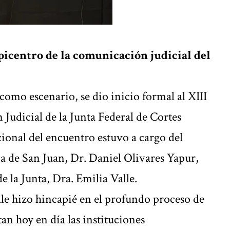
epicentro de la comunicación judicial del
como escenario, se dio inicio formal al XIII
Judicial de la Junta Federal de Cortes
ional del encuentro estuvo a cargo del
cia de San Juan, Dr. Daniel Olivares Yapur,
 la Junta, Dra. Emilia Valle.
lle hizo hincapié en el profundo proceso de
n hoy en día las instituciones