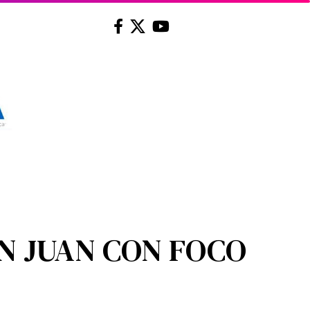
AN JUAN CON FOCO