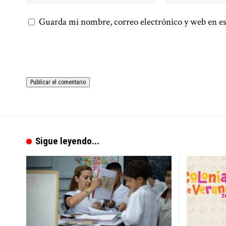
Guarda mi nombre, correo electrónico y web en es
Sigue leyendo...