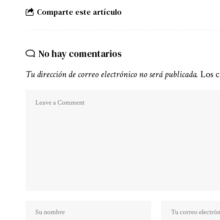
Comparte este artículo
No hay comentarios
Tu dirección de correo electrónico no será publicada.
Los c