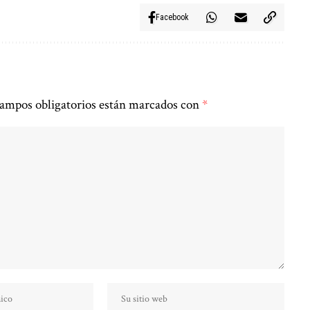
Facebook
ampos obligatorios están marcados con
*