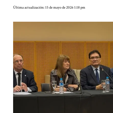
Última actualización: 15 de mayo de 2026 1:18 pm