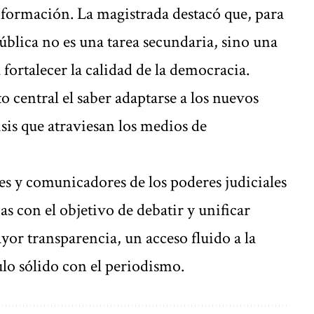
nformación. La magistrada destacó que, para
blica no es una tarea secundaria, sino una
fortalecer la calidad de la democracia.
central el saber adaptarse a los nuevos
risis que atraviesan los medios de
es y comunicadores de los poderes judiciales
as con el objetivo de debatir y unificar
yor transparencia, un acceso fluido a la
lo sólido con el periodismo.