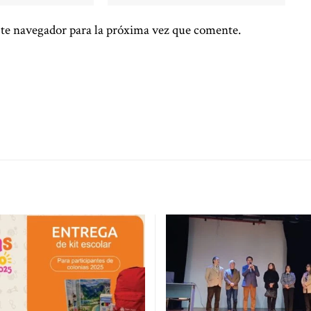
te navegador para la próxima vez que comente.