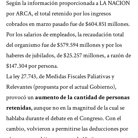
Según la información proporcionada a LA NACION
por ARCA, el total retenido por los ingresos
cobrados en marzo pasado fue de $604.851 millones.
Por los salarios de empleados, la recaudación total
del organismo fue de $579.594 millones y por los
haberes de jubilados, de $25.257 millones, a razón de
$147.304 por persona.
La ley 27.743, de Medidas Fiscales Paliativas y
Relevantes (propuesta por el actual Gobierno),
provocó un
aumento de
la cantidad de personas
retenidas,
aunque no en la magnitud de la cual se
hablaba durante el debate en el Congreso. Con el
cambio, volvieron a permitirse las deducciones por