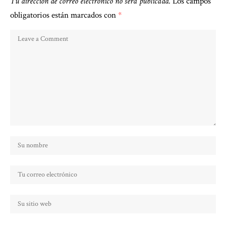
Tu dirección de correo electrónico no será publicada.
Los campos
obligatorios están marcados con
*