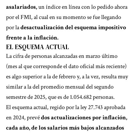
asalariados,
un índice en línea con lo pedido ahora
por el FMI, al cual en su momento se fue llegando
por la
desactualización del esquema impositivo
frente a la inflación.
EL ESQUEMA ACTUAL
La cifra de personas alcanzadas en marzo último
(mes al que corresponde el dato oficial más reciente)
es algo superior a la de febrero y, a la vez, resulta muy
similar a la del promedio mensual del segundo
semestre de 2025, que es de 1.054.682 personas.
El esquema actual, regido por la ley 27.743 aprobada
en 2024, prevé
dos actualizaciones por inflación,
cada año, de los salarios más bajos alcanzados