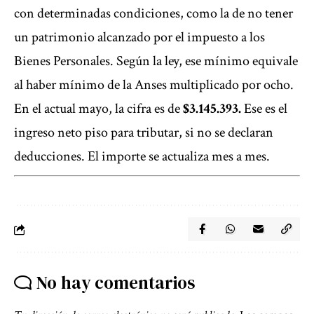
con determinadas condiciones, como la de no tener
un patrimonio alcanzado por el impuesto a los
Bienes Personales. Según la ley, ese mínimo equivale
al haber mínimo de la Anses multiplicado por ocho.
En el actual mayo, la cifra es de
$3.145.393.
Ese es el
ingreso neto piso para tributar, si no se declaran
deducciones. El importe se actualiza mes a mes.
No hay comentarios