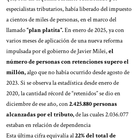
especialistas tributarios, había liberado del impuesto
a cientos de miles de personas, en el marco del
llamado
“plan platita”.
En enero de 2025, ya con
varios meses de aplicación de una nueva reforma
impulsada por el gobierno de Javier Milei,
el
número de personas con retenciones supero el
millón,
algo que no había ocurrido desde agosto de
2023. Si se observa la estadística desde enero de
2020, la cantidad récord de “retenidos” se dio en
diciembre de ese año, con
2.425.880 personas
alcanzadas por el tributo,
de las cuales 2.036.077
estaban en relación de dependencia
Esta última cifra equivalía al
22% del total de