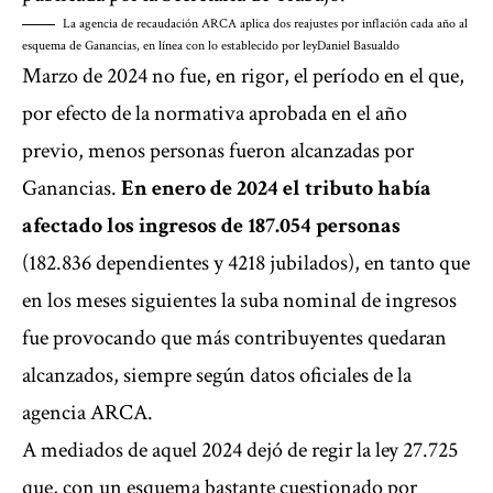
La agencia de recaudación ARCA aplica dos reajustes por inflación cada año al
esquema de Ganancias, en línea con lo establecido por ley
Daniel Basualdo
Marzo de 2024 no fue, en rigor, el período en el que,
por efecto de la normativa aprobada en el año
previo, menos personas fueron alcanzadas por
Ganancias.
En enero de 2024 el tributo había
afectado los ingresos de 187.054 personas
(182.836 dependientes y 4218 jubilados), en tanto que
en los meses siguientes la suba nominal de ingresos
fue provocando que más contribuyentes quedaran
alcanzados, siempre según datos oficiales de la
agencia ARCA.
A mediados de aquel 2024 dejó de regir la ley 27.725
que, con un esquema bastante cuestionado por