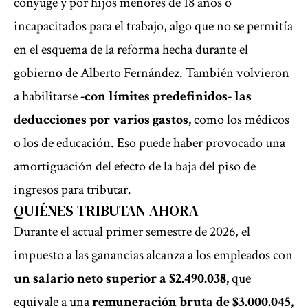
cónyuge y por hijos menores de 18 años o
incapacitados para el trabajo, algo que no se permitía
en el esquema de la reforma hecha durante el
gobierno de Alberto Fernández. También volvieron
a habilitarse
-con límites predefinidos- las
deducciones por
varios gastos,
como los médicos
o los de educación. Eso puede haber provocado una
amortiguación del efecto de la baja del piso de
ingresos para tributar.
QUIÉNES TRIBUTAN AHORA
Durante el actual primer semestre de 2026, el
impuesto a las ganancias alcanza a los empleados con
un salario neto superior a $2.490.038,
que
equivale a una
remuneración bruta de $3.000.045,