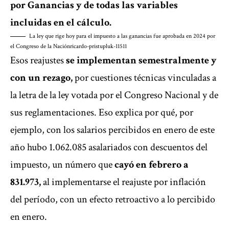
por Ganancias y de todas las variables
incluidas en el cálculo.
La ley que rige hoy para el impuesto a las ganancias fue aprobada en 2024 por
el Congreso de la Nación
ricardo-pristupluk-11511
Esos reajustes
se implementan semestralmente y
con un rezago,
por cuestiones técnicas vinculadas a
la letra de la ley votada por el Congreso Nacional y de
sus reglamentaciones. Eso explica por qué, por
ejemplo, con los salarios percibidos en enero de este
año hubo 1.062.085 asalariados con descuentos del
impuesto, un número que
cayó en febrero a
831.973,
al implementarse el reajuste por inflación
del período, con un efecto retroactivo a lo percibido
en enero.