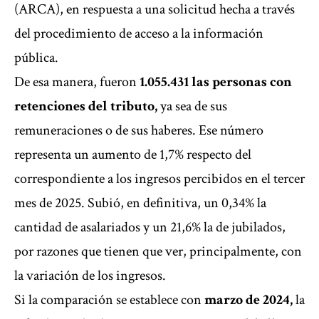
(ARCA), en respuesta a una solicitud hecha a través
del procedimiento de acceso a la información
pública.
De esa manera, fueron
1.055.431 las personas con
retenciones del tributo,
ya sea de sus
remuneraciones o de sus haberes. Ese número
representa un aumento de 1,7% respecto del
correspondiente a los ingresos percibidos en el tercer
mes de 2025. Subió, en definitiva, un 0,34% la
cantidad de asalariados y un 21,6% la de jubilados,
por razones que tienen que ver, principalmente, con
la variación de los ingresos.
Si la comparación se establece con
marzo de 2024,
la