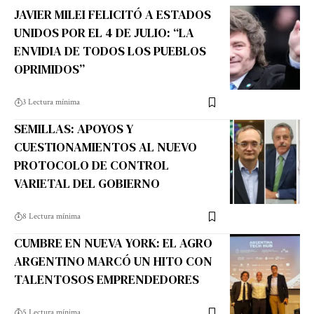
JAVIER MILEI FELICITÓ A ESTADOS
UNIDOS POR EL 4 DE JULIO: “LA
ENVIDIA DE TODOS LOS PUEBLOS
OPRIMIDOS”
3 Lectura mínima
SEMILLAS: APOYOS Y
CUESTIONAMIENTOS AL NUEVO
PROTOCOLO DE CONTROL
VARIETAL DEL GOBIERNO
8 Lectura mínima
CUMBRE EN NUEVA YORK: EL AGRO
ARGENTINO MARCÓ UN HITO CON
TALENTOSOS EMPRENDEDORES
5 Lectura mínima