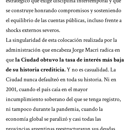
estratégico que exige disciplina intertemporal y que
se construye honrando compromisos y sosteniendo
el equilibrio de las cuentas públicas, incluso frente a
shocks externos severos.
La singularidad de esta colocación realizada por la
administración que encabeza Jorge Macri radica en
que
la Ciudad obtuvo la tasa de interés más baja
de su historia crediticia.
Y no es casualidad. La
Ciudad nunca defaulteó en toda su historia. Ni en
2001, cuando el país caía en el mayor
incumplimiento soberano del que se tenga registro,
ni tampoco durante la pandemia, cuando la
economía global se paralizó y casi todas las
provincias argentinas reestructuraron sus deudas.