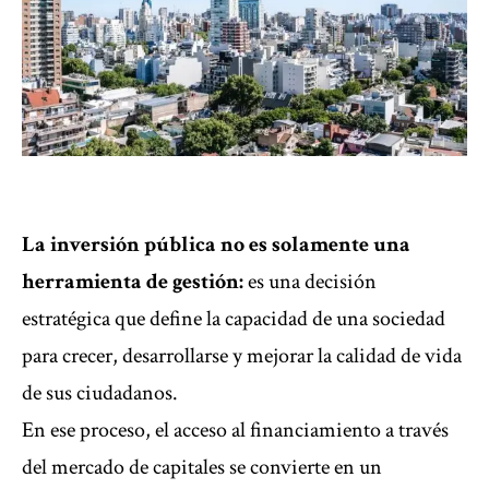
La inversión pública no es solamente una
herramienta de gestión:
es una decisión
estratégica que define la capacidad de una sociedad
para crecer, desarrollarse y mejorar la calidad de vida
de sus ciudadanos.
En ese proceso, el acceso al financiamiento a través
del mercado de capitales se convierte en un