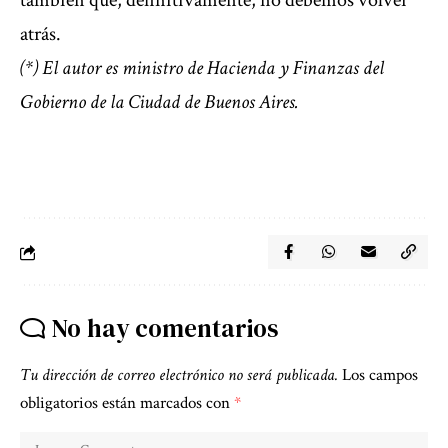
también que, definitivamente, no debemos volver
atrás.
(*) El autor es ministro de Hacienda y Finanzas del
Gobierno de la Ciudad de Buenos Aires.
No hay comentarios
Tu dirección de correo electrónico no será publicada.
Los campos
obligatorios están marcados con
*