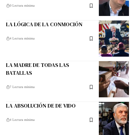
0 Lectura mínima
LA LÓGICA DE LA CONMOCIÓN
4 Lectura mínima
LA MADRE DE TODAS LAS
BATALLAS
7 Lectura mínima
LA ABSOLUCIÓN DE DE VIDO
4 Lectura mínima