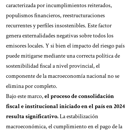
caracterizada por incumplimientos reiterados,
populismos financieros, reestructuraciones
recurrentes y perfiles insostenibles. Este factor
genera externalidades negativas sobre todos los
emisores locales. Y si bien el impacto del riesgo país
puede mitigarse mediante una correcta política de
sostenibilidad fiscal a nivel provincial, el
componente de la macroeconomía nacional no se
elimina por completo.
Bajo este marco,
el proceso de consolidación
fiscal e institucional iniciado en el país en 2024
resulta significativo.
La estabilización
macroeconómica, el cumplimiento en el pago de la