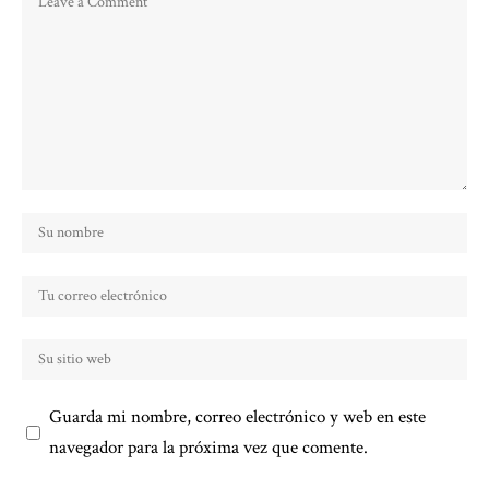
Guarda mi nombre, correo electrónico y web en este
navegador para la próxima vez que comente.