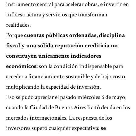
instrumento central para acelerar obras, e invertir en
infraestructura y servicios que transforman
realidades.
Porque
cuentas públicas ordenadas, disciplina
fiscal y una sólida reputación crediticia no
constituyen únicamente indicadores
económicos:
son la condición indispensable para
acceder a financiamiento sostenible y de bajo costo,
multiplicando la capacidad de inversión.
Eso se pudo apreciar el pasado miércoles 6 de mayo,
cuando la Ciudad de Buenos Aires licitó deuda en los
mercados internacionales. La respuesta de los
inversores superó cualquier expectativa:
se