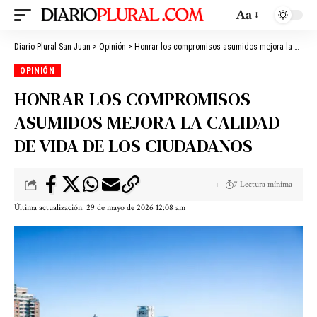
Aa
Diario Plural San Juan
>
Opinión
>
Honrar los compromisos asumidos mejora la calidad de vida de los ciudadanos
OPINIÓN
HONRAR LOS COMPROMISOS
ASUMIDOS MEJORA LA CALIDAD
DE VIDA DE LOS CIUDADANOS
7 Lectura mínima
Última actualización: 29 de mayo de 2026 12:08 am