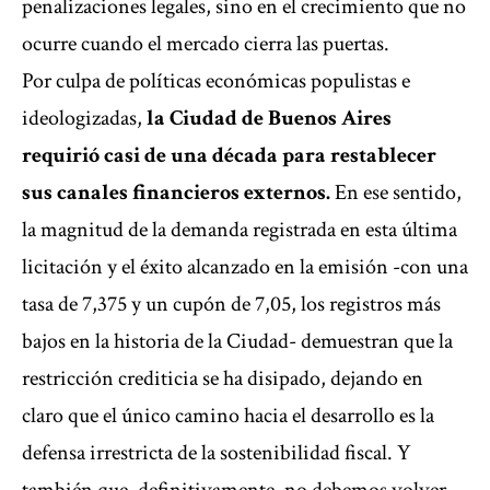
penalizaciones legales, sino en el crecimiento que no
ocurre cuando el mercado cierra las puertas.
Por culpa de políticas económicas populistas e
ideologizadas,
la Ciudad de Buenos Aires
requirió casi de una década para restablecer
sus canales financieros externos.
En ese sentido,
la magnitud de la demanda registrada en esta última
licitación y el éxito alcanzado en la emisión -con una
tasa de 7,375 y un cupón de 7,05, los registros más
bajos en la historia de la Ciudad- demuestran que la
restricción crediticia se ha disipado, dejando en
claro que el único camino hacia el desarrollo es la
defensa irrestricta de la sostenibilidad fiscal. Y