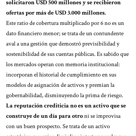
solicitaron USD 500 millones y se recibieron
ofertas por más de USD 3.000 millones.
Este ratio de cobertura multiplicado por 6 no es un
dato financiero menor; se trata de un contundente
aval a una gestión que demostró previsibilidad y
sostenibilidad de sus cuentas públicas. Es sabido que
los mercados operan con memoria institucional:
incorporan el historial de cumplimiento en sus
modelos de asignación de activos y premian la
gobernabilidad, disminuyendo la prima de riesgo.
La reputación crediticia no es un activo que se
construye de un día para otro
ni se improvisa
con un buen prospecto. Se trata de un activo