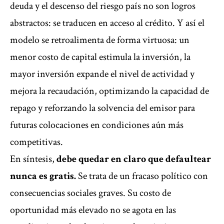
deuda y el descenso del riesgo país no son logros
abstractos: se traducen en acceso al crédito. Y así el
modelo se retroalimenta de forma virtuosa: un
menor costo de capital estimula la inversión, la
mayor inversión expande el nivel de actividad y
mejora la recaudación, optimizando la capacidad de
repago y reforzando la solvencia del emisor para
futuras colocaciones en condiciones aún más
competitivas.
En síntesis,
debe quedar en claro que defaultear
nunca es gratis.
Se trata de un fracaso político con
consecuencias sociales graves. Su costo de
oportunidad más elevado no se agota en las