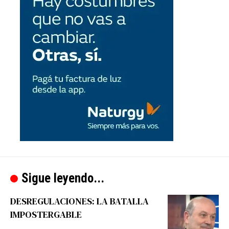
Sigue leyendo...
DESREGULACIONES: LA BATALLA
IMPOSTERGABLE