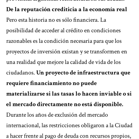
De la reputación crediticia a la economía real
Pero esta historia no es sólo financiera. La
posibilidad de acceder al crédito en condiciones
razonables es la condición necesaria para que los
proyectos de inversión existan y se transformen en
una realidad que mejore la calidad de vida de los
ciudadanos.
Un proyecto de infraestructura que
requiere financiamiento no puede
materializarse si las tasas lo hacen inviable o si
el mercado directamente no está disponible.
Durante los años de exclusión del mercado
internacional, las restricciones obligaron a la Ciudad
a hacer frente al pago de deuda con recursos propios,