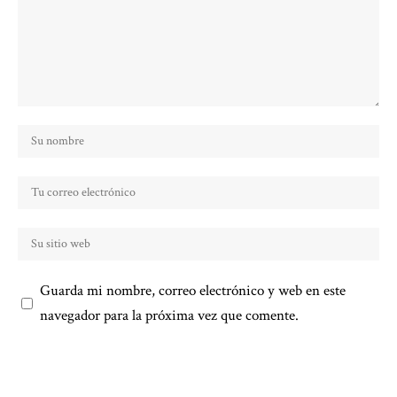
Guarda mi nombre, correo electrónico y web en este
navegador para la próxima vez que comente.