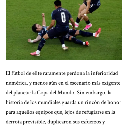
El fútbol de elite raramente perdona la inferioridad
numérica, y menos aún en el escenario más exigente
del planeta: la Copa del Mundo.
Sin embargo, la
historia de los mundiales guarda un rincón de honor
para aquellos equipos que, lejos de refugiarse en la
derrota previsible, duplicaron sus esfuerzos y