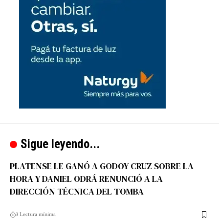
Sigue leyendo...
PLATENSE LE GANÓ A GODOY CRUZ SOBRE LA
HORA Y DANIEL ODRÁ RENUNCIÓ A LA
DIRECCIÓN TÉCNICA DEL TOMBA
3 Lectura mínima