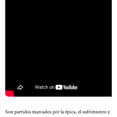
Son partidos marcados por la épica, el sufrimiento y