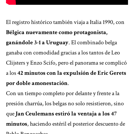
El registro histórico también viaja a Italia 1990, con
Bélgica nuevamente como protagonista,
ganándole 3-1 a Uruguay
. El combinado belga
ganaba con comodidad gracias a los tantos de Leo
Clijsters y Enzo Scifo, pero el panorama se complicó
a los
42 minutos con la expulsión de Eric Gerets
por doble amonestación
.
Con un tiempo completo por delante y frente a la
presión charrúa, los belgas no solo resistieron, sino
que
Jan Ceulemans estiró la ventaja a los 47
minutos
, haciendo estéril el posterior descuento de