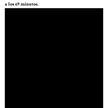
a los 69 minutos
.