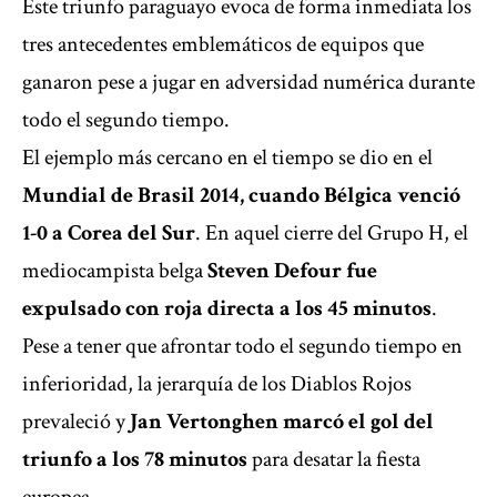
Este triunfo paraguayo evoca de forma inmediata los
tres antecedentes emblemáticos de equipos que
ganaron pese a jugar en adversidad numérica durante
todo el segundo tiempo.
El ejemplo más cercano en el tiempo se dio en el
Mundial de Brasil 2014, cuando Bélgica venció
1-0 a Corea del Sur
. En aquel cierre del Grupo H, el
mediocampista belga
Steven Defour fue
expulsado con roja directa a los 45 minutos
.
Pese a tener que afrontar todo el segundo tiempo en
inferioridad, la jerarquía de los Diablos Rojos
prevaleció y
Jan Vertonghen marcó el gol del
triunfo a los 78 minutos
para desatar la fiesta