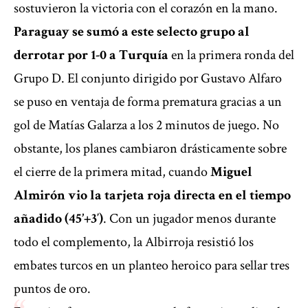
sostuvieron la victoria con el corazón en la mano.
Paraguay se sumó a este selecto grupo al
derrotar por 1-0 a Turquía
en la primera ronda del
Grupo D. El conjunto dirigido por Gustavo Alfaro
se puso en ventaja de forma prematura gracias a un
gol de Matías Galarza a los 2 minutos de juego. No
obstante, los planes cambiaron drásticamente sobre
el cierre de la primera mitad, cuando
Miguel
Almirón vio la tarjeta roja directa en el tiempo
añadido (45’+3′)
. Con un jugador menos durante
todo el complemento, la Albirroja resistió los
embates turcos en un planteo heroico para sellar tres
puntos de oro.