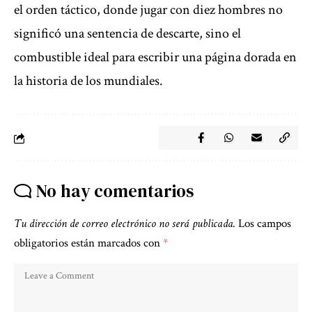
el orden táctico, donde jugar con diez hombres no
significó una sentencia de descarte, sino el
combustible ideal para escribir una página dorada en
la historia de los mundiales.
No hay comentarios
Tu dirección de correo electrónico no será publicada.
Los campos
obligatorios están marcados con
*