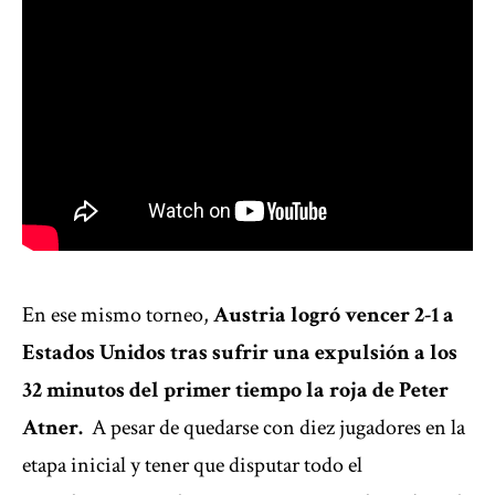
En ese mismo torneo,
Austria logró vencer 2-1 a
Estados Unidos tras sufrir una expulsión a los
32 minutos del primer tiempo la roja de Peter
Atner.
A pesar de quedarse con diez jugadores en la
etapa inicial y tener que disputar todo el