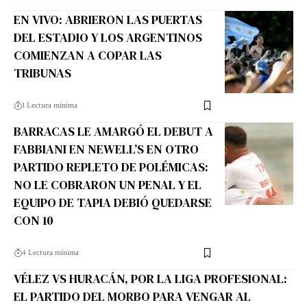
EN VIVO: ABRIERON LAS PUERTAS
DEL ESTADIO Y LOS ARGENTINOS
COMIENZAN A COPAR LAS
TRIBUNAS
1 Lectura mínima
BARRACAS LE AMARGÓ EL DEBUT A
FABBIANI EN NEWELL’S EN OTRO
PARTIDO REPLETO DE POLÉMICAS:
NO LE COBRARON UN PENAL Y EL
EQUIPO DE TAPIA DEBIÓ QUEDARSE
CON 10
4 Lectura mínima
VÉLEZ VS HURACÁN, POR LA LIGA PROFESIONAL:
EL PARTIDO DEL MORBO PARA VENGAR AL