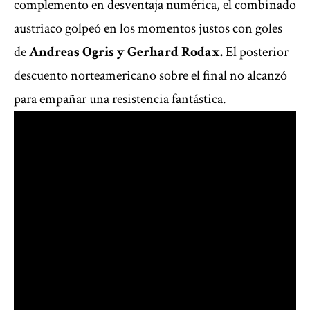
complemento en desventaja numérica, el combinado
austriaco golpeó en los momentos justos con goles
de
Andreas Ogris y Gerhard Rodax.
El posterior
descuento norteamericano sobre el final no alcanzó
para empañar una resistencia fantástica.