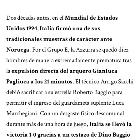
Dos décadas antes, en el
Mundial de Estados
Unidos 1994, Italia firmó una de sus
tradicionales muestras de carácter ante
Noruega
. Por el Grupo E, la Azzurra se quedó diez
hombres de manera extremadamente prematura tras
la
expulsión directa del arquero Gianluca
Pagliuca a los 21 minutos
. El técnico Arrigo Sacchi
debió sacrificar a su estrella Roberto Baggio para
permitir el ingreso del guardameta suplente Luca
Marchegiani. Con un desgaste físico descomunal
durante más de una hora de juego,
Italia se llevó la
victoria 1-0 gracias a un testazo de Dino Baggio