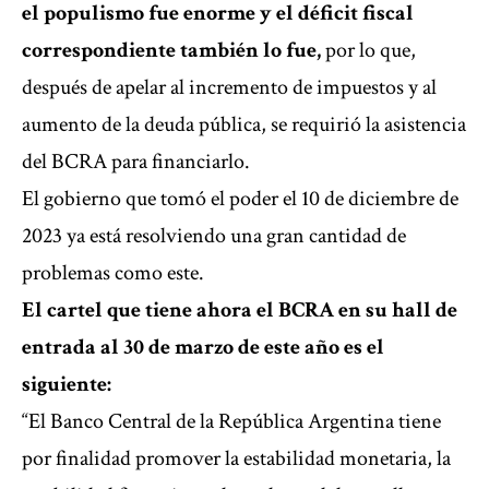
el populismo fue enorme y el déficit fiscal
correspondiente también lo fue,
por lo que,
después de apelar al incremento de impuestos y al
aumento de la deuda pública, se requirió la asistencia
del BCRA para financiarlo.
El gobierno que tomó el poder el 10 de diciembre de
2023 ya está resolviendo una gran cantidad de
problemas como este.
El cartel que tiene ahora el BCRA en su hall de
entrada al 30 de marzo de este año es el
siguiente:
“El Banco Central de la República Argentina tiene
por finalidad promover la estabilidad monetaria, la