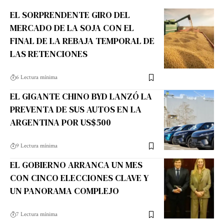
EL SORPRENDENTE GIRO DEL
MERCADO DE LA SOJA CON EL
FINAL DE LA REBAJA TEMPORAL DE
LAS RETENCIONES
6 Lectura mínima
EL GIGANTE CHINO BYD LANZÓ LA
PREVENTA DE SUS AUTOS EN LA
ARGENTINA POR US$500
9 Lectura mínima
EL GOBIERNO ARRANCA UN MES
CON CINCO ELECCIONES CLAVE Y
UN PANORAMA COMPLEJO
7 Lectura mínima