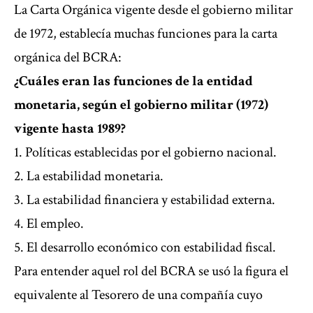
La Carta Orgánica vigente desde el gobierno militar
de 1972, establecía muchas funciones para la carta
orgánica del BCRA:
¿Cuáles eran las funciones de la entidad
monetaria, según el gobierno militar (1972)
vigente hasta 1989?
1. Políticas establecidas por el gobierno nacional.
2. La estabilidad monetaria.
3. La estabilidad financiera y estabilidad externa.
4. El empleo.
5. El desarrollo económico con estabilidad fiscal.
Para entender aquel rol del BCRA se usó la figura el
equivalente al Tesorero de una compañía cuyo