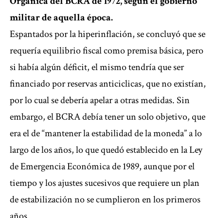
Orgánica del BCRA de 1972, según el gobierno
militar de aquella época.
Espantados por la hiperinflación, se concluyó que se
requería equilibrio fiscal como premisa básica, pero
si había algún déficit, el mismo tendría que ser
financiado por reservas anticiclicas, que no existían,
por lo cual se debería apelar a otras medidas. Sin
embargo, el BCRA debía tener un solo objetivo, que
era el de “mantener la estabilidad de la moneda” a lo
largo de los años, lo que quedó establecido en la Ley
de Emergencia Económica de 1989, aunque por el
tiempo y los ajustes sucesivos que requiere un plan
de estabilización no se cumplieron en los primeros
años.