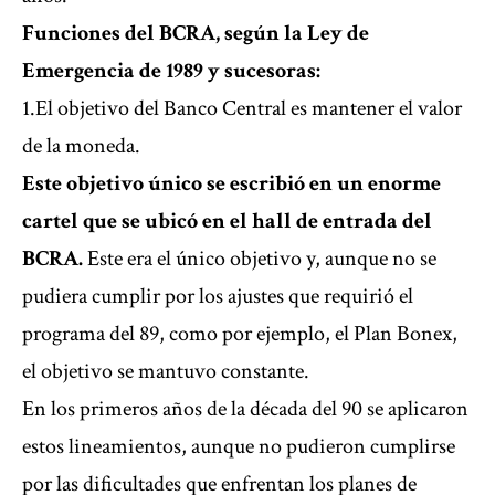
Funciones del BCRA, según la Ley de
Emergencia de 1989 y sucesoras:
1.El objetivo del Banco Central es mantener el valor
de la moneda.
Este objetivo único se escribió en un enorme
cartel que se ubicó en el hall de entrada del
BCRA.
Este era el único objetivo y, aunque no se
pudiera cumplir por los ajustes que requirió el
programa del 89, como por ejemplo, el Plan Bonex,
el objetivo se mantuvo constante.
En los primeros años de la década del 90 se aplicaron
estos lineamientos, aunque no pudieron cumplirse
por las dificultades que enfrentan los planes de