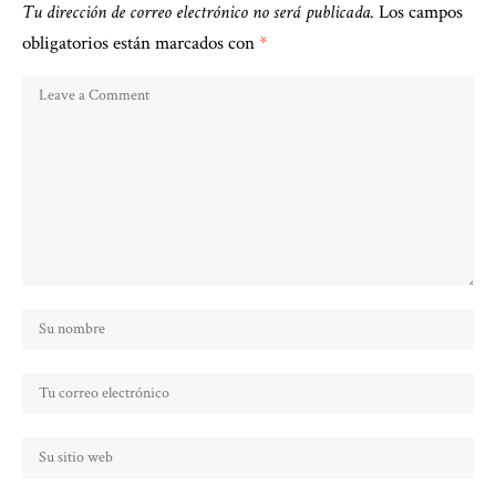
Tu dirección de correo electrónico no será publicada.
Los campos
obligatorios están marcados con
*