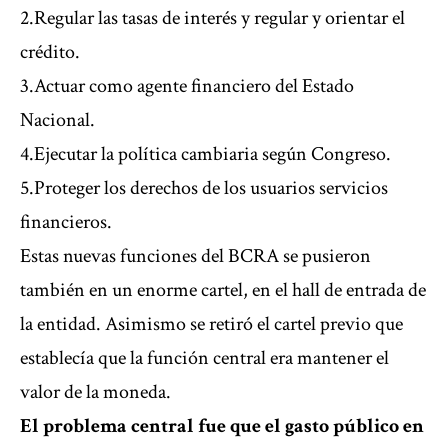
2.Regular las tasas de interés y regular y orientar el
crédito.
3.Actuar como agente financiero del Estado
Nacional.
4.Ejecutar la política cambiaria según Congreso.
5.Proteger los derechos de los usuarios servicios
financieros.
Estas nuevas funciones del BCRA se pusieron
también en un enorme cartel, en el hall de entrada de
la entidad. Asimismo se retiró el cartel previo que
establecía que la función central era mantener el
valor de la moneda.
El problema central fue que el gasto público en