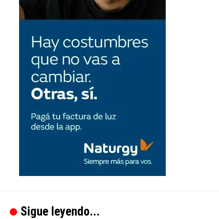
Sigue leyendo...