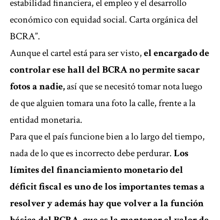
estabilidad financiera, el empleo y el desarrollo
económico con equidad social. Carta orgánica del
BCRA”.
Aunque el cartel está para ser visto,
el encargado de
controlar ese hall del BCRA no permite sacar
fotos a nadie,
así que se necesitó tomar nota luego
de que alguien tomara una foto la calle, frente a la
entidad monetaria.
Para que el país funcione bien a lo largo del tiempo,
nada de lo que es incorrecto debe perdurar.
Los
límites del financiamiento monetario del
déficit fiscal es uno de los importantes temas a
resolver y además hay que volver a la función