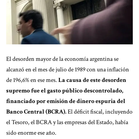
El desorden mayor de la economía argentina se
alcanzó en el mes de julio de 1989 con una inflación
de 196,6% en ese mes.
La causa de este desorden
supremo fue el gasto público descontrolado,
financiado por emisión de dinero espuria del
Banco Central (BCRA).
El déficit fiscal, incluyendo
el Tesoro, el BCRA y las empresas del Estado, había
sido enorme ese año.