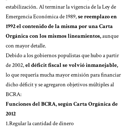
estabilización. Al terminar la vigencia de la Ley de
Emergencia Económica de 1989,
se reemplazo en
1992 el contenido de la misma por una Carta
Orgánica con los mismos lineamientos,
aunque
con mayor detalle.
Debido a los gobiernos populistas que hubo a partir
de 2002,
el déficit fiscal se volvió inmanejable,
lo que requería mucha mayor emisión para financiar
dicho déficit y se agregaron objetivos múltiples al
BCRA:
Funciones del BCRA, según Carta Orgánica de
2012
1.Regular la cantidad de dinero