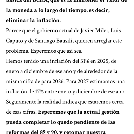
básica del BCRA, que es la mantener el valor de
la moneda a lo largo del tiempo, es decir,
eliminar la inflación.
Parece que el gobierno actual de Javier Milei, Luis
Caputo y de Santiago Bausili, quieren arreglar este
problema. Esperemos que así sea.
Hemos tenido una inflación del 31% en 2025, de
enero a diciembre de ese año y de alrededor de la
misma cifra de para 2026. Para 2027 estimamos una
inflación de 17% entre enero y diciembre de ese año.
Seguramente la realidad indica que estaremos cerca
de esas cifras.
Esperemos que la actual gestión
pueda completar lo quedo pendiente de las
reformas del 89 y 90, y retomar nuestra