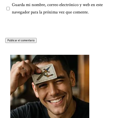
Guarda mi nombre, correo electrónico y web en este
navegador para la próxima vez que comente.