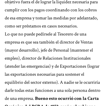
objetivo fuera el de lograr la liquidez necesaria para
cumplir con los pagos coordinando con los cobros
de esa empresa y tomar las medidas por adelantado,
como ser préstamos en casos necesarios.
Lo que no puede pedírsele al Tesorero de una
empresa es que sea también el director de Ventas
(mayor desarrollo), jefe de Personal (mantener el
empleo), director de Relaciones Institucionales
(atender las emergencias) y de Exportaciones (lograr
las exportaciones necesarias para sostener el
equilibrio del sector externo). A nadie se le ocurriría
darle todas estas funciones a una sola persona dentro
de una empresa.
Bueno esto ocurrió con la Carta