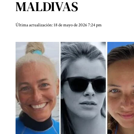
MALDIVAS
Última actualización: 18 de mayo de 2026 7:24 pm