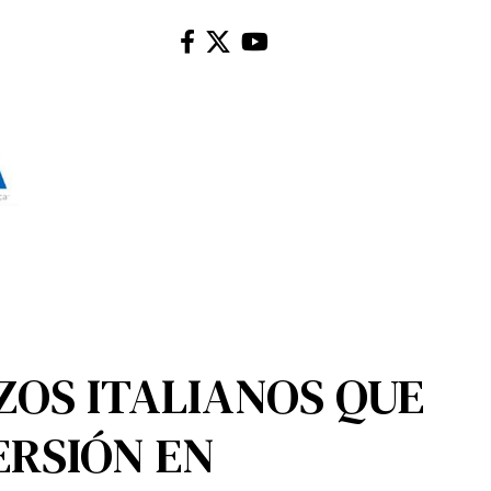
ZOS ITALIANOS QUE
ERSIÓN EN