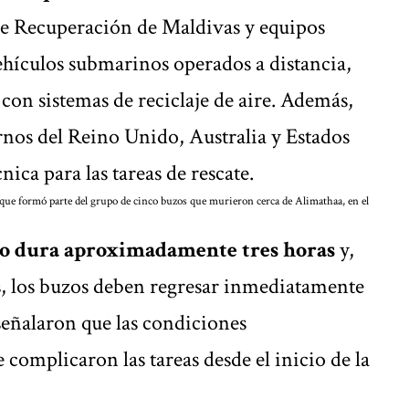
 de Recuperación de Maldivas y equipos
ehículos submarinos operados a distancia,
 con sistemas de reciclaje de aire. Además,
rnos del Reino Unido, Australia y Estados
ica para las tareas de rescate.
 que formó parte del grupo de cinco buzos que murieron cerca de Alimathaa, en el
vo dura aproximadamente tres horas
y,
s, los buzos deben regresar inmediatamente
 señalaron que las condiciones
e complicaron las tareas desde el inicio de la