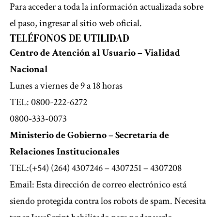
Para acceder a toda la información actualizada sobre
el paso, ingresar al
sitio web oficial.
TELÉFONOS DE UTILIDAD
Centro de Atención al Usuario – Vialidad
Nacional
Lunes a viernes de 9 a 18 horas
TEL: 0800-222-6272
0800-333-0073
Ministerio de Gobierno – Secretaría de
Relaciones Institucionales
TEL:(+54) (264) 4307246 – 4307251 – 4307208
Email:
Esta dirección de correo electrónico está
siendo protegida contra los robots de spam. Necesita