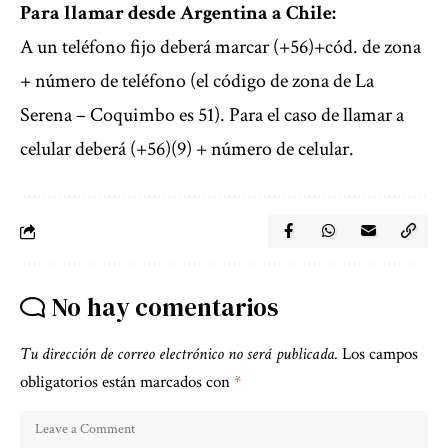
Para llamar desde Argentina a Chile:
A un teléfono fijo deberá marcar (+56)+cód. de zona
+ número de teléfono (el código de zona de La
Serena – Coquimbo es 51). Para el caso de llamar a
celular deberá (+56)(9) + número de celular.
No hay comentarios
Tu dirección de correo electrónico no será publicada.
Los campos
obligatorios están marcados con
*