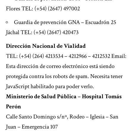
Flores TEL: (+54) (2647) 497002
Guardia de prevención GNA – Escuadrón 25
Jáchal TEL: (+54) (2647) 420473
Dirección Nacional de Vialidad
TEL: (+54) (264) 4213534 – 4212966 – 4212532 Email:
Esta dirección de correo electrónico está siendo
protegida contra los robots de spam. Necesita tener
JavaScript habilitado para poder verlo.
Ministerio de Salud Pública – Hospital Tomás
Perón
Calle Santo Domingo s/nº, Rodeo – Iglesia – San
Juan – Emergencia 107