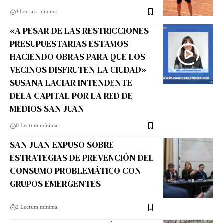
3 Lectura mínima
«A PESAR DE LAS RESTRICCIONES
PRESUPUESTARIAS ESTAMOS
HACIENDO OBRAS PARA QUE LOS
VECINOS DISFRUTEN LA CIUDAD»
SUSANA LACIAR INTENDENTE
DELA CAPITAL POR LA RED DE
MEDIOS SAN JUAN
0 Lectura mínima
SAN JUAN EXPUSO SOBRE
ESTRATEGIAS DE PREVENCIÓN DEL
CONSUMO PROBLEMÁTICO CON
GRUPOS EMERGENTES
2 Lectura mínima