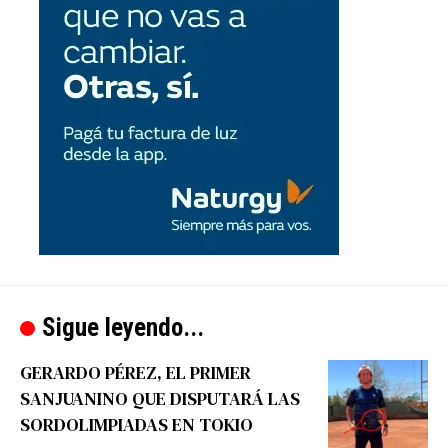
Sigue leyendo...
GERARDO PÉREZ, EL PRIMER
SANJUANINO QUE DISPUTARÁ LAS
SORDOLIMPIADAS EN TOKIO