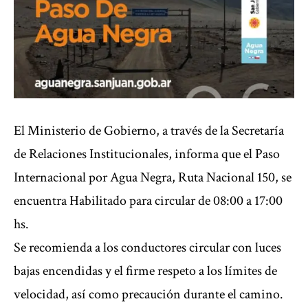
El Ministerio de Gobierno, a través de la Secretaría
de Relaciones Institucionales, informa que el Paso
Internacional por Agua Negra, Ruta Nacional 150, se
encuentra Habilitado para circular de 08:00 a 17:00
hs.
Se recomienda a los conductores circular con luces
bajas encendidas y el firme respeto a los límites de
velocidad, así como precaución durante el camino.