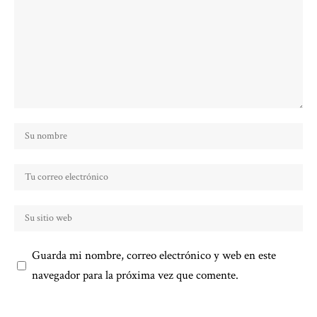
Guarda mi nombre, correo electrónico y web en este
navegador para la próxima vez que comente.