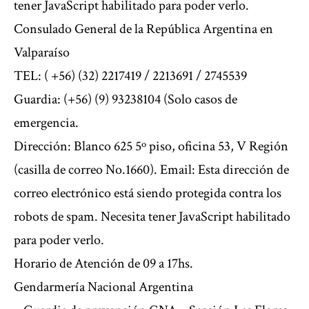
tener JavaScript habilitado para poder verlo.
Consulado General de la República Argentina en
Valparaíso
TEL: ( +56) (32) 2217419 / 2213691 / 2745539
Guardia: (+56) (9) 93238104 (Solo casos de
emergencia.
Dirección: Blanco 625 5º piso, oficina 53, V Región
(casilla de correo No.1660). Email:
Esta dirección de
correo electrónico está siendo protegida contra los
robots de spam. Necesita tener JavaScript habilitado
para poder verlo.
Horario de Atención de 09 a 17hs.
Gendarmería Nacional Argentina