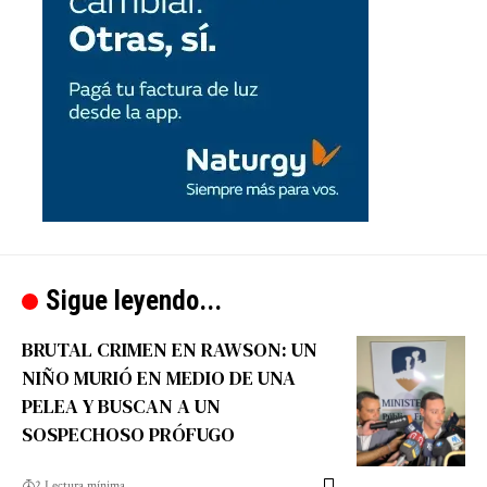
Sigue leyendo...
BRUTAL CRIMEN EN RAWSON: UN
NIÑO MURIÓ EN MEDIO DE UNA
PELEA Y BUSCAN A UN
SOSPECHOSO PRÓFUGO
2 Lectura mínima