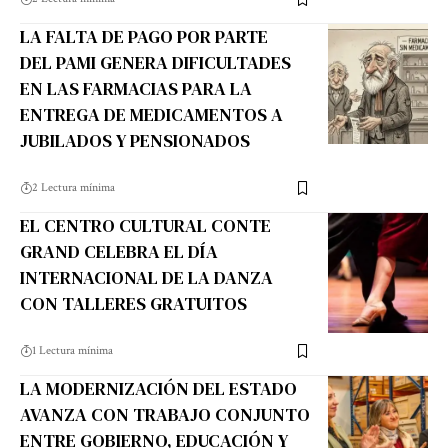
LA FALTA DE PAGO POR PARTE
DEL PAMI GENERA DIFICULTADES
EN LAS FARMACIAS PARA LA
ENTREGA DE MEDICAMENTOS A
JUBILADOS Y PENSIONADOS
2 Lectura mínima
EL CENTRO CULTURAL CONTE
GRAND CELEBRA EL DÍA
INTERNACIONAL DE LA DANZA
CON TALLERES GRATUITOS
1 Lectura mínima
LA MODERNIZACIÓN DEL ESTADO
AVANZA CON TRABAJO CONJUNTO
ENTRE GOBIERNO, EDUCACIÓN Y