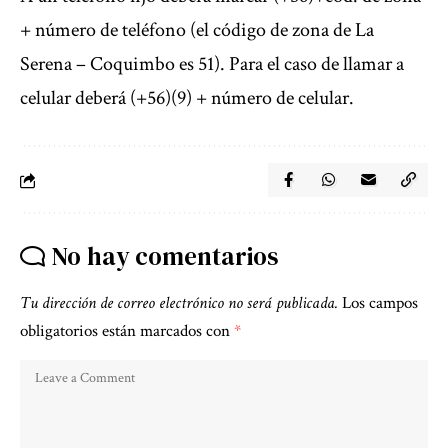
+ número de teléfono (el código de zona de La
Serena – Coquimbo es 51). Para el caso de llamar a
celular deberá (+56)(9) + número de celular.
No hay comentarios
Tu dirección de correo electrónico no será publicada.
Los campos
obligatorios están marcados con
*