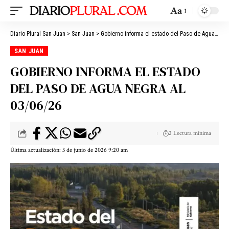
Aa
Diario Plural San Juan
>
San Juan
>
Gobierno informa el estado del Paso de Agua Negra al 03/06/26
SAN JUAN
GOBIERNO INFORMA EL ESTADO
DEL PASO DE AGUA NEGRA AL
03/06/26
2 Lectura mínima
Última actualización: 3 de junio de 2026 9:20 am