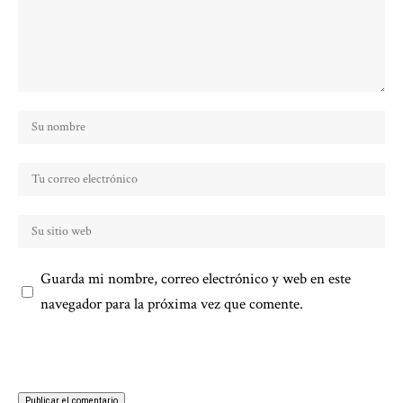
Guarda mi nombre, correo electrónico y web en este
navegador para la próxima vez que comente.