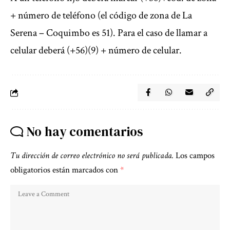
+ número de teléfono (el código de zona de La
Serena – Coquimbo es 51). Para el caso de llamar a
celular deberá (+56)(9) + número de celular.
No hay comentarios
Tu dirección de correo electrónico no será publicada.
Los campos
obligatorios están marcados con
*