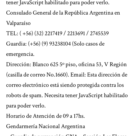
tener JavaScript habilitado para poder verlo.
Consulado General de la República Argentina en
Valparaíso
TEL: ( +56) (32) 2217419 / 2213691 / 2745539
Guardia: (+56) (9) 93238104 (Solo casos de
emergencia.
Dirección: Blanco 625 5º piso, oficina 53, V Región
(casilla de correo No.1660). Email: Esta dirección de
correo electrónico está siendo protegida contra los
robots de spam. Necesita tener JavaScript habilitado
para poder verlo.
Horario de Atención de 09 a 17hs.
Gendarmería Nacional Argentina