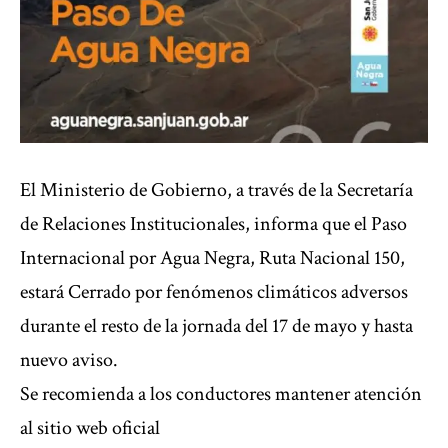
El Ministerio de Gobierno, a través de la Secretaría
de Relaciones Institucionales, informa que el Paso
Internacional por Agua Negra, Ruta Nacional 150,
estará Cerrado por fenómenos climáticos adversos
durante el resto de la jornada del 17 de mayo y hasta
nuevo aviso.
Se recomienda a los conductores mantener atención
al sitio web oficial