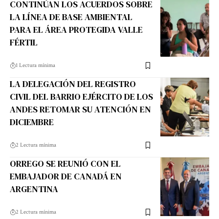
CONTINÚAN LOS ACUERDOS SOBRE
LA LÍNEA DE BASE AMBIENTAL
PARA EL ÁREA PROTEGIDA VALLE
FÉRTIL
1 Lectura mínima
LA DELEGACIÓN DEL REGISTRO
CIVIL DEL BARRIO EJÉRCITO DE LOS
ANDES RETOMAR SU ATENCIÓN EN
DICIEMBRE
2 Lectura mínima
ORREGO SE REUNIÓ CON EL
EMBAJADOR DE CANADÁ EN
ARGENTINA
2 Lectura mínima