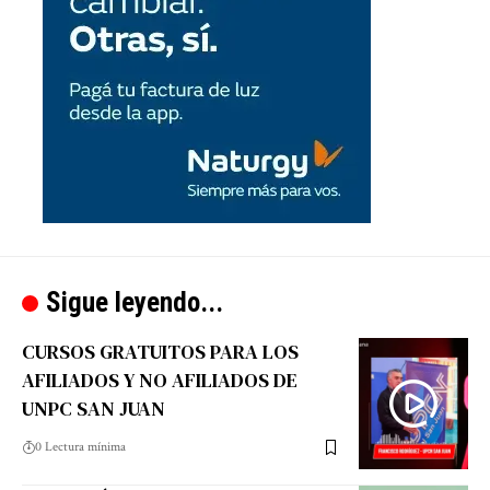
Sigue leyendo...
CURSOS GRATUITOS PARA LOS
AFILIADOS Y NO AFILIADOS DE
UNPC SAN JUAN
0 Lectura mínima