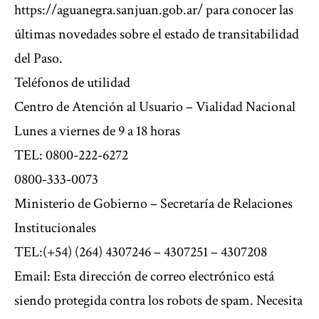
https://aguanegra.sanjuan.gob.ar/ para conocer las
últimas novedades sobre el estado de transitabilidad
del Paso.
Teléfonos de utilidad
Centro de Atención al Usuario – Vialidad Nacional
Lunes a viernes de 9 a 18 horas
TEL: 0800-222-6272
0800-333-0073
Ministerio de Gobierno – Secretaría de Relaciones
Institucionales
TEL:(+54) (264) 4307246 – 4307251 – 4307208
Email: Esta dirección de correo electrónico está
siendo protegida contra los robots de spam. Necesita