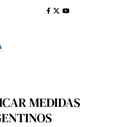
LICAR MEDIDAS
GENTINOS