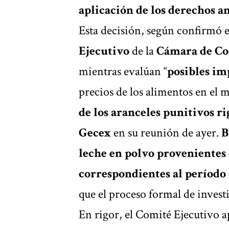
aplicación de los derechos 
Esta decisión, según confirmó e
Ejecutivo
de la
Cámara de Co
mientras evalúan “
posibles im
precios de los alimentos en el 
de los aranceles punitivos ri
Gecex
en su reunión de ayer.
B
leche en polvo provenientes
correspondientes al período
que el proceso formal de invest
En rigor, el Comité Ejecutivo 