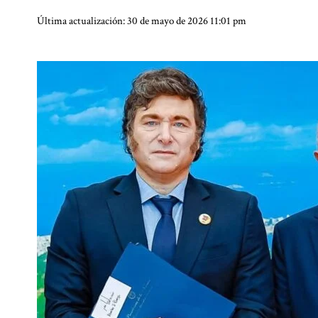
Última actualización: 30 de mayo de 2026 11:01 pm