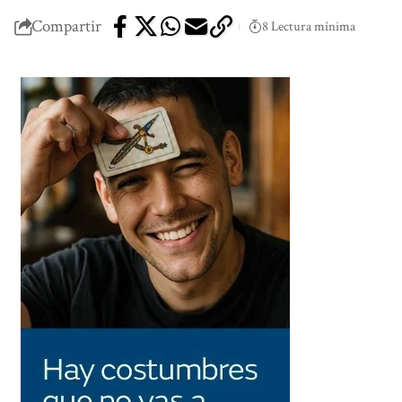
Compartir
8 Lectura mínima