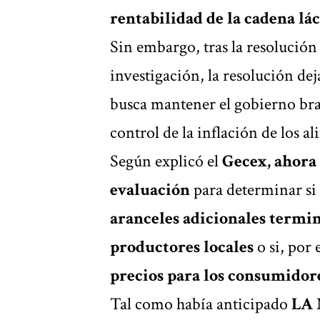
rentabilidad de la cadena lác
Sin embargo, tras la resolución 
investigación, la resolución dej
busca mantener el gobierno bras
control de la inflación de los a
Según explicó el
Gecex, ahora 
evaluación
para determinar si
aranceles adicionales termin
productores locales
o si, por 
precios para los consumidor
Tal como había anticipado
LA