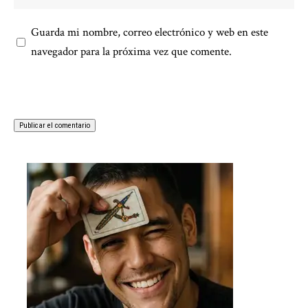
Guarda mi nombre, correo electrónico y web en este
navegador para la próxima vez que comente.