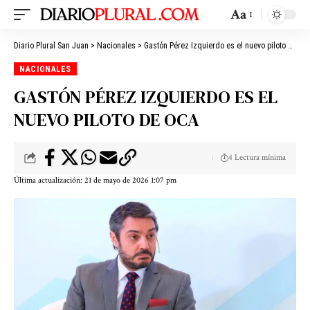
Aa
Diario Plural San Juan
>
Nacionales
>
Gastón Pérez Izquierdo es el nuevo piloto de OCA
NACIONALES
GASTÓN PÉREZ IZQUIERDO ES EL
NUEVO PILOTO DE OCA
4 Lectura mínima
Última actualización: 21 de mayo de 2026 1:07 pm