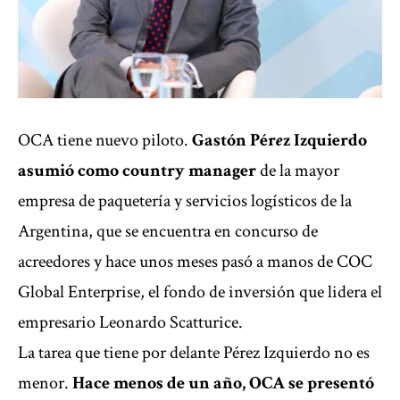
OCA tiene nuevo piloto.
Gastón Pér
e
z Izquierdo
asumió como country manager
de la mayor
empresa de paquetería y servicios logísticos de la
Argentina, que se encuentra en concurso de
acreedores y hace unos meses pasó a manos de
COC
Global Enterprise,
el fondo de inversión que lidera el
empresario Leonardo Scatturice.
La tarea que tiene por delante Pérez Izquierdo no es
menor.
Hace menos de un año, OCA se presentó