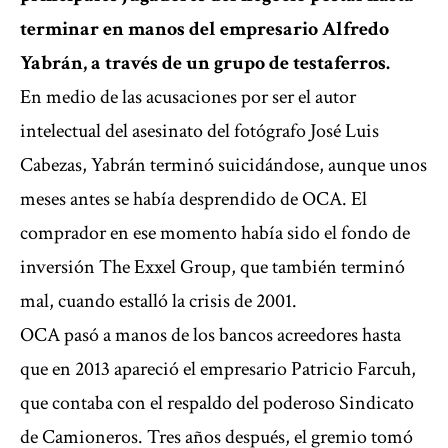
terminar en manos del empresario Alfredo
Yabrán, a través de un grupo de testaferros.
En medio de las acusaciones por ser el autor
intelectual del asesinato del fotógrafo José Luis
Cabezas, Yabrán terminó suicidándose, aunque unos
meses antes se había desprendido de OCA. El
comprador en ese momento había sido el fondo de
inversión The Exxel Group, que también terminó
mal, cuando estalló la crisis de 2001.
OCA pasó a manos de los bancos acreedores hasta
que en 2013 apareció el empresario Patricio Farcuh,
que contaba con el respaldo del poderoso Sindicato
de Camioneros. Tres años después, el gremio tomó