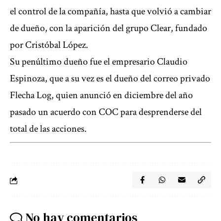
el control de la compañía, hasta que volvió a cambiar
de dueño, con la aparición del grupo Clear, fundado
por Cristóbal López.
Su penúltimo dueño fue el empresario Claudio
Espinoza, que a su vez es el dueño del correo privado
Flecha Log, quien anunció en diciembre del año
pasado un acuerdo con COC para desprenderse del
total de las acciones.
No hay comentarios