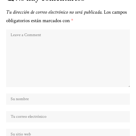
Tu dirección de correo electrónico no será publicada.
Los campos
obligatorios están marcados con
*