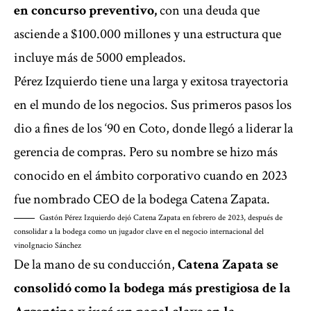
en
concurso preventivo
,
con una deuda que
asciende a $100.000 millones y una estructura que
incluye más de 5000 empleados.
Pérez Izquierdo tiene una larga y exitosa trayectoria
en el mundo de los negocios. Sus primeros pasos los
dio a fines de los ‘90 en Coto, donde llegó a liderar la
gerencia de compras. Pero su nombre se hizo más
conocido en el ámbito corporativo cuando en 2023
fue nombrado CEO de la bodega Catena Zapata.
Gastón Pérez Izquierdo dejó Catena Zapata en febrero de 2023, después de
consolidar a la bodega como un jugador clave en el negocio internacional del
vino
Ignacio Sánchez
De la mano de su conducción,
Catena Zapata se
consolidó como la bodega más prestigiosa de la