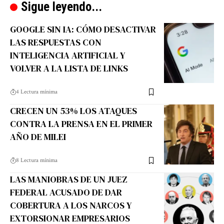
Sigue leyendo...
GOOGLE SIN IA: CÓMO DESACTIVAR
LAS RESPUESTAS CON
INTELIGENCIA ARTIFICIAL Y
VOLVER A LA LISTA DE LINKS
4 Lectura mínima
CRECEN UN 53% LOS ATAQUES
CONTRA LA PRENSA EN EL PRIMER
AÑO DE MILEI
8 Lectura mínima
LAS MANIOBRAS DE UN JUEZ
FEDERAL ACUSADO DE DAR
COBERTURA A LOS NARCOS Y
EXTORSIONAR EMPRESARIOS