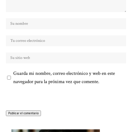
Guarda mi nombre, correo electrónico y web en este
navegador para la próxima vez que comente.