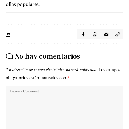
ollas populares.
No hay comentarios
Tu dirección de correo electrónico no será publicada.
Los campos
obligatorios están marcados con
*