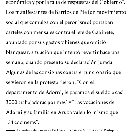
económica y por la falta de respuestas del Gobierno”.
Los manifestantes de Barrios de Pie (un movimiento
social que comulga con el peronismo) portaban
carteles con mensajes contra el jefe de Gabinete,
apuntado por sus gastos y bienes que omitió
blanquear, situación que intentó revertir hace una
semana, cuando presentó su declaración jurada.
Algunas de las consignas contra el funcionario que
se vieron en la protesta fueron: “Con el
departamento de Adorni, le pagamos el sueldo a casi
3000 trabajadoras por mes” y “Las vacaciones de
Adorni y su familia en Aruba valen lo mismo que
154 cocineras”.
La protesta de Barrios de Pie frente a la casa de Adorni
Ricardo Pristupluk