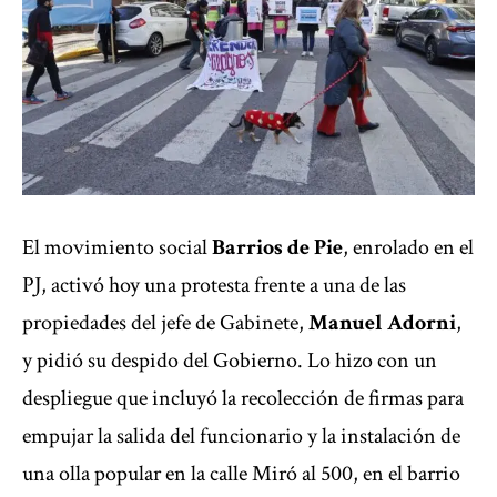
El movimiento social
Barrios de Pie
, enrolado en el
PJ,
activó hoy una protesta frente a una de las
propiedades del jefe de Gabinete,
Manuel Adorni
,
y pidió su despido del Gobierno. Lo hizo con un
despliegue que incluyó la recolección de firmas para
empujar la salida del funcionario y la instalación de
una olla popular en la calle Miró al 500, en el barrio