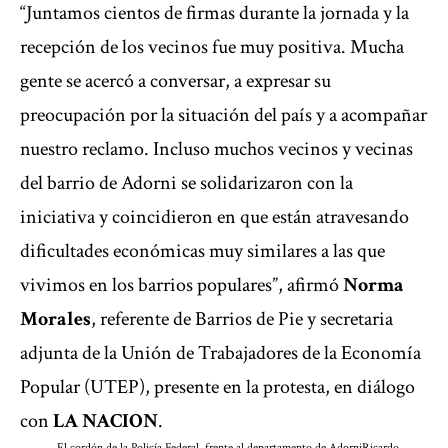
“Juntamos cientos de firmas durante la jornada y la
recepción de los vecinos fue muy positiva. Mucha
gente se acercó a conversar, a expresar su
preocupación por la situación del país y a acompañar
nuestro reclamo. Incluso muchos vecinos y vecinas
del barrio de Adorni se solidarizaron con la
iniciativa y coincidieron en que están atravesando
dificultades económicas muy similares a las que
vivimos en los barrios populares”, afirmó
Norma
Morales
, referente de Barrios de Pie y secretaria
adjunta de la Unión de Trabajadores de la Economía
Popular (UTEP), presente en la protesta, en diálogo
con
LA NACION
.
El cordón de la Policía Federal, frente al departamento de Adorni
Ricardo