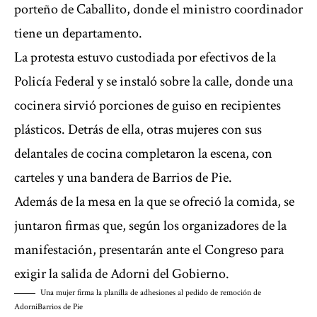
porteño de Caballito, donde
el ministro coordinador
tiene un departamento.
La protesta estuvo custodiada por efectivos de la
Policía Federal y se instaló sobre la calle, donde una
cocinera sirvió porciones de guiso en recipientes
plásticos. Detrás de ella, otras mujeres con sus
delantales de cocina completaron la escena, con
carteles y una bandera de Barrios de Pie.
Además de la mesa en la que se ofreció la comida, se
juntaron firmas que, según los organizadores de la
manifestación, presentarán ante el Congreso para
exigir la salida de Adorni del Gobierno.
Una mujer firma la planilla de adhesiones al pedido de remoción de
Adorni
Barrios de Pie