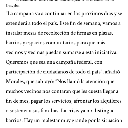
Pristupluk
“La campaña va a continuar en los próximos días y se
extenderá a todo el país. Este fin de semana, vamos a
instalar mesas de recolección de firmas en plazas,
barrios y espacios comunitarios para que más
vecinos y vecinas puedan sumarse a esta iniciativa.
Queremos que sea una campaña federal, con
participación de ciudadanos de todo el país”, añadió
Morales, que subrayó: “Nos llamó la atención que
muchos vecinos nos contaran que les cuesta llegar a
fin de mes, pagar los servicios, afrontar los alquileres
o sostener a sus familias. La crisis ya no distingue
barrios. Hay un malestar muy grande por la situación