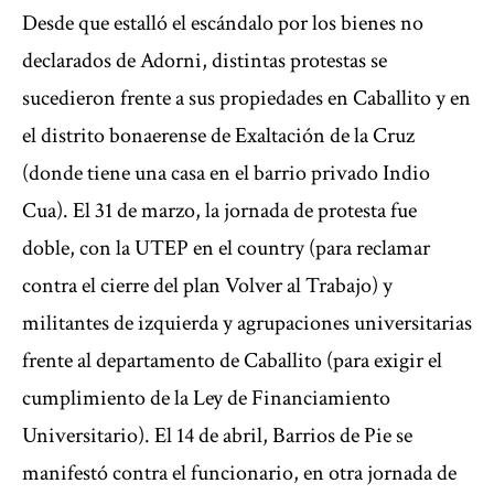
Desde que estalló el escándalo por los bienes no
declarados de Adorni, distintas protestas se
sucedieron frente a sus propiedades en Caballito y en
el distrito bonaerense de Exaltación de la Cruz
(donde tiene una casa en el barrio privado Indio
Cua). El 31 de marzo, la jornada de protesta fue
doble, con la UTEP en el country (para reclamar
contra el cierre del plan Volver al Trabajo) y
militantes de izquierda y agrupaciones universitarias
frente al departamento de Caballito (para exigir el
cumplimiento de la Ley de Financiamiento
Universitario). El 14 de abril, Barrios de Pie se
manifestó contra el funcionario, en otra jornada de