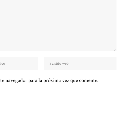
te navegador para la próxima vez que comente.