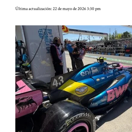
Última actualización: 22 de mayo de 2026 3:30 pm