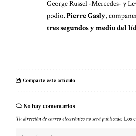
George Russel -Mercedes- y Le
podio.
Pierre Gasly
, compañer
tres segundos y medio del líd
Comparte este artículo
No hay comentarios
Tu dirección de correo electrónico no será publicada.
Los c