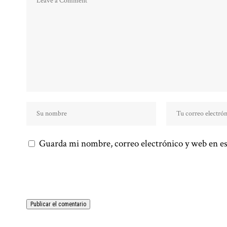
Guarda mi nombre, correo electrónico y web en es