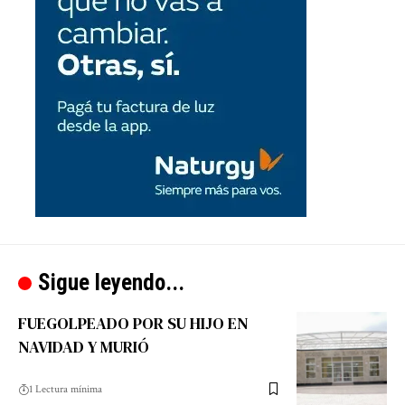
Sigue leyendo...
FUEGOLPEADO POR SU HIJO EN
NAVIDAD Y MURIÓ
1 Lectura mínima