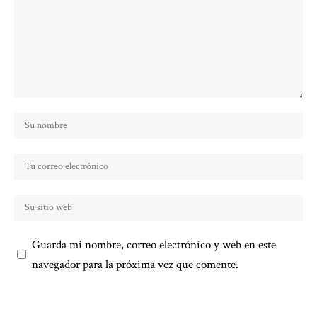
Guarda mi nombre, correo electrónico y web en este
navegador para la próxima vez que comente.