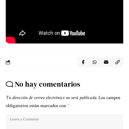
No hay comentarios
Tu dirección de correo electrónico no será publicada.
Los campos
obligatorios están marcados con
*