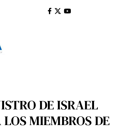
ISTRO DE ISRAEL
A LOS MIEMBROS DE