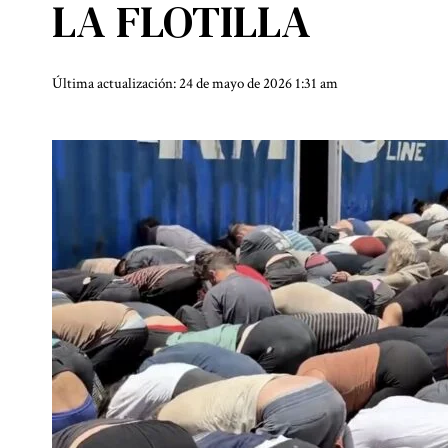
LA FLOTILLA
Última actualización: 24 de mayo de 2026 1:31 am