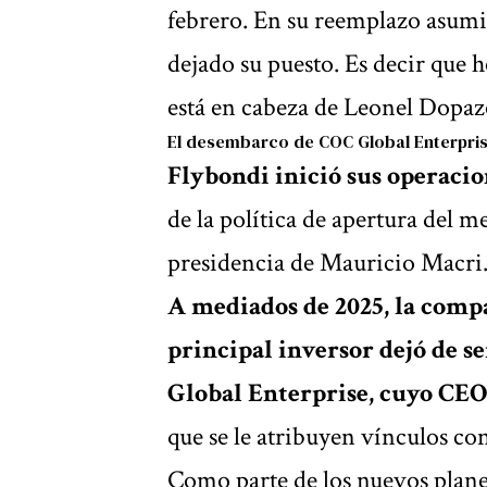
febrero. En su reemplazo asumi
dejado su puesto. Es decir que 
está en cabeza de Leonel Dopaz
El desembarco de COC Global Enterpri
Flybondi inició sus operacio
de la política de apertura del 
presidencia de Mauricio Macri
A mediados de 2025, la comp
principal inversor dejó de se
Global Enterprise, cuyo CEO
que se le atribuyen vínculos con
Como parte de los nuevos plane