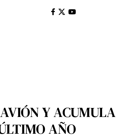
 AVIÓN Y ACUMULA
 ÚLTIMO AÑO