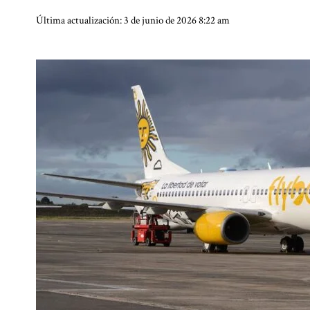
Última actualización: 3 de junio de 2026 8:22 am