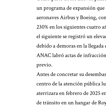
un programa de expansión que 
aeronaves Airbus y Boeing, con 
230% en los siguientes cuatro 
el siguiente se registró un ele
debido a demoras en la llegada 
ANAC labró actas de infracción
previo.
Antes de concretar su desembar
centro de la atención pública l
aterrizara en febrero de 2025 
de tránsito en un hangar de Roy