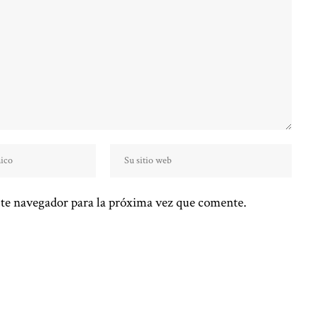
te navegador para la próxima vez que comente.