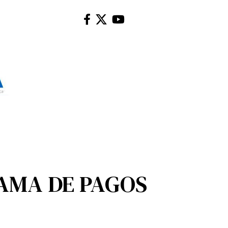
AMA DE PAGOS