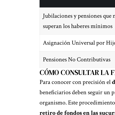
Jubilaciones y pensiones que 
superan los haberes mínimos
Asignación Universal por Hij
Pensiones No Contributivas
CÓMO CONSULTAR LA F
Para conocer con precisión el
d
beneficiarios deben seguir un
p
organismo
. Este procedimiento
retiro de fondos en las sucur