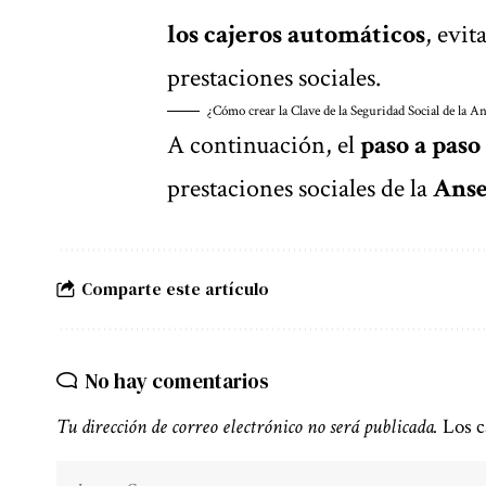
los cajeros automáticos
, evit
prestaciones sociales.
¿Cómo crear la Clave de la Seguridad Social de la A
A continuación, el
paso a paso
prestaciones sociales de la
Anse
Comparte este artículo
No hay comentarios
Tu dirección de correo electrónico no será publicada.
Los c