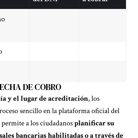
no
o
ECHA DE COBRO
ía y el lugar de acreditación
, los
roceso sencillo en la plataforma oficial del
 permite a los ciudadanos
planificar su
sales bancarias habilitadas o a través de