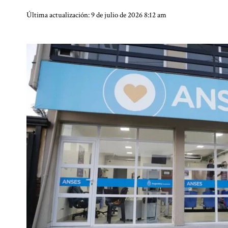
Última actualización: 9 de julio de 2026 8:12 am