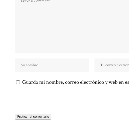
Guarda mi nombre, correo electrónico y web en es