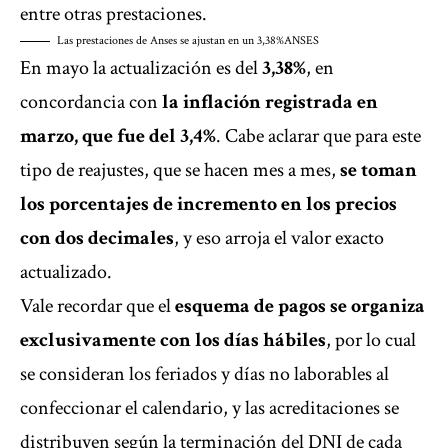
entre otras prestaciones.
Las prestaciones de Anses se ajustan en un 3,38%
ANSES
En mayo la actualización es del
3,38%
, en
concordancia con
la inflación registrada en
marzo, que fue del 3,4%
. Cabe aclarar que para este
tipo de reajustes, que se hacen mes a mes,
se toman
los porcentajes de incremento en los precios
con dos decimales
, y eso arroja el valor exacto
actualizado.
Vale recordar que el
esquema de pagos se organiza
exclusivamente con los días hábiles
, por lo cual
se consideran los feriados y días no laborables al
confeccionar el calendario, y las acreditaciones se
distribuyen según la terminación del DNI de cada