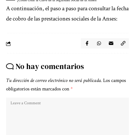
¿Cómo crear la Clave de la Seguridad Social de la Anses?
A continuación, el paso a paso para consultar la fecha
de cobro de las prestaciones sociales de la Anses:
No hay comentarios
Tu dirección de correo electrónico no será publicada.
Los campos
obligatorios están marcados con
*