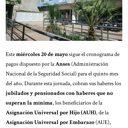
Este
miércoles 20 de mayo
sigue el
cronograma de
pagos
dispuesto por la
Anses
(Administración
Nacional de la Seguridad Social) para el quinto mes
del año. Durante esta jornada, cobran sus haberes los
jubilados y pensionados con haberes que no
superan la mínima
, los beneficiarios de la
Asignación Universal por Hijo (AUH)
, de la
Asignación Universal por Embarazo
(AUE),