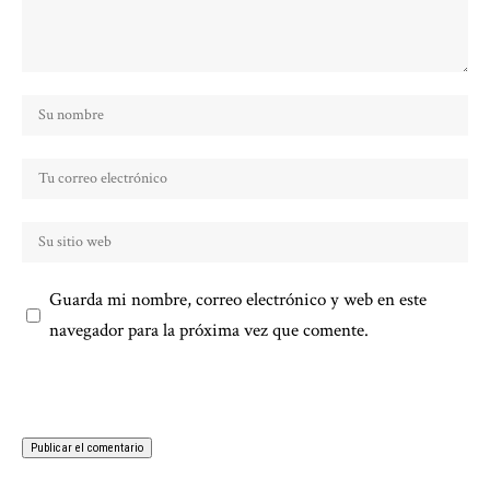
Guarda mi nombre, correo electrónico y web en este
navegador para la próxima vez que comente.