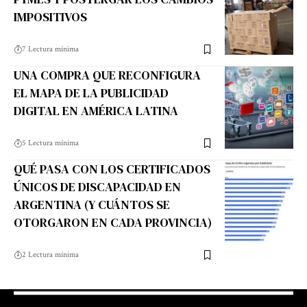
IMPOSITIVOS
7 Lectura mínima
UNA COMPRA QUE RECONFIGURA
EL MAPA DE LA PUBLICIDAD
DIGITAL EN AMÉRICA LATINA
5 Lectura mínima
QUÉ PASA CON LOS CERTIFICADOS
ÚNICOS DE DISCAPACIDAD EN
ARGENTINA (Y CUÁNTOS SE
OTORGARON EN CADA PROVINCIA)
2 Lectura mínima