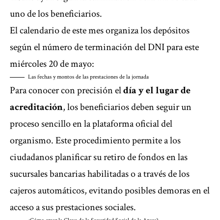
uno de los beneficiarios.
El calendario de este mes organiza los depósitos
según el número de terminación del DNI para este
miércoles 20 de mayo:
Las fechas y montos de las prestaciones de la jornada
Para conocer con precisión el
día y el lugar de
acreditación
, los beneficiarios deben seguir un
proceso sencillo en la plataforma oficial del
organismo. Este procedimiento permite a los
ciudadanos planificar su retiro de fondos en las
sucursales bancarias habilitadas o a través de los
cajeros automáticos, evitando posibles demoras en el
acceso a sus prestaciones sociales.