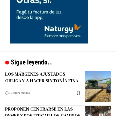
Sigue leyendo...
LOS MÁRGENES AJUSTADOS
OBLIGAN A HACER SINTONÍA FINA
5 Lectura mínima
PROPONEN CENTRARSE EN LAS
PYMES Y POSTERGAR LOS CAMBIOS