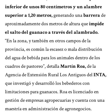
inferior de unos 80 centímetros y un alambre
superior a 1,20 metros,
generando una
barrera
de
aproximadamente dos metros de altura que
impide
el salto del guanaco a través del alambrado.
“En la zona, y también en otros campos de la
provincia, es común la escasez o mala distribución
del agua de bebida para los animales dentro de los
cuadros de pastoreo”, detalla
Martín Roa,
de la
Agencia de Extensión Rural Los Antiguos del
INTA,
que investigó y desarrolló los bebederos con
limitaciones para guanacos. Roa es licenciado en
gestión de empresas agropecuarias y cuenta con una
maestría en administración de agronegocios.