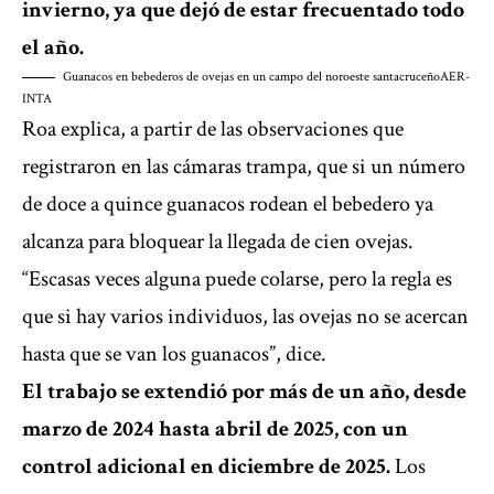
invierno, ya que dejó de estar frecuentado todo
el año.
Guanacos en bebederos de ovejas en un campo del noroeste santacruceño
AER-
INTA
Roa explica, a partir de las observaciones que
registraron en las cámaras trampa, que si un número
de doce a quince guanacos rodean el bebedero ya
alcanza para bloquear la llegada de cien ovejas.
“Escasas veces alguna puede colarse, pero la regla es
que si hay varios individuos, las ovejas no se acercan
hasta que se van los guanacos”, dice.
El trabajo se extendió por más de un año, desde
marzo de 2024 hasta abril de 2025, con un
control adicional en diciembre de 2025.
Los