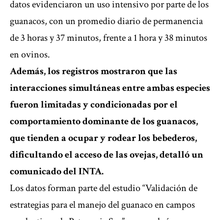
datos evidenciaron un uso intensivo por parte de los
guanacos, con un promedio diario de permanencia
de 3 horas y 37 minutos, frente a 1 hora y 38 minutos
en ovinos.
Además, los registros mostraron que las
interacciones simultáneas entre ambas especies
fueron limitadas y condicionadas por el
comportamiento dominante de los guanacos,
que tienden a ocupar y rodear los bebederos,
dificultando el acceso de las ovejas, detalló un
comunicado del INTA.
Los datos forman parte del estudio “Validación de
estrategias para el manejo del guanaco en campos