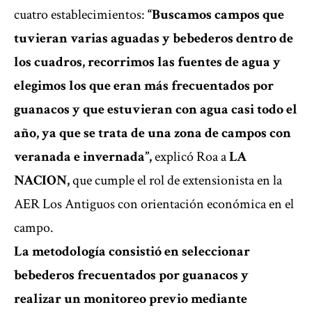
cuatro establecimientos:
“Buscamos campos que
tuvieran varias aguadas y bebederos dentro de
los cuadros, recorrimos las fuentes de agua y
elegimos los que eran más frecuentados por
guanacos y que estuvieran con agua casi todo el
año, ya que se trata de una zona de campos con
veranada e invernada”,
explicó Roa a
LA
NACION,
que cumple el rol de extensionista en la
AER Los Antiguos con orientación económica en el
campo.
La metodología consistió en seleccionar
bebederos frecuentados por guanacos y
realizar un monitoreo previo mediante