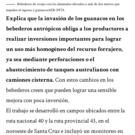
Bebederos de ovejas con los alamrados elevados a más de dos metros que
impiden el ingreso a guanacos
AER-INTA
Explica que la invasión de los guanacos en los
bebederos antrópicos obliga a los productores a
realizar inversiones importantes para lograr
un uso más homogéneo del recurso forrajero,
ya sea mediante perforaciones o el
abastecimiento de tanques australianos con
camiones cisterna.
Con estos cambios en los
bebederos creen que pueden lograr una sensible
mejora con poca inversión.
El trabajo se desarrolló en campos ubicados entre la
ruta nacional 40 y la ruta provincial 43, en el
noroeste de Santa Cruz e incluyó un monitoreo en