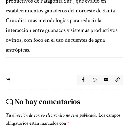
productivos de Patagonia Sur”, que evaluó en
establecimientos ganaderos del noroeste de Santa
Cruz distintas metodologías para reducir la
interacción entre guanacos y sistemas productivos
ovinos, con foco en el uso de fuentes de agua
antrópicas.
No hay comentarios
Tu dirección de correo electrónico no será publicada.
Los campos
obligatorios están marcados con
*