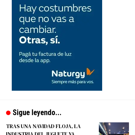
Sigue leyendo...
TRAS UNA NAVIDAD FLOJA, LA
INDUSTRIA DEL JUGUETE YA