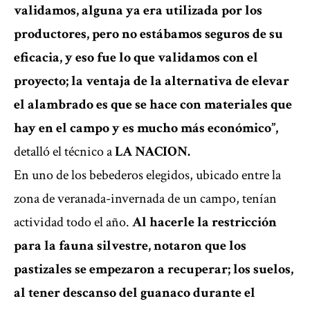
validamos, alguna ya era utilizada por los
productores, pero no estábamos seguros de su
eficacia, y eso fue lo que validamos con el
proyecto; la ventaja de la alternativa de elevar
el alambrado es que se hace con materiales que
hay en el campo y es mucho más económico”,
detalló el técnico a
LA NACION.
En uno de los bebederos elegidos, ubicado entre la
zona de veranada-invernada de un campo, tenían
actividad todo el año.
Al hacerle la restricción
para la fauna silvestre, notaron que los
pastizales se empezaron a recuperar; los suelos,
al tener descanso del guanaco durante el