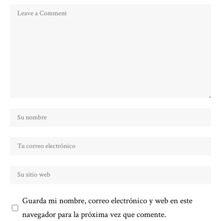
Guarda mi nombre, correo electrónico y web en este
navegador para la próxima vez que comente.