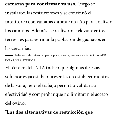
cámaras para confirmar su uso.
Luego se
instalaron las restricciones y se continuó el
monitoreo con cámaras durante un año para analizar
los cambios. Además, se realizaron relevamientos
terrestres para estimar la población de guanacos en
las cercanías.
Bebederos de ovinos ocupados por guanacos, noroeste de Santa Cruz.
AER
INTA LOS ANTIGUOS
El técnico del INTA indicó que algunas de estas
soluciones ya estaban presentes en establecimientos
de la zona, pero el trabajo permitió validar su
efectividad y comprobar que no limitaran el acceso
del ovino.
“Las dos alternativas de restricción que