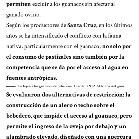
permiten
excluir a los guanacos sin afectar al
ganado ovino.
Según los productores de
Santa Cruz,
en los últimos
años se ha intensificado el conflicto con la fauna
nativa, particularmente con el guanaco,
no solo por
el consumo de pastizales sino también por la
competencia que se da por el acceso al agua en
fuentes antrópicas.
Excluyen a los guanacos de bebederos. Crédito: INTA AER Los Antiguos
Se evaluaron dos alternativas de restricción: la
construcción de un alero o techo sobre el
bebedero, que impide el acceso al guanaco, pero
permite el ingreso de la oveja por debajo y un
alambrado elevado, diseñado con una apertura