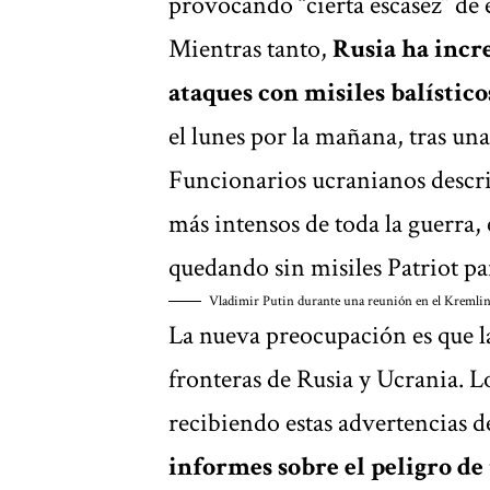
provocando “cierta escasez” de 
Mientras tanto,
Rusia ha incr
ataques con misiles balístic
el lunes por la mañana, tras una
Funcionarios ucranianos descri
más intensos de toda la guerra,
quedando sin misiles Patriot pa
Vladimir Putin durante una reunión en el Kremlin,
La nueva preocupación es que la
fronteras de Rusia y Ucrania. L
recibiendo estas advertencias d
informes sobre el peligro de