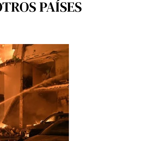
OTROS PAÍSES