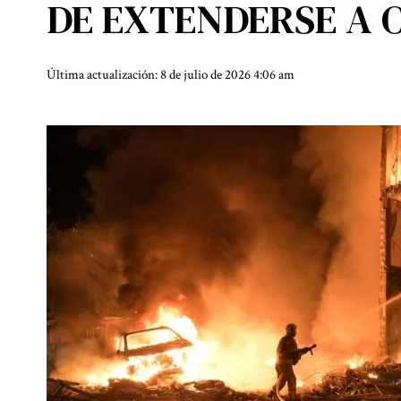
DE EXTENDERSE A 
Última actualización: 8 de julio de 2026 4:06 am