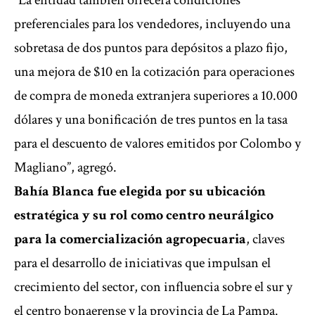
“La entidad también ofrecerá condiciones
preferenciales para los vendedores, incluyendo una
sobretasa de dos puntos para depósitos a plazo fijo,
una mejora de $10 en la cotización para operaciones
de compra de moneda extranjera superiores a 10.000
dólares y una bonificación de tres puntos en la tasa
para el descuento de valores emitidos por Colombo y
Magliano”, agregó.
Bahía Blanca fue elegida por su ubicación
estratégica y su rol como centro neurálgico
para la comercialización agropecuaria
, claves
para el desarrollo de iniciativas que impulsan el
crecimiento del sector, con influencia sobre el sur y
el centro bonaerense y la provincia de La Pampa.