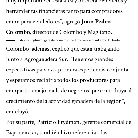
muy importante en esta área y ofrecerá beneficios y
herramientas financieras tanto para compradores
como para vendedores”, agregó
Juan Pedro
Colombo,
director de Colombo y Magliano.
Patricio Frydman, gerente comercial de Exponenciar
Guillermo Billordo
Colombo, además, explicó que están trabajando
junto a Agroganadera Sur. “Tenemos grandes
expectativas para esta primera experiencia conjunta
y esperamos recibir a todos los productores para
compartir una jornada de negocios que contribuya al
crecimiento de la actividad ganadera de la región”,
concluyó.
Por su parte, Patricio Frydman, gerente comercial de
Exponenciar, también hizo referencia a las