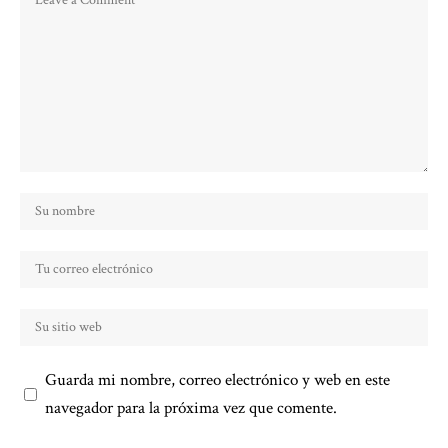
Guarda mi nombre, correo electrónico y web en este
navegador para la próxima vez que comente.