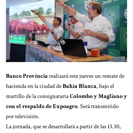
Banco Provincia
realizará este jueves un remate de
hacienda en la ciudad de
Bahía Blanca
, bajo el
martillo de la consignataria
Colombo y Magliano y
con el respaldo de Expoagro
. Será transmitido
por televisión.
La jornada, que se desarrollará a partir de las 13.30,