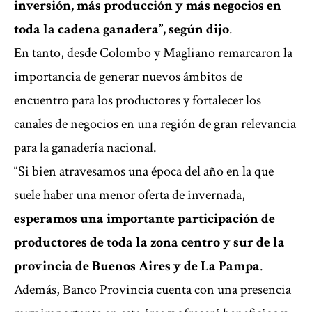
inversión, más producción y más negocios en
toda la cadena ganadera”, según dijo
.
En tanto, desde Colombo y Magliano remarcaron la
importancia de generar nuevos ámbitos de
encuentro para los productores y fortalecer los
canales de negocios en una región de gran relevancia
para la ganadería nacional.
“Si bien atravesamos una época del año en la que
suele haber una menor oferta de invernada,
esperamos una importante participación de
productores de toda la zona centro y sur de la
provincia de Buenos Aires y de La Pampa
.
Además, Banco Provincia cuenta con una presencia