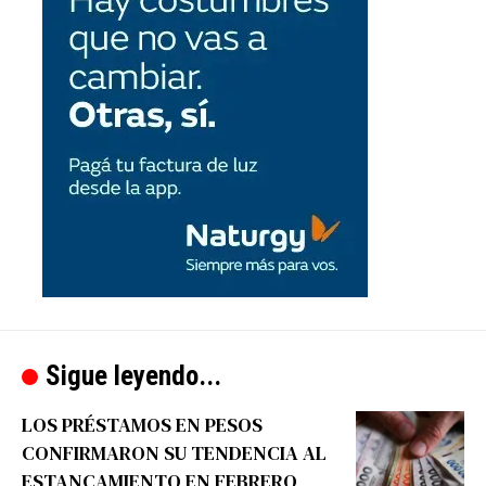
Sigue leyendo...
LOS PRÉSTAMOS EN PESOS
CONFIRMARON SU TENDENCIA AL
ESTANCAMIENTO EN FEBRERO