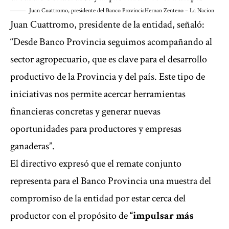
Juan Cuattromo, presidente del Banco Provincia
Hernan Zenteno – La Nacion
Juan Cuattromo, presidente de la entidad, señaló:
“Desde Banco Provincia seguimos acompañando al
sector agropecuario, que es clave para el desarrollo
productivo de la Provincia y del país. Este tipo de
iniciativas nos permite acercar herramientas
financieras concretas y generar nuevas
oportunidades para productores y empresas
ganaderas”.
El directivo expresó que el remate conjunto
representa para el Banco Provincia una muestra del
compromiso de la entidad por estar cerca del
productor con el propósito de
“impulsar más