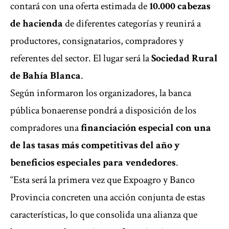
contará con una oferta estimada de
10.000 cabezas
de hacienda
de diferentes categorías y reunirá a
productores, consignatarios, compradores y
referentes del sector. El lugar será la
Sociedad Rural
de Bahía Blanca
.
Según informaron los organizadores, la banca
pública bonaerense pondrá a disposición de los
compradores una
financiación especial con una
de las tasas más competitivas del año y
beneficios especiales para vendedores
.
“Esta será la primera vez que Expoagro y Banco
Provincia concreten una acción conjunta de estas
características, lo que consolida una alianza que