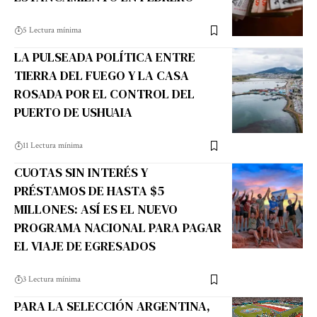
5 Lectura mínima
LA PULSEADA POLÍTICA ENTRE
TIERRA DEL FUEGO Y LA CASA
ROSADA POR EL CONTROL DEL
PUERTO DE USHUAIA
11 Lectura mínima
CUOTAS SIN INTERÉS Y
PRÉSTAMOS DE HASTA $5
MILLONES: ASÍ ES EL NUEVO
PROGRAMA NACIONAL PARA PAGAR
EL VIAJE DE EGRESADOS
3 Lectura mínima
PARA LA SELECCIÓN ARGENTINA,