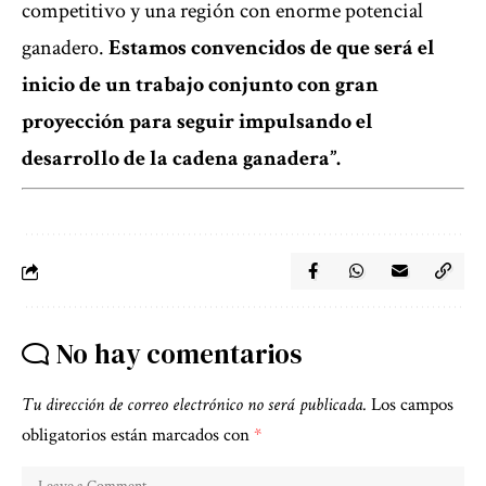
competitivo y una región con enorme potencial
ganadero.
Estamos convencidos de que será el
inicio de un trabajo conjunto con gran
proyección para seguir impulsando el
desarrollo de la cadena ganadera”.
No hay comentarios
Tu dirección de correo electrónico no será publicada.
Los campos
obligatorios están marcados con
*