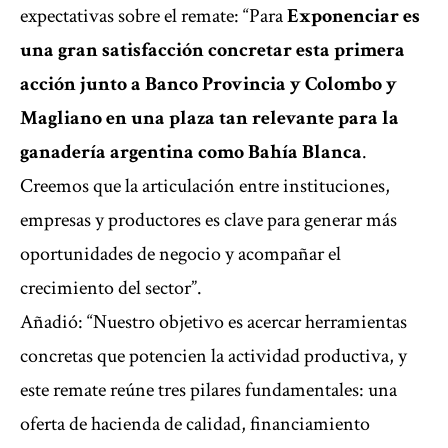
expectativas sobre el remate: “Para
Exponenciar es
una gran satisfacción concretar esta primera
acción junto a Banco Provincia y Colombo y
Magliano en una plaza tan relevante para la
ganadería argentina como Bahía Blanca
.
Creemos que la articulación entre instituciones,
empresas y productores es clave para generar más
oportunidades de negocio y acompañar el
crecimiento del sector”.
Añadió: “Nuestro objetivo es acercar herramientas
concretas que potencien la actividad productiva, y
este remate reúne tres pilares fundamentales: una
oferta de hacienda de calidad, financiamiento