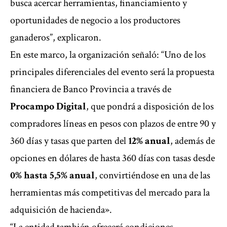
busca acercar herramientas, financiamiento y
oportunidades de negocio a los productores
ganaderos”, explicaron.
En este marco, la organización señaló: “Uno de los
principales diferenciales del evento será la propuesta
financiera de Banco Provincia a través de
Procampo Digital
, que pondrá a disposición de los
compradores líneas en pesos con plazos de entre 90 y
360 días y tasas que parten del
12% anual
, además de
opciones en dólares de hasta 360 días con tasas desde
0% hasta 5,5% anual
, convirtiéndose en una de las
herramientas más competitivas del mercado para la
adquisición de hacienda».