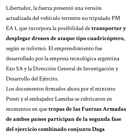
Libertador, la fuerza presentó una versión
actualizada del vehículo terrestre no tripulado PM
EA 1, que incorpora la posibilidad de
transportar y
desplegar drones de ataque tipo cuadricóptero,
según se informó. El emprendimiento fue
desarrollado por la empresa tecnológica argentina
Exo SA y la Dirección General de Investigación y
Desarrollo del Ejército.
Los documentos firmados ahora por el ministro
Presti y el embajador Lamelas se rubricaron en
momentos en que
tropas de las Fuerzas Armadas
de ambos países participan de la
segunda fase
del ejercicio combinado conjunto Daga