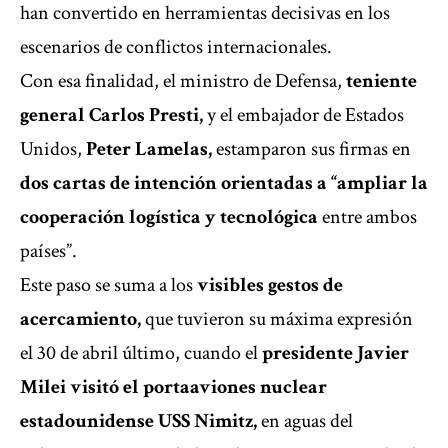
han convertido en herramientas decisivas en los
escenarios de conflictos internacionales.
Con esa finalidad, el ministro de Defensa,
teniente
general Carlos Presti,
y el embajador de Estados
Unidos,
Peter Lamelas,
estamparon sus firmas en
dos cartas de intención
orientadas a “ampliar la
cooperación logística y tecnológica
entre ambos
países”.
Este paso se suma a los
visibles gestos de
acercamiento,
que tuvieron su máxima expresión
el 30 de abril último, cuando el
presidente Javier
Milei visitó el portaaviones nuclear
estadounidense USS Nimitz,
en aguas del