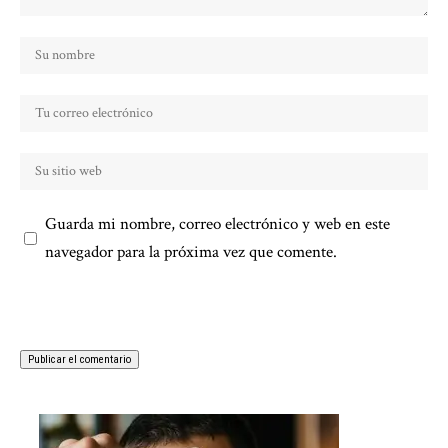
Guarda mi nombre, correo electrónico y web en este
navegador para la próxima vez que comente.