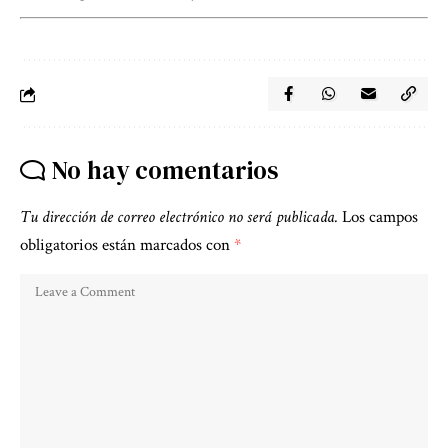
No hay comentarios
Tu dirección de correo electrónico no será publicada.
Los campos
obligatorios están marcados con
*