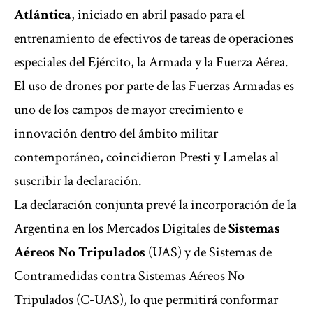
Atlántica
,
iniciado en abril pasado para el
entrenamiento de efectivos de tareas de operaciones
especiales del Ejército, la Armada y la Fuerza Aérea.
El
uso de drones por parte de las Fuerzas Armadas es
uno de los campos de mayor crecimiento e
innovación dentro del ámbito militar
contemporáneo, coincidieron Presti y Lamelas al
suscribir la declaración.
La declaración conjunta prevé la incorporación de la
Argentina en los Mercados Digitales de
Sistemas
Aéreos No Tripulados
(UAS) y de Sistemas de
Contramedidas contra Sistemas Aéreos No
Tripulados (C-UAS), lo que permitirá conformar