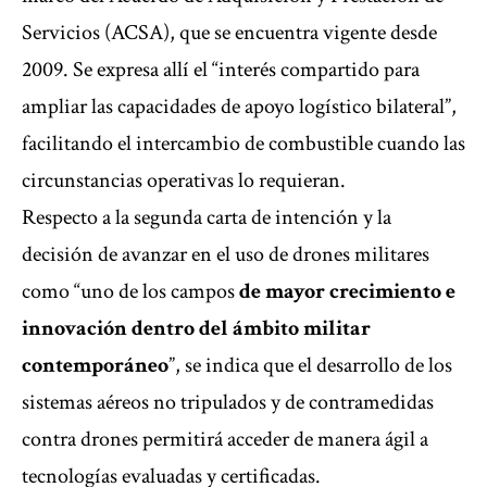
Servicios (ACSA), que se encuentra vigente desde
2009. Se expresa allí el “interés compartido para
ampliar las capacidades de apoyo logístico bilateral”,
facilitando el intercambio de combustible cuando las
circunstancias operativas lo requieran.
Respecto a la segunda carta de intención y la
decisión de avanzar en el uso de drones militares
como “uno de los campos
de mayor crecimiento e
innovación dentro del ámbito militar
contemporáneo
”, se indica que el desarrollo de los
sistemas aéreos no tripulados y de contramedidas
contra drones permitirá acceder de manera ágil a
tecnologías evaluadas y certificadas.