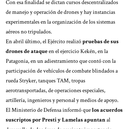
Con esa finalidad se dictan cursos descentralizados
de manejo y operación de drones y hay instancias
experimentales en la organización de los sistemas
aéreos no tripulados.
En abril último, el Ejército realizó
pruebas de sus
drones de ataque
en el ejercicio Kekén, en la
Patagonia, en un adiestramiento que contó con la
participación de vehículos de combate blindados a
rueda Stryker, tanques TAM, tropas
aerotransportadas, de operaciones especiales,
artillería, ingenieros y personal y medios de apoyo.
El Ministerio de Defensa informó que
los acuerdos
suscriptos por Presti y Lamelas apuntan
al