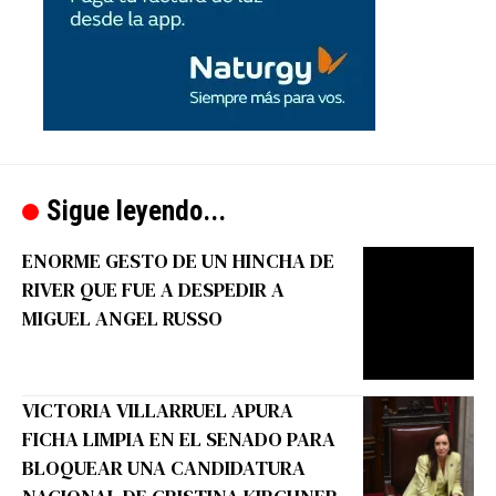
Sigue leyendo...
ENORME GESTO DE UN HINCHA DE
RIVER QUE FUE A DESPEDIR A
MIGUEL ANGEL RUSSO
VICTORIA VILLARRUEL APURA
FICHA LIMPIA EN EL SENADO PARA
BLOQUEAR UNA CANDIDATURA