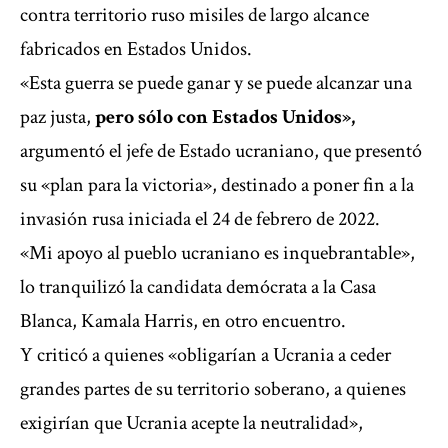
contra territorio ruso misiles de largo alcance
fabricados en Estados Unidos.
«Esta guerra se puede ganar y se puede alcanzar una
paz justa,
pero sólo con Estados Unidos»,
argumentó el jefe de Estado ucraniano, que presentó
su «plan para la victoria», destinado a poner fin a la
invasión rusa iniciada el 24 de febrero de 2022.
«Mi apoyo al pueblo ucraniano es inquebrantable»,
lo tranquilizó la candidata demócrata a la Casa
Blanca, Kamala Harris, en otro encuentro.
Y criticó a quienes «obligarían a Ucrania a ceder
grandes partes de su territorio soberano, a quienes
exigirían que Ucrania acepte la neutralidad»,