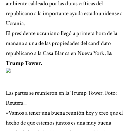
ambiente caldeado por las duras críticas del
republicano a la importante ayuda estadounidense a
Ucrania.
El presidente ucraniano llegó a primera hora de la
mañana a una de las propiedades del candidato
republicano a la Casa Blanca en Nueva York,
la
Trump Tower.
Las partes se reunieron en la Trump Tower. Foto:
Reuters
«Vamos a tener una buena reunión hoy y creo que el
hecho de que estemos juntos es una muy buena