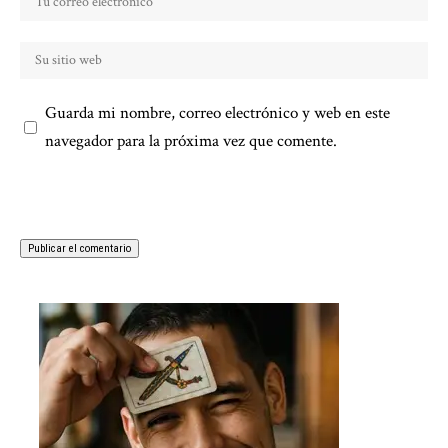
Guarda mi nombre, correo electrónico y web en este
navegador para la próxima vez que comente.