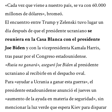
«Cada vez que viene a nuestro país, se va con 60.000
millones de dólares», bromeó.
El encuentro entre Trump y Zelenski tuvo lugar un
día después de que el presidente ucraniano
se
reuniera en la Casa Blanca con el presidente
Joe Biden
y con la vicepresidenta Kamala Harris,
tras pasar por el Congreso estadounidense.
«Rusia no ganará», aseguró Joe Biden
al presidente
ucraniano al recibirle en el despacho oval.
Para «ayudar a Ucrania a ganar esta guerra», el
presidente estadounidense anunció el jueves un
«aumento de la ayuda en materia de seguridad», sin
mencionar la luz verde que espera Kiev para disparar