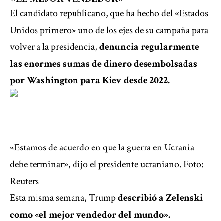
El candidato republicano, que ha hecho del «Estados
Unidos primero» uno de los ejes de su campaña para
volver a la presidencia,
denuncia regularmente
las enormes sumas de dinero desembolsadas
por Washington para Kiev desde 2022.
«Estamos de acuerdo en que la guerra en Ucrania
debe terminar», dijo el presidente ucraniano. Foto:
Reuters
Esta misma semana, Trump
describió a Zelenski
como «el mejor vendedor del mundo».