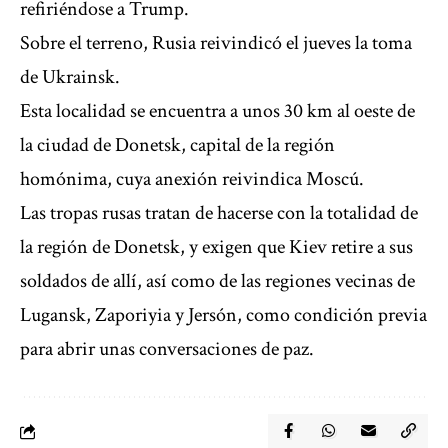
refiriéndose a Trump.
Sobre el terreno, Rusia reivindicó el jueves la toma
de Ukrainsk.
Esta localidad se encuentra a unos 30 km al oeste de
la ciudad de Donetsk, capital de la región
homónima, cuya anexión reivindica Moscú.
Las tropas rusas tratan de hacerse con la totalidad de
la región de Donetsk, y exigen que Kiev retire a sus
soldados de allí, así como de las regiones vecinas de
Lugansk, Zaporiyia y Jersón, como condición previa
para abrir unas conversaciones de paz.