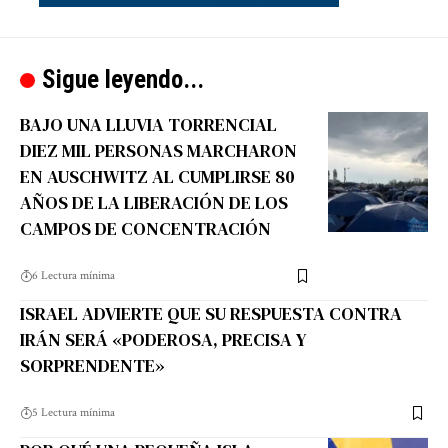
Sigue leyendo...
BAJO UNA LLUVIA TORRENCIAL
DIEZ MIL PERSONAS MARCHARON
EN AUSCHWITZ AL CUMPLIRSE 80
AÑOS DE LA LIBERACIÓN DE LOS
CAMPOS DE CONCENTRACIÓN
6 Lectura mínima
ISRAEL ADVIERTE QUE SU RESPUESTA CONTRA
IRÁN SERÁ «PODEROSA, PRECISA Y
SORPRENDENTE»
5 Lectura mínima