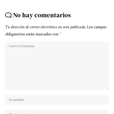
No hay comentarios
Tu dirección de correo electrónico no será publicada.
Los campos
obligatorios están marcados con
*