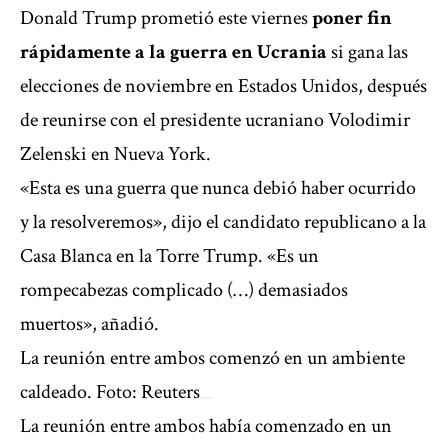
Donald Trump prometió este viernes
poner fin
rápidamente a la guerra en Ucrania
si gana las
elecciones de noviembre en Estados Unidos, después
de reunirse con el presidente ucraniano Volodimir
Zelenski en Nueva York.
«Esta es una guerra que nunca debió haber ocurrido
y la resolveremos», dijo el candidato republicano a la
Casa Blanca en la Torre Trump. «Es un
rompecabezas complicado (…) demasiados
muertos», añadió.
La reunión entre ambos comenzó en un ambiente
caldeado. Foto: Reuters
La reunión entre ambos había comenzado en un