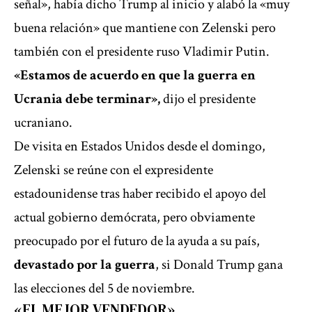
señal», había dicho Trump al inicio y alabó la «muy
buena relación» que mantiene con Zelenski pero
también con el presidente ruso Vladimir Putin.
«Estamos de acuerdo en que la guerra en
Ucrania debe terminar»,
dijo el presidente
ucraniano.
De visita en Estados Unidos desde el domingo,
Zelenski se reúne con el expresidente
estadounidense tras haber recibido el apoyo del
actual gobierno demócrata, pero obviamente
preocupado por el futuro de la ayuda a su país,
devastado por la guerra
, si Donald Trump gana
las elecciones del 5 de noviembre.
«EL MEJOR VENDEDOR»