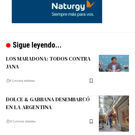
Sigue leyendo...
LOS MARADONA: TODOS CONTRA
JANA
8 Lectura mínima
DOLCE & GABBANA DESEMBARCÓ
EN LA ARGENTINA
13 Lectura mínima