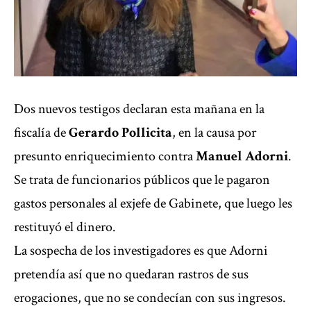
Dos
nuevos testigos
declaran esta mañana en la
fiscalía de
Gerardo Pollicita
, en la causa por
presunto enriquecimiento contra
Manuel Adorni
.
Se trata de funcionarios públicos que le pagaron
gastos personales al exjefe de Gabinete, que luego les
restituyó el dinero.
La sospecha de los investigadores es que Adorni
pretendía así que no quedaran rastros de sus
erogaciones, que no se condecían con sus ingresos.