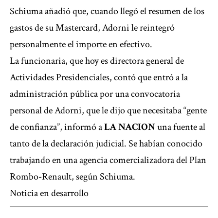
Schiuma añadió que, cuando llegó el resumen de los
gastos de su Mastercard, Adorni le reintegró
personalmente el importe en efectivo.
La funcionaria, que hoy es directora general de
Actividades Presidenciales, contó que entró a la
administración pública por una convocatoria
personal de Adorni, que le dijo que necesitaba “gente
de confianza”, informó a
LA NACION
una fuente al
tanto de la declaración judicial. Se habían conocido
trabajando en una agencia comercializadora del Plan
Rombo-Renault, según Schiuma.
Noticia en desarrollo