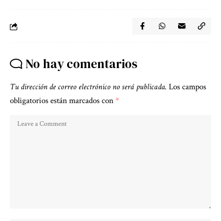
No hay comentarios
Tu dirección de correo electrónico no será publicada.
Los campos
obligatorios están marcados con
*