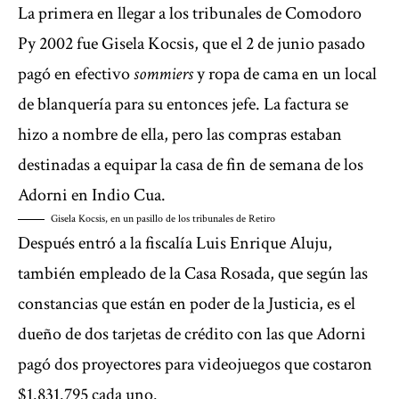
La primera en llegar a los tribunales de Comodoro
Py 2002 fue Gisela Kocsis, que el 2 de junio pasado
pagó en efectivo
sommiers
y ropa de cama
en un local
de blanquería para su entonces jefe. La factura se
hizo a nombre de ella, pero las compras estaban
destinadas a equipar la casa de fin de semana de los
Adorni en Indio Cua.
Gisela Kocsis, en un pasillo de los tribunales de Retiro
Después entró a la fiscalía Luis Enrique Aluju,
también empleado de la Casa Rosada, que según las
constancias que están en poder de la Justicia, es el
dueño de dos tarjetas de crédito con las que Adorni
pagó dos proyectores para videojuegos que costaron
$1.831.795 cada uno.