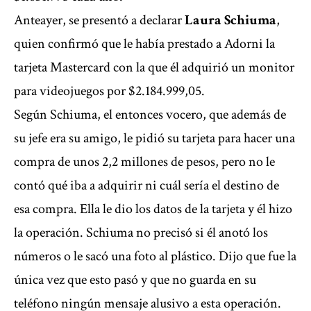
Anteayer, se presentó a declarar
Laura Schiuma
,
quien confirmó que le había prestado a Adorni la
tarjeta Mastercard con la que él adquirió un monitor
para videojuegos por $2.184.999,05.
Según Schiuma, el entonces vocero, que además de
su jefe era su amigo, le pidió su tarjeta para hacer una
compra de unos 2,2 millones de pesos, pero no le
contó qué iba a adquirir ni cuál sería el destino de
esa compra. Ella le dio los datos de la tarjeta y él hizo
la operación. Schiuma no precisó si él anotó los
números o le sacó una foto al plástico. Dijo que fue la
única vez que esto pasó y que no guarda en su
teléfono ningún mensaje alusivo a esta operación.