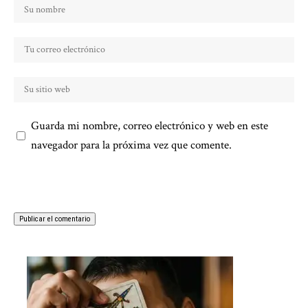
Guarda mi nombre, correo electrónico y web en este
navegador para la próxima vez que comente.