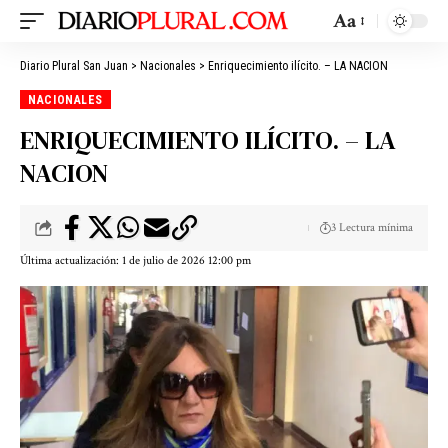
Aa
Diario Plural San Juan
>
Nacionales
>
Enriquecimiento ilícito. – LA NACION
NACIONALES
ENRIQUECIMIENTO ILÍCITO. – LA
NACION
3 Lectura mínima
Última actualización: 1 de julio de 2026 12:00 pm