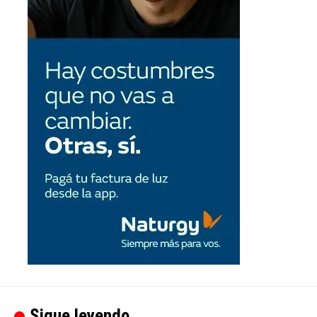
Sigue leyendo...