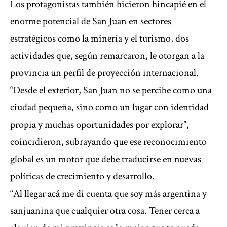
Los protagonistas también hicieron hincapié en el
enorme potencial de San Juan en sectores
estratégicos como la minería y el turismo, dos
actividades que, según remarcaron, le otorgan a la
provincia un perfil de proyección internacional.
“Desde el exterior, San Juan no se percibe como una
ciudad pequeña, sino como un lugar con identidad
propia y muchas oportunidades por explorar”,
coincidieron, subrayando que ese reconocimiento
global es un motor que debe traducirse en nuevas
políticas de crecimiento y desarrollo.
“Al llegar acá me di cuenta que soy más argentina y
sanjuanina que cualquier otra cosa. Tener cerca a