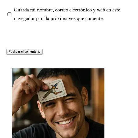
Guarda mi nombre, correo electrónico y web en este
navegador para la próxima vez que comente.