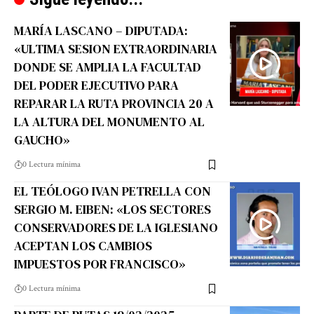
MARÍA LASCANO – DIPUTADA:
«ULTIMA SESION EXTRAORDINARIA
DONDE SE AMPLIA LA FACULTAD
DEL PODER EJECUTIVO PARA
REPARAR LA RUTA PROVINCIA 20 A
LA ALTURA DEL MONUMENTO AL
GAUCHO»
0 Lectura mínima
EL TEÓLOGO IVAN PETRELLA CON
SERGIO M. EIBEN: «LOS SECTORES
CONSERVADORES DE LA IGLESIANO
ACEPTAN LOS CAMBIOS
IMPUESTOS POR FRANCISCO»
0 Lectura mínima