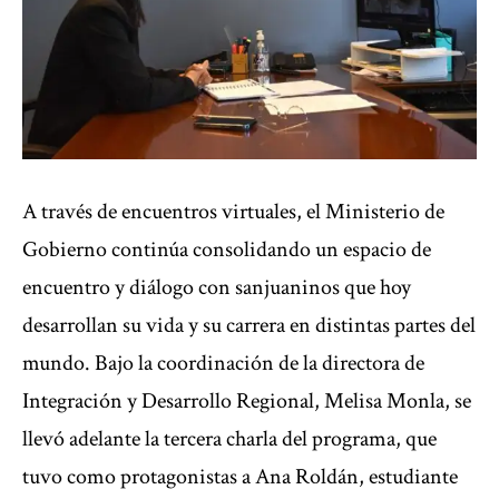
A través de encuentros virtuales, el Ministerio de
Gobierno continúa consolidando un espacio de
encuentro y diálogo con sanjuaninos que hoy
desarrollan su vida y su carrera en distintas partes del
mundo. Bajo la coordinación de la directora de
Integración y Desarrollo Regional, Melisa Monla, se
llevó adelante la tercera charla del programa, que
tuvo como protagonistas a Ana Roldán, estudiante