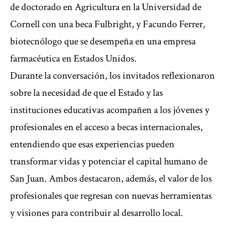
de doctorado en Agricultura en la Universidad de
Cornell con una beca Fulbright, y Facundo Ferrer,
biotecnólogo que se desempeña en una empresa
farmacéutica en Estados Unidos.
Durante la conversación, los invitados reflexionaron
sobre la necesidad de que el Estado y las
instituciones educativas acompañen a los jóvenes y
profesionales en el acceso a becas internacionales,
entendiendo que esas experiencias pueden
transformar vidas y potenciar el capital humano de
San Juan. Ambos destacaron, además, el valor de los
profesionales que regresan con nuevas herramientas
y visiones para contribuir al desarrollo local.