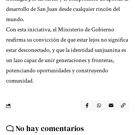
desarrollo de San Juan desde cualquier rincón del
mundo.
Con esta iniciativa, el Ministerio de Gobierno
reafirma su convicción de que estar lejos no significa
estar desconectado, y que la identidad sanjuanina es
un lazo capaz de unir generaciones y fronteras,
potenciando oportunidades y construyendo
comunidad.
No hay comentarios