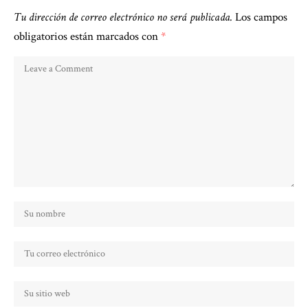
Tu dirección de correo electrónico no será publicada.
Los campos
obligatorios están marcados con
*