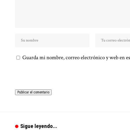
Guarda mi nombre, correo electrónico y web en es
Sigue leyendo...