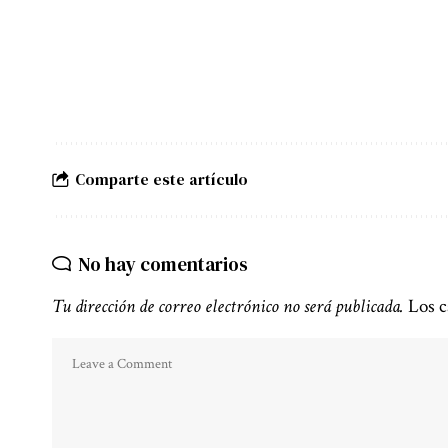
Comparte este artículo
No hay comentarios
Tu dirección de correo electrónico no será publicada.
Los c