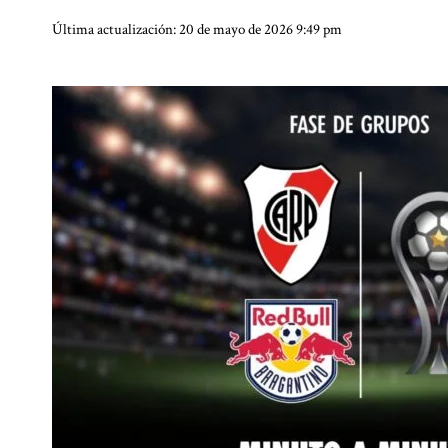
Última actualización: 20 de mayo de 2026 9:49 pm