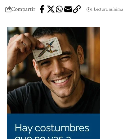
Compartir
1 Lectura mínima