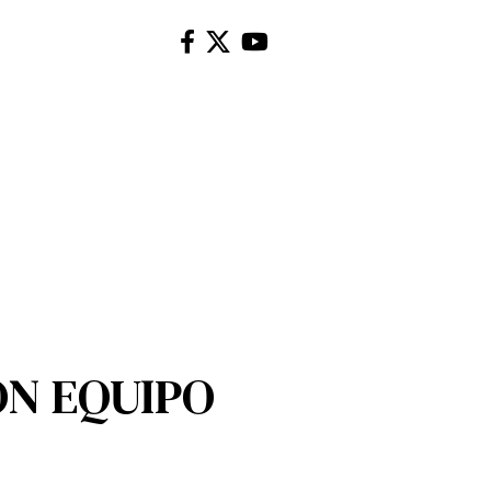
ON EQUIPO