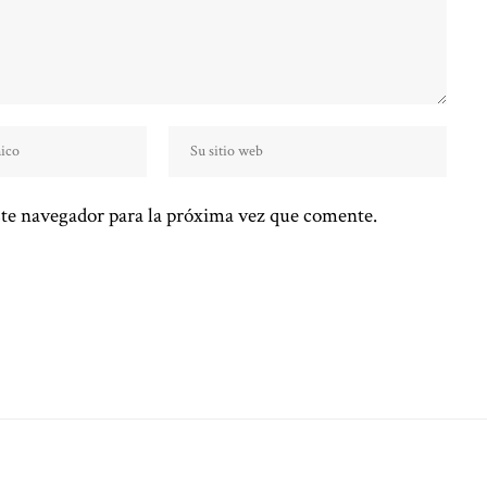
te navegador para la próxima vez que comente.