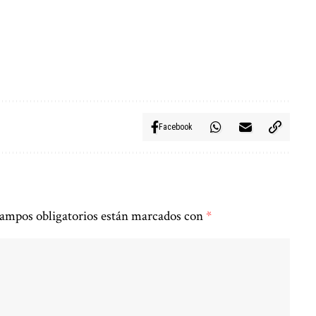
Facebook
ampos obligatorios están marcados con
*