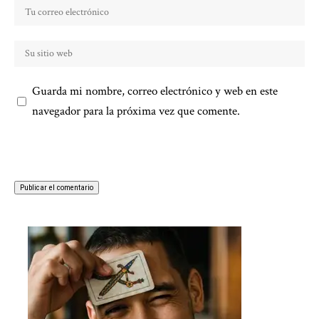
Guarda mi nombre, correo electrónico y web en este
navegador para la próxima vez que comente.