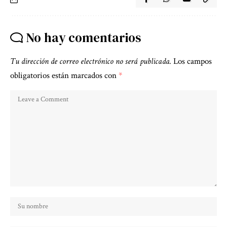
No hay comentarios
Tu dirección de correo electrónico no será publicada.
Los campos
obligatorios están marcados con
*