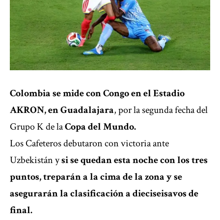
Colombia se mide con Congo en el Estadio
AKRON, en Guadalajara
, por la segunda fecha del
Grupo K de la
Copa del Mundo.
Los Cafeteros debutaron con victoria ante
Uzbekistán y
si se quedan esta noche con los tres
puntos, treparán a la cima de la zona y se
asegurarán la clasificación a dieciseisavos de
final.