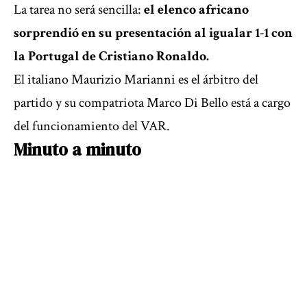
La tarea no será sencilla:
el elenco africano
sorprendió en su presentación al igualar 1-1 con
la Portugal de Cristiano Ronaldo.
El italiano Maurizio Marianni es el árbitro del
partido y su compatriota Marco Di Bello está a cargo
del funcionamiento del VAR.
Minuto a minuto