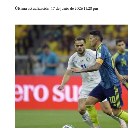
Última actualización: 17 de junio de 2026 11:28 pm