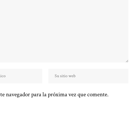
te navegador para la próxima vez que comente.