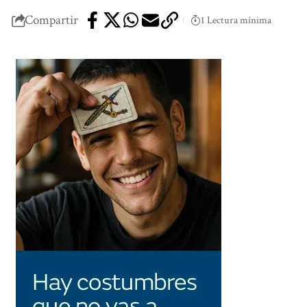
Compartir
1 Lectura mínima