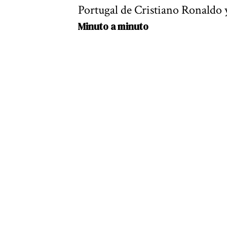
Portugal de Cristiano Ronaldo
Minuto a minuto