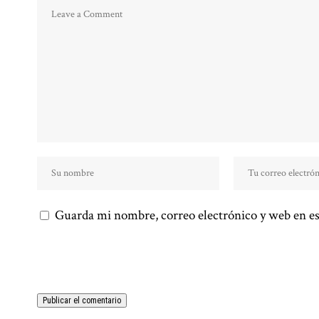
Guarda mi nombre, correo electrónico y web en es