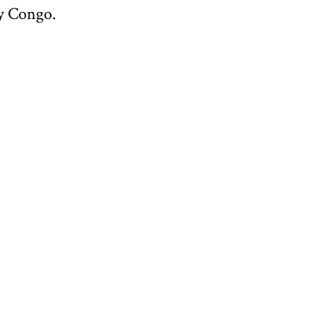
 y Congo.