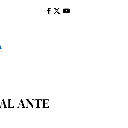
IAL ANTE