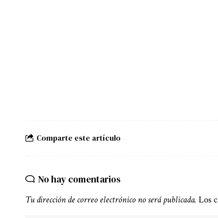
Comparte este artículo
No hay comentarios
Tu dirección de correo electrónico no será publicada.
Los c