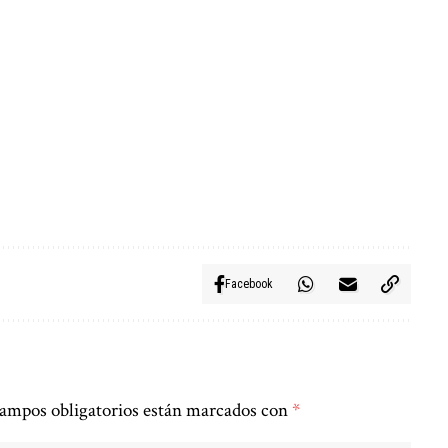
Facebook
ampos obligatorios están marcados con
*