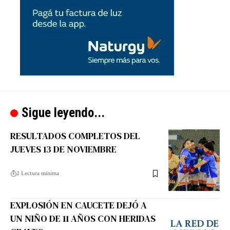
Sigue leyendo...
RESULTADOS COMPLETOS DEL
JUEVES 13 DE NOVIEMBRE
2 Lectura mínima
EXPLOSIÓN EN CAUCETE DEJÓ A
UN NIÑO DE 11 AÑOS CON HERIDAS