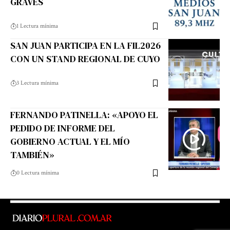
GRAVES
1 Lectura mínima
SAN JUAN PARTICIPA EN LA FIL2026
CON UN STAND REGIONAL DE CUYO
3 Lectura mínima
FERNANDO PATINELLA: «APOYO EL
PEDIDO DE INFORME DEL
GOBIERNO ACTUAL Y EL MÍO
TAMBIÉN»
0 Lectura mínima