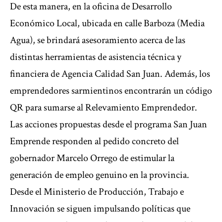
De esta manera, en la oficina de Desarrollo
Económico Local, ubicada en calle Barboza (Media
Agua), se brindará asesoramiento acerca de las
distintas herramientas de asistencia técnica y
financiera de Agencia Calidad San Juan. Además, los
emprendedores sarmientinos encontrarán un código
QR para sumarse al Relevamiento Emprendedor.
Las acciones propuestas desde el programa San Juan
Emprende responden al pedido concreto del
gobernador Marcelo Orrego de estimular la
generación de empleo genuino en la provincia.
Desde el Ministerio de Producción, Trabajo e
Innovación se siguen impulsando políticas que