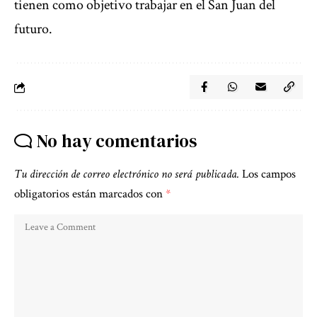
tienen como objetivo trabajar en el San Juan del
futuro.
No hay comentarios
Tu dirección de correo electrónico no será publicada.
Los campos
obligatorios están marcados con
*