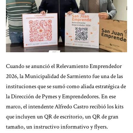
Cuando se anunció el Relevamiento Emprendedor
2026, la Municipalidad de Sarmiento fue una de las
instituciones que se sumó como aliada estratégica de
la Dirección de Pymes y Emprendedores. En ese
marco, el intendente Alfredo Castro recibió los kits
que incluyen un QR de escritorio, un QR de gran
tamaño, un instructivo informativo y flyers.