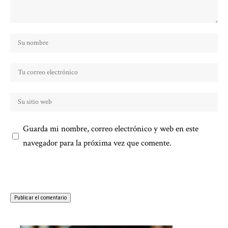
Guarda mi nombre, correo electrónico y web en este
navegador para la próxima vez que comente.