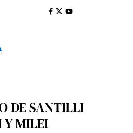
O DE SANTILLI
 Y MILEI