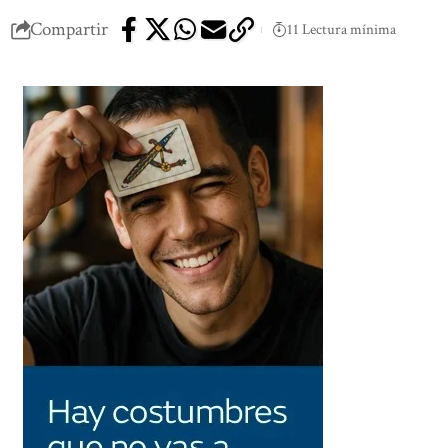
Compartir
11 Lectura mínima