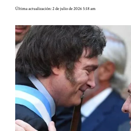
Última actualización: 2 de julio de 2026 5:18 am