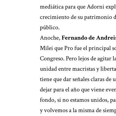
mediática para que Adorni expli
crecimiento de su patrimonio d
público.
Anoche,
Fernando de Andrei
Milei que Pro fue el principal s
Congreso. Pero lejos de agitar l
unidad entre macristas y liberta
tiene que dar señales claras de
dejar para el año que viene eve
fondo, si no estamos unidos, pa
y volvemos a la misma de siemp