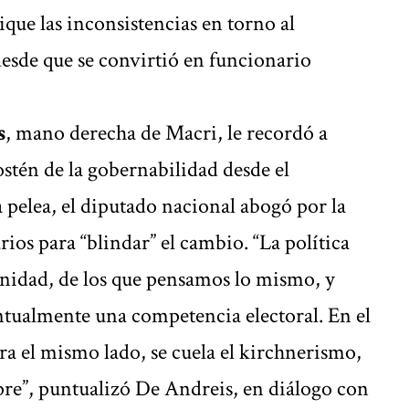
que las inconsistencias en torno al
esde que se convirtió en funcionario
s
, mano derecha de Macri, le recordó a
ostén de la gobernabilidad desde el
a pelea, el diputado nacional abogó por la
rios para “blindar” el cambio. “La política
 unidad, de los que pensamos lo mismo, y
ntualmente una competencia electoral. En el
ra el mismo lado, se cuela el kirchnerismo,
re”, puntualizó De Andreis, en diálogo con