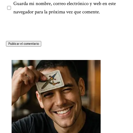
Guarda mi nombre, correo electrónico y web en este
navegador para la próxima vez que comente.