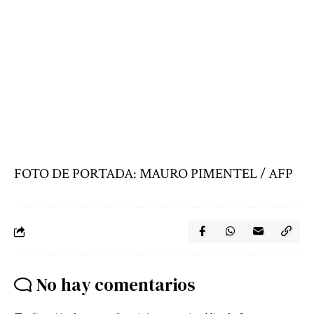
FOTO DE PORTADA: MAURO PIMENTEL / AFP
No hay comentarios