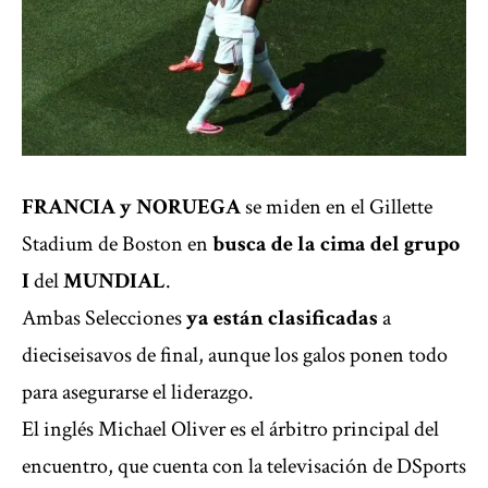
FRANCIA
y
NORUEGA
se miden en el Gillette
Stadium de Boston en
busca de la cima del grupo
I
del
MUNDIAL
.
Ambas Selecciones
ya están clasificadas
a
dieciseisavos de final, aunque los galos ponen todo
para asegurarse el liderazgo.
El inglés Michael Oliver es el árbitro principal del
encuentro, que cuenta con la televisación de DSports