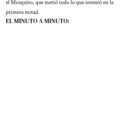
el Mosquito, que metió todo lo que intentó en la
primera mitad.
EL MINUTO A MINUTO: