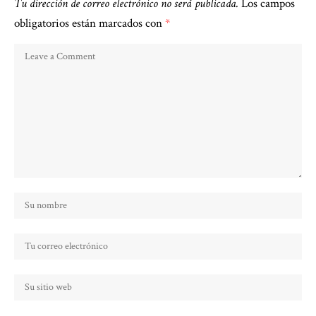
Tu dirección de correo electrónico no será publicada.
Los campos
obligatorios están marcados con
*