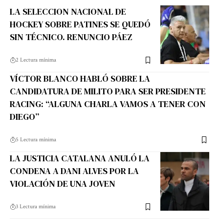
LA SELECCION NACIONAL DE
HOCKEY SOBRE PATINES SE QUEDÓ
SIN TÉCNICO. RENUNCIO PÁEZ
2 Lectura mínima
VÍCTOR BLANCO HABLÓ SOBRE LA
CANDIDATURA DE MILITO PARA SER PRESIDENTE
RACING: “ALGUNA CHARLA VAMOS A TENER CON
DIEGO”
5 Lectura mínima
LA JUSTICIA CATALANA ANULÓ LA
CONDENA A DANI ALVES POR LA
VIOLACIÓN DE UNA JOVEN
3 Lectura mínima