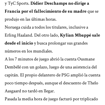
y TyC Sports.
Didier Deschamps no dirige a
Francia por el fallecimiento de su madre
que se
produjo en las últimas horas.
Noruega cuida a todos los titulares, inclusive a
Erling Haaland. Del otro lado,
Kylian Mbappé sale
desde el inicio
y busca prolongar sus grandes
números en los mundiales.
A los 7 minutos de juego abrió la cuenta Ousmane
Dembélé con un golazo, luego de una asistencia del
capitán. El propio delantero de PSG amplió la cuenta
poco tiempo después, aunque el descuento de Thelo
Aasgaard no tardó en llegar.
Pasada la media hora de juego facturó por triplicado