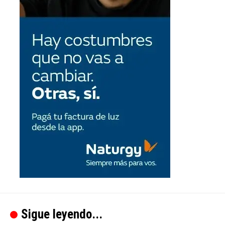
Sigue leyendo...