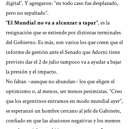
digital”. Y agregaron: “en todo caso fue desplazado,
pero no sepultado”.
“El Mundial no va a alcanzar a tapar”
, es la
resignación que se extiende por distintas terminales
del Gobierno. Es más, son varios los que creen que el
informe de gestión ante el Senado que Adorni tiene
previsto dar el 2 de julio tampoco va a ayudar a bajar
la presión y el impacto.
No faltan −aunque no abundan− los que eligen el
optimismo o, al menos, ser menos pesimistas. “Creo
que los argentinos entramos en modo mundial ayer”,
se esperanzó un hombre cercano al jefe de Gabinete,
confiado en que las alusiones negativas y los memes