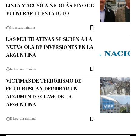
LISTA Y ACUSÓ A NICOLÁS PINO DE
VULNERAR EL ESTATUTO
5 Lectura mínima
LAS MULTILATINAS SE SUBEN A LA
NUEVA OLA DE INVERSIONES EN LA
ARGENTINA
14 Lectura mínima
VÍCTIMAS DE TERRORISMO DE
EE.UU. BUSCAN DERRIBAR UN
ARGUMENTO CLAVE DE LA
ARGENTINA
11 Lectura mínima