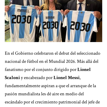
En el Gobierno celebraron el debut del seleccionado
nacional de fútbol en el Mundial 2026. Más allá del
fanatismo por el conjunto dirigido por
Lionel
Scaloni
y encabezado por
Lionel Messi
,
fundamentalmente aspiran a que el arranque de la
pasión mundialista les dé aire en medio del
escándalo por el crecimiento patrimonial del jefe de