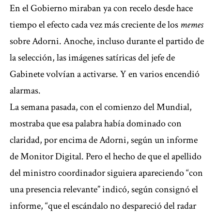
En el Gobierno miraban ya con recelo desde hace
tiempo el efecto cada vez más creciente de los
memes
sobre Adorni. Anoche, incluso durante el partido de
la selección, las imágenes satíricas del jefe de
Gabinete volvían a activarse. Y en varios encendió
alarmas.
La semana pasada, con el comienzo del Mundial,
mostraba que esa palabra había dominado con
claridad, por encima de Adorni, según un informe
de Monitor Digital. Pero el hecho de que el apellido
del ministro coordinador siguiera apareciendo “con
una presencia relevante” indicó, según consignó el
informe, “que el escándalo no despareció del radar