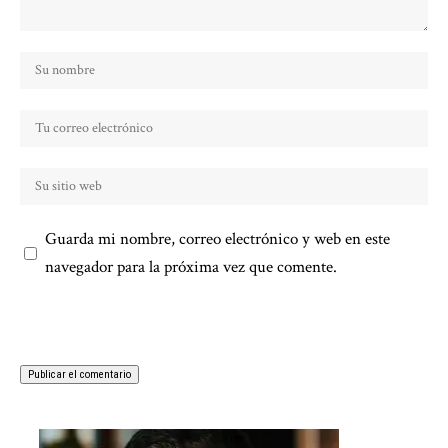
Guarda mi nombre, correo electrónico y web en este
navegador para la próxima vez que comente.