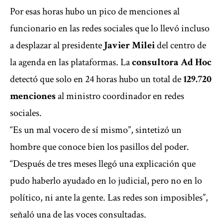
Por esas horas hubo un pico de menciones al
funcionario en las redes sociales que lo llevó incluso
a desplazar al presidente
Javier Milei
del centro de
la agenda en las plataformas. La
consultora Ad Hoc
detectó que solo en 24 horas hubo un total de
129.720
menciones
al ministro coordinador en redes
sociales.
“Es un mal vocero de sí mismo”, sintetizó un
hombre que conoce bien los pasillos del poder.
“Después de tres meses llegó una explicación que
pudo haberlo ayudado en lo judicial, pero no en lo
político, ni ante la gente. Las redes son imposibles”,
señaló una de las voces consultadas.