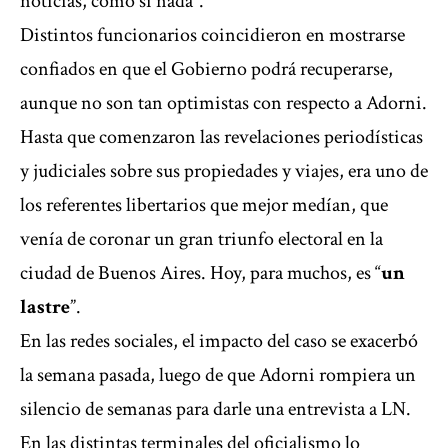
noticias, como si nada”.
Distintos funcionarios coincidieron en mostrarse
confiados en que el Gobierno podrá recuperarse,
aunque no son tan optimistas con respecto a Adorni.
Hasta que comenzaron las revelaciones periodísticas
y judiciales sobre sus propiedades y viajes, era uno de
los referentes libertarios que mejor medían, que
venía de coronar un gran triunfo electoral en la
ciudad de Buenos Aires. Hoy, para muchos, es “
un
lastre
”.
En las redes sociales, el impacto del caso se exacerbó
la semana pasada, luego de que Adorni rompiera un
silencio de semanas para darle una entrevista a LN.
En las distintas terminales del oficialismo lo