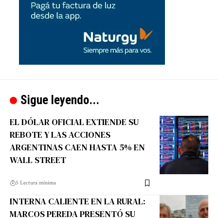
Sigue leyendo...
EL DÓLAR OFICIAL EXTIENDE SU
REBOTE Y LAS ACCIONES
ARGENTINAS CAEN HASTA 5% EN
WALL STREET
5 Lectura mínima
INTERNA CALIENTE EN LA RURAL:
MARCOS PEREDA PRESENTÓ SU