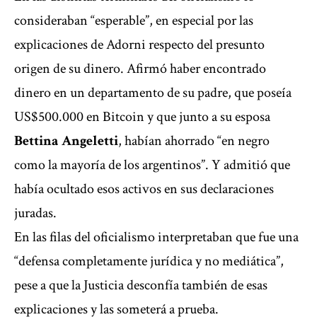
consideraban “esperable”, en especial por las
explicaciones de Adorni respecto del presunto
origen de su dinero. Afirmó haber encontrado
dinero en un departamento de su padre, que poseía
US$500.000 en Bitcoin y que junto a su esposa
Bettina Angeletti
, habían ahorrado “en negro
como la mayoría de los argentinos”. Y admitió que
había ocultado esos activos en sus declaraciones
juradas.
En las filas del oficialismo interpretaban que fue una
“defensa completamente jurídica y no mediática”,
pese a que la Justicia desconfía también de esas
explicaciones y las someterá a prueba.