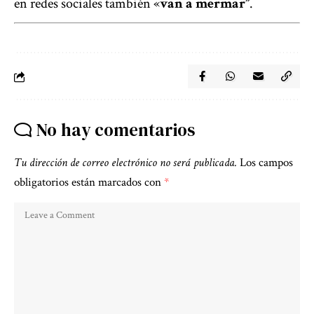
en redes sociales también «
van a mermar”
.
No hay comentarios
Tu dirección de correo electrónico no será publicada.
Los campos
obligatorios están marcados con
*