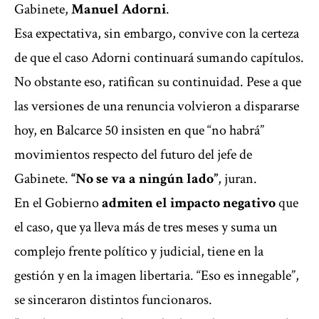
Gabinete,
Manuel Adorni
.
Esa expectativa, sin embargo, convive con la certeza
de que el caso Adorni continuará sumando capítulos.
No obstante eso, ratifican su continuidad. Pese a que
las versiones de una renuncia volvieron a dispararse
hoy, en Balcarce 50 insisten en que “no habrá”
movimientos respecto del futuro del jefe de
Gabinete.
“No se va a ningún lado”
, juran.
En el Gobierno
admiten el impacto negativo
que
el caso, que ya lleva más de tres meses y suma un
complejo frente político y judicial, tiene en la
gestión y en la imagen libertaria. “Eso es innegable”,
se sinceraron distintos funcionaros.